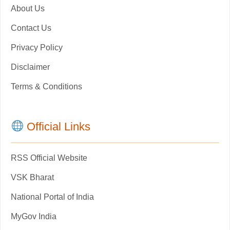
About Us
Contact Us
Privacy Policy
Disclaimer
Terms & Conditions
Official Links
RSS Official Website
VSK Bharat
National Portal of India
MyGov India