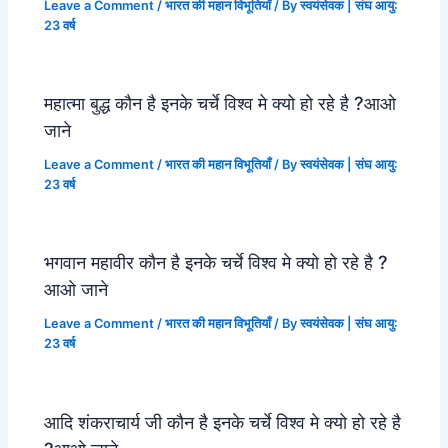
Leave a Comment
/
भारत की महान विभूतियाँ
/ By
स्वयंसेवक | संघ आयु:
23 वर्ष
महात्मा बुद्ध कौन है इनके चर्चे विश्व मे क्यो हो रहे है ?आओ
जाने
Leave a Comment
/
भारत की महान विभूतियाँ
/ By
स्वयंसेवक | संघ आयु:
23 वर्ष
भगवान महावीर कौन है इनके चर्चे विश्व मे क्यो हो रहे है ?
आओ जाने
Leave a Comment
/
भारत की महान विभूतियाँ
/ By
स्वयंसेवक | संघ आयु:
23 वर्ष
आदि शंकराचार्य जी कौन है इनके चर्चे विश्व मे क्यो हो रहे है