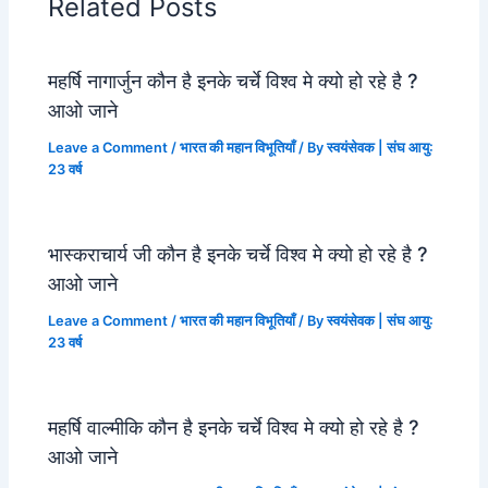
Related Posts
महर्षि नागार्जुन कौन है इनके चर्चे विश्व मे क्यो हो रहे है ?
आओ जाने
Leave a Comment
/
भारत की महान विभूतियाँ
/ By
स्वयंसेवक | संघ आयु:
23 वर्ष
भास्कराचार्य जी कौन है इनके चर्चे विश्व मे क्यो हो रहे है ?
आओ जाने
Leave a Comment
/
भारत की महान विभूतियाँ
/ By
स्वयंसेवक | संघ आयु:
23 वर्ष
महर्षि वाल्मीकि कौन है इनके चर्चे विश्व मे क्यो हो रहे है ?
आओ जाने