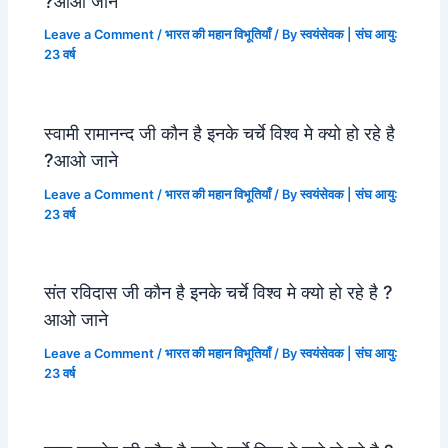
?आओ जाने
Leave a Comment
/
भारत की महान विभूतियाँ
/ By
स्वयंसेवक | संघ आयु:
23 वर्ष
स्वामी रामानन्द जी कौन है इनके चर्चे विश्व मे क्यो हो रहे है
?आओ जाने
Leave a Comment
/
भारत की महान विभूतियाँ
/ By
स्वयंसेवक | संघ आयु:
23 वर्ष
संत रविदास जी कौन है इनके चर्चे विश्व मे क्यो हो रहे है ?
आओ जाने
Leave a Comment
/
भारत की महान विभूतियाँ
/ By
स्वयंसेवक | संघ आयु:
23 वर्ष