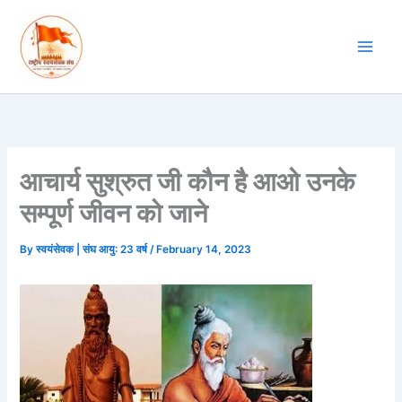
Skip
to
content
आचार्य सुश्रुत जी कौन है आओ उनके
सम्पूर्ण जीवन को जाने
By
स्वयंसेवक | संघ आयु: 23 वर्ष
/
February 14, 2023