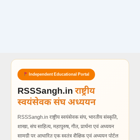
Independent Educational Portal
RSSSangh.in
राष्ट्रीय
स्वयंसेवक संघ अध्ययन
RSSSangh.in राष्ट्रीय स्वयंसेवक संघ, भारतीय संस्कृति,
शाखा, संघ साहित्य, महापुरुष, गीत, प्रार्थना एवं अध्ययन
सामग्री पर आधारित एक स्वतंत्र शैक्षिक एवं अध्ययन पोर्टल