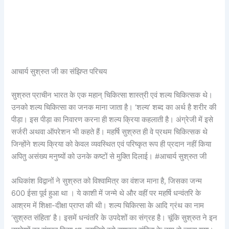
आचार्य सुश्रुत जी का संझिप्त परिचय
सुश्रुत प्राचीन भारत के एक महान् चिकित्सा शास्त्री एवं शल्य चिकित्सक थे।
उनको शल्य चिकित्सा का जनक माना जाता है। ‘शल्य’ शब्द का अर्थ है शरीर की
पीड़ा। इस पीड़ा का निवारण करना ही शल्य क्रिया कहलाती है। अंग्रेजी में इसे
सर्जरी अथवा ऑपरेशन भी कहते हैं। महर्षि सुश्रुत ही वे प्रथम चिकित्सक थे
जिन्होंने शल्य क्रिया को केवल व्यवस्थित एवं परिष्कृत रूप ही प्रदान नहीं किया
अपितु असंख्य मनुष्यों को उनके कष्टों से मुक्ति दिलाई। #आचार्य सुश्रुत जी
अधिकांश विद्वानों ने सुश्रुत को विश्वामित्र का वंशज माना है, जिसका जन्म
600 ईसा पूर्व हुआ था । ये काशी में जन्मे थे और वहीं पर महर्षि धन्वंतरि के
आश्रम में शिक्षा-दीक्षा प्राप्त की थी। शल्य चिकित्सा के आदि ग्रंथ का नाम
‘सुश्रुत संहिता’ है। इसमें धन्वंतरि के उपदेशों का संग्रह है। चूंकि सुश्रुत ने इन