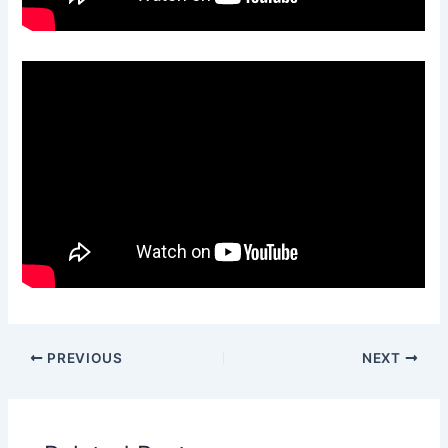
PREVIOUS
NEXT