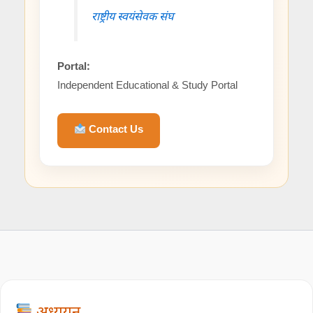
राष्ट्रीय स्वयंसेवक संघ
Portal:
Independent Educational & Study Portal
Contact Us