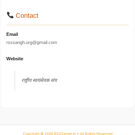
Contact
Email
rsssangh.org@gmail.com
Website
राष्ट्रीय स्वयंसेवक संघ
Copyright © 2026 RSSSangh.in • All Rights Reserved