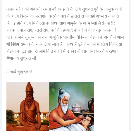
मानव शरीर की अंदरुनी रचना को समझाने के लिये सुश्रुत मुर्दे के नाजुक अंगों
की शल्य क्रिया का प्रदर्शन करते व बाद में छात्रों से भी वही अभ्यास करवाते
थे। इन्होंने शल्य चिकित्सा के साथ-साथ आयुर्वेद के अन्य पक्षों जैसे- शरीर
संरचना, बाल रोग, स्त्री रोग, मनोरोग इत्यादि के बारे में भी विस्तृत जानकारी
दी। आचार्य सुश्रुत का नाम आधुनिक भारतीय चिकित्सा विज्ञान के क्षेत्रों में आज
भी विशेष सम्मान के साथ लिया जाता है। साथ ही पूरे विश्व को भारतीय चिकित्सा
विज्ञान के गूढ़ ज्ञान से लाभान्वित करने में उनका योगदान चिरस्मरणीय रहेगा।
#आचार्य सुश्रुत जी
आचार्य सुश्रुत जी