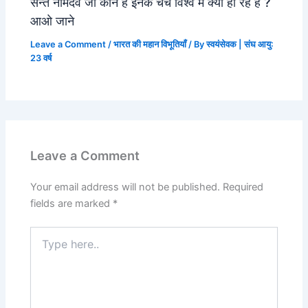
सन्त नामदेव जी कौन है इनके चर्चे विश्व मे क्यो हो रहे है ?
आओ जाने
Leave a Comment
/
भारत की महान विभूतियाँ
/ By
स्वयंसेवक | संघ आयु:
23 वर्ष
Leave a Comment
Your email address will not be published.
Required
fields are marked
*
Type
here..