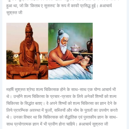
हुआ था, जो कि ‘किताब ए सुसरुद’ के रूप में काफी प्रसिद्ध हुई। #आचार्य
सुश्रुत जी
महर्षि सुश्रुत श्रेष्ठ शल्य चिकित्सक होने के साथ-साथ एक योग्य आचार्य भी
थे। उन्होंने शल्य चिकित्सा के प्रचार-प्रसार के लिये अनेकों शिष्यों को शल्य
चिकित्सा के सिद्धांत बताए। वे अपने शिष्यों को शल्य चिकित्सा का ज्ञान देने के
लिये प्रारम्भिक अवस्था में फूलों, सब्जियों और मोम के पुतलों का उपयोग करते
थे। उनका विचार था कि चिकित्सक को सैद्धांतिक एवं पुस्तकीय ज्ञान के साथ-
साथ प्रयोगात्मक ज्ञान में भी प्रवीण होना चाहिये। #आचार्य सुश्रुत जी