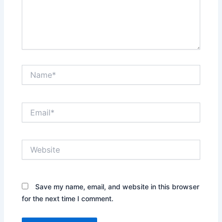
Name*
Email*
Website
Save my name, email, and website in this browser
for the next time I comment.