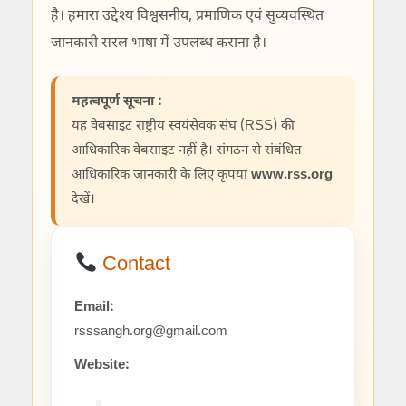
है। हमारा उद्देश्य विश्वसनीय, प्रमाणिक एवं सुव्यवस्थित
जानकारी सरल भाषा में उपलब्ध कराना है।
महत्वपूर्ण सूचना :
यह वेबसाइट राष्ट्रीय स्वयंसेवक संघ (RSS) की
आधिकारिक वेबसाइट नहीं है। संगठन से संबंधित
आधिकारिक जानकारी के लिए कृपया
www.rss.org
देखें।
Contact
Email:
rsssangh.org@gmail.com
Website: