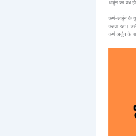
अर्जुन का वध हो
कर्ण-अर्जुन के 
कहता रहा। उसे 
कर्ण अर्जुन के