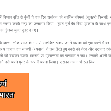
 निष्पाप वृत्ति से कुंती ने एक दिन सूर्योदय की स्वर्णिम रश्मियों (सुनहरी किरणों)
का स्मरण करके मंत्र का उच्चारण किया। तुरंत सूर्य देव दिव्य प्रकाश के साथ प
वं कुंडल युक्त पुत्र दे गए।
 के कारण लोक-लाज के भय से आतंकित होकर उसने बालक को एक बक्से में बंद क
ीरथ नामक एक सारथी (रथवान) ने उस तैरते हुए बक्से को देखा और उठाकर खो
चे को देखकर उसके आश्चर्य एवं प्रसन्नता का पारावार न रहा। उसकी अपनी को
े उसे अपने पुत्र के रूप में अपना लिया। उसका नाम कर्ण रख दिया।