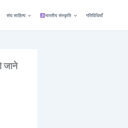
संघ साहित्य
भारतीय संस्कृति
गतिविधियाँ
ओ जाने