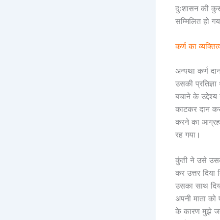
दुःशासन की कुसं
सम्मिलित हो ग
कर्ण का व्यक्ति
अन्यथा कर्ण दा
उसकी प्रतिज्ञा 
बचाने के उद्देश
काटकर दान कर द
करने का आग्रह क
रह गया।
कुंती ने उसे उ
कर उत्तर दिया क
उसका साथ दिया
अपनी माता को 
के कारण मुझे जन्