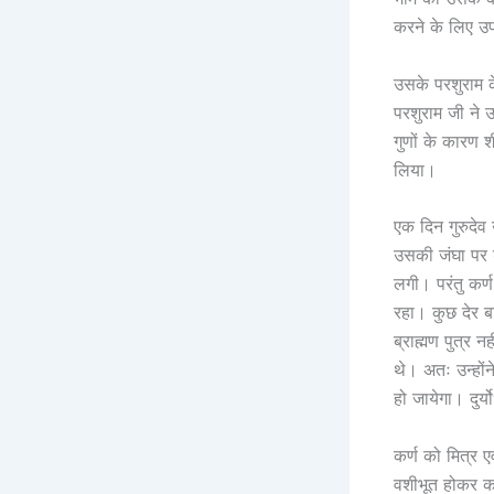
करने के लिए उपय
उसके परशुराम के
परशुराम जी ने 
गुणों के कारण शी
लिया।
एक दिन गुरुदेव
उसकी जंघा पर ड
लगी। परंतु कर्ण
रहा। कुछ देर ब
ब्राह्मण पुत्र 
थे। अतः उन्हों
हो जायेगा। दुर्
कर्ण को मित्र 
वशीभूत होकर कर