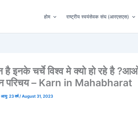
होम
राष्ट्रीय स्वयंसेवक संघ (आरएसएस)
 है इनके चर्चे विश्व मे क्यो हो रहे है ?आ
वन परिचय – Karn in Mahabharat
घ आयु: 23 वर्ष
/
August 31, 2023