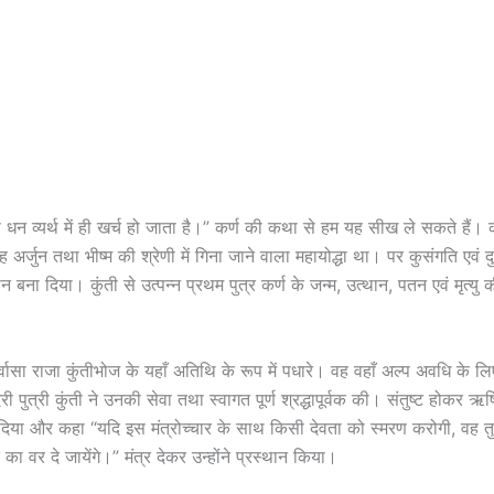
 धन व्यर्थ में ही खर्च हो जाता है।” कर्ण की कथा से हम यह सीख ले सकते हैं। क
र्जुन तथा भीष्म की श्रेणी में गिना जाने वाला महायोद्धा था। पर कुसंगति एवं दुर
 बना दिया। कुंती से उत्पन्न प्रथम पुत्र कर्ण के जन्म, उत्थान, पतन एवं मृत्यु
्वासा राजा कुंतीभोज के यहाँ अतिथि के रूप में पधारे। वह वहाँ अल्प अवधि के ल
री पुत्री कुंती ने उनकी सेवा तथा स्वागत पूर्ण श्रद्धापूर्वक की। संतुष्ट होकर ऋष
िया और कहा “यदि इस मंत्रोच्चार के साथ किसी देवता को स्मरण करोगी, वह तुर
ि का वर दे जायेंगे।” मंत्र देकर उन्होंने प्रस्थान किया।