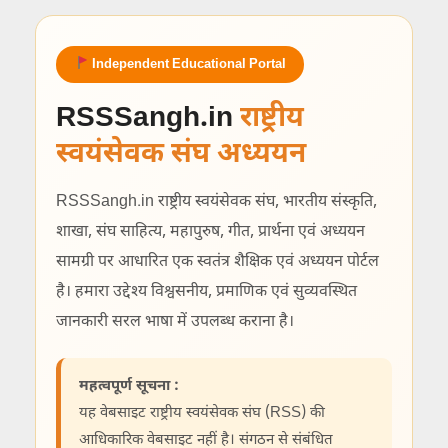
Independent Educational Portal
RSSSangh.in
राष्ट्रीय
स्वयंसेवक संघ अध्ययन
RSSSangh.in राष्ट्रीय स्वयंसेवक संघ, भारतीय संस्कृति,
शाखा, संघ साहित्य, महापुरुष, गीत, प्रार्थना एवं अध्ययन
सामग्री पर आधारित एक स्वतंत्र शैक्षिक एवं अध्ययन पोर्टल
है। हमारा उद्देश्य विश्वसनीय, प्रमाणिक एवं सुव्यवस्थित
जानकारी सरल भाषा में उपलब्ध कराना है।
महत्वपूर्ण सूचना :
यह वेबसाइट राष्ट्रीय स्वयंसेवक संघ (RSS) की
आधिकारिक वेबसाइट नहीं है। संगठन से संबंधित