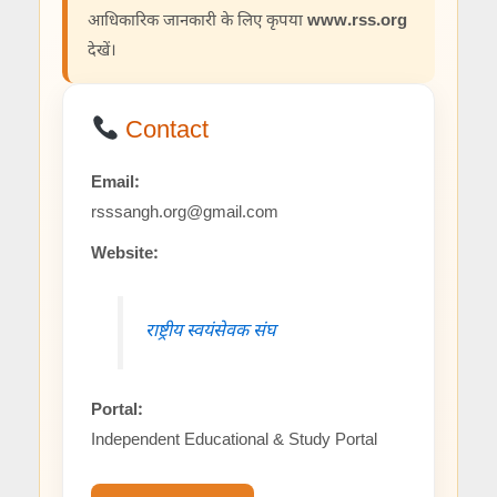
आधिकारिक जानकारी के लिए कृपया
www.rss.org
देखें।
Contact
Email:
rsssangh.org@gmail.com
Website:
राष्ट्रीय स्वयंसेवक संघ
Portal:
Independent Educational & Study Portal