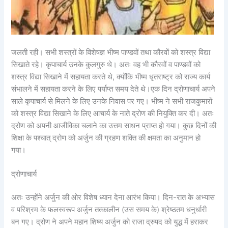
जलती रही। सभी शस्त्रों के विशेषज्ञ भीष्म पाण्डवों तथा कौरवों को शस्त्र विद्या
सिखाते रहे। कृपाचार्य उनके कुलगुरु थे। अतः वह भी कौरवों व पाण्डवों को
शस्त्र विद्या सिखाने में सहायता करते थे, क्योंकि भीष्म धृतराष्ट्र को राज्य कार्य
संभालने में सहायता करने के लिए पर्याप्त समय देते थे।एक दिन द्रोणाचार्य अपने
साले कृपाचार्य से मिलने के लिए उनके निवास पर गए। भीष्म ने सभी राजकुमारों
को शस्त्र विद्या सिखाने के लिए आचार्य के नाते द्रोण की नियुक्ति कर दी। अतः
द्रोण को अपनी आजीविका चलाने का उत्तम साधन प्राप्त हो गया। कुछ दिनों की
शिक्षा के पश्चात् द्रोण को अर्जुन की ग्रहण शक्ति की क्षमता का अनुमान हो
गया।
द्रोणाचार्य
अतः उन्होंने अर्जुन की ओर विशेष ध्यान देना आरंभ किया। दिन-रात के अभ्यास
व परिश्रम के फलस्वरूप अर्जुन तत्कालीन (उस समय के) श्रेष्ठतम धनुर्धारी
बन गए। द्रोण ने अपने महान शिष्य अर्जुन को राजा द्रुपद को युद्ध में हराकर