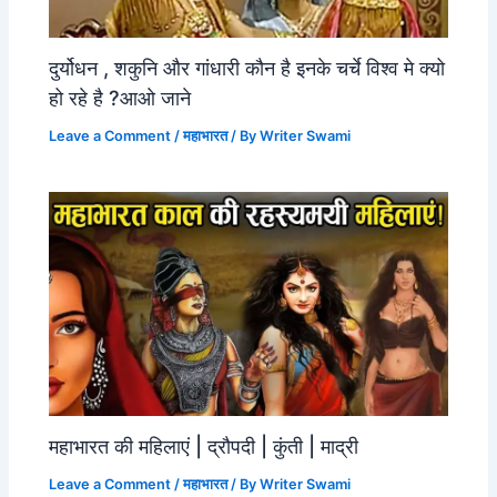
दुर्योधन , शकुनि और गांधारी कौन है इनके चर्चे विश्व मे क्यो
हो रहे है ?आओ जाने
Leave a Comment
/
महाभारत
/ By
Writer Swami
महाभारत की महिलाएं | द्रौपदी | कुंती | माद्री
Leave a Comment
/
महाभारत
/ By
Writer Swami