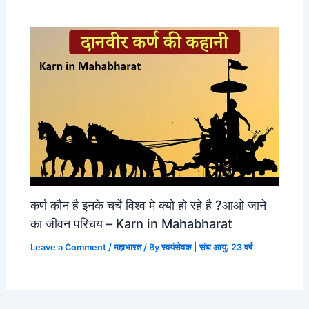
कर्ण कौन है इनके चर्चे विश्व मे क्यो हो रहे है ?आओ जाने
का जीवन परिचय – Karn in Mahabharat
Leave a Comment
/
महाभारत
/ By
स्वयंसेवक | संघ आयु: 23 वर्ष