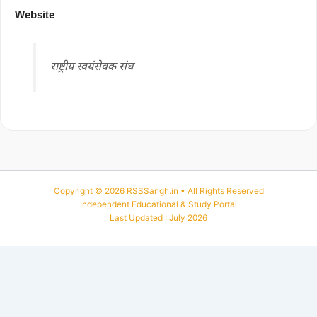
Website
राष्ट्रीय स्वयंसेवक संघ
Copyright © 2026 RSSSangh.in • All Rights Reserved
Independent Educational & Study Portal
Last Updated : July 2026