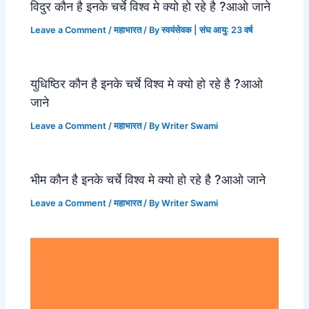
विदुर कौन है इनके चर्चे विश्व मे क्यो हो रहे है ?आओ जाने
Leave a Comment
/
महाभारत
/ By
स्वयंसेवक | संघ आयु: 23 वर्ष
युधिष्ठिर कौन है इनके चर्चे विश्व मे क्यो हो रहे है ?आओ
जाने
Leave a Comment
/
महाभारत
/ By
Writer Swami
भीम कौन है इनके चर्चे विश्व मे क्यो हो रहे है ?आओ जाने
Leave a Comment
/
महाभारत
/ By
Writer Swami