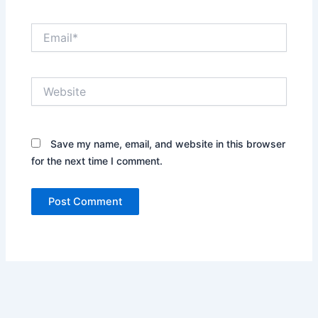
Email*
Website
Save my name, email, and website in this browser
for the next time I comment.