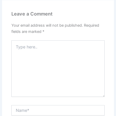
Leave a Comment
Your email address will not be published.
Required
fields are marked
*
Type
here..
Name*