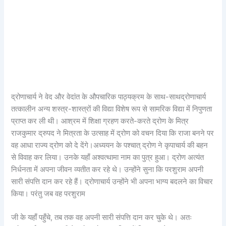
द्रोणाचार्य ने वेद और वेदांत के औपचारिक पाठ्यक्रम के साथ-साथद्रोणाचार्य
तत्कालीन अन्य शस्त्र-शास्त्रों की विद्या विशेष रूप से सामरिक विद्या में निपुणता
प्राप्त कर ली थी। आश्रम में शिक्षा ग्रहण करते-करते द्रोण के मित्र
राजकुमार द्रुपद ने मित्रता के उत्साह में द्रोण को वचन दिया कि राजा बनने पर
वह आधा राज्य द्रोण को दे देंगे।अध्ययन के पश्चात् द्रोण ने कृपाचार्य की बहन
से विवाह कर लिया। उनके यहाँ अश्वत्थामा नाम का पुत्र हुआ। द्रोण अत्यंत
निर्धनता में अपना जीवन व्यतीत कर रहे थे। उन्होंने सुना कि परशुराम अपनी
सारी संपत्ति दान कर रहे हैं। द्रोणाचार्य उन्होंने भी अपना भाग्य बदलने का विचार
किया। परंतु जब वह परशुराम
जी के यहाँ पहुँचे, तब तक वह अपनी सारी संपत्ति दान कर चुके थे। अतः