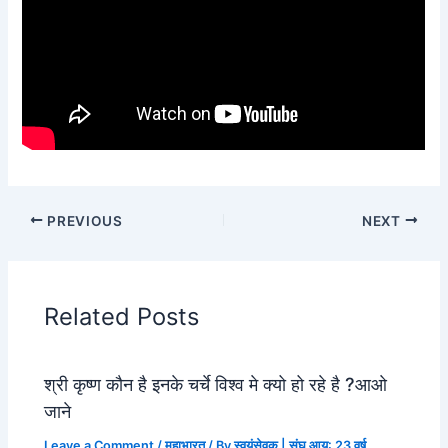
PREVIOUS
NEXT
Related Posts
श्री कृष्ण कौन है इनके चर्चे विश्व मे क्यो हो रहे है ?आओ
जाने
Leave a Comment
/
महाभारत
/ By
स्वयंसेवक | संघ आयु: 23 वर्ष