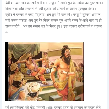
बंदी बनाकर लाने का आदेश दिया। अर्जुन ने अपने गुरु के आदेश का तुंरत पालन
किया तथा अति सरलता से बंदी द्रुपद को आचार्य के सामने प्रस्तुत किया।
द्रोण ने द्रुपद से कहा, “द्रुपद, अब तुम मेरे दास हो। परंतु मैं तुम्हारा अपमान
नहीं करना चाहता, अब तुम मेरे मित्र रहकर तुम अपने राज्य के आधे भाग पर ही
राज्य करोगे। अब हम समान स्त के मित्र हुए। इस प्रकार द्रोणाचार्य ने द्रुपद
के
गर्व (स्वाभिमान) को चोट पहुँचायी।अतः द्रुपद द्रोण से अपमान का बदला लेने