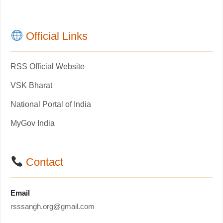
Official Links
RSS Official Website
VSK Bharat
National Portal of India
MyGov India
Contact
Email
rsssangh.org@gmail.com