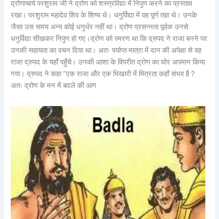
द्रोणाचार्य परशुराम जी ने द्रोण को शस्त्रविद्या में निपुण करने का प्रस्ताव
रखा। परशुराम महादेव शिव के शिष्य थे। धनुर्विद्या में वह पूर्ण तज्ञ थे। उनके
जैसा उस समय अन्य कोई धनुर्धर नहीं था। द्रोण प्रसन्नता पूर्वक उनसे
धनुर्विद्या सीखकर निपुण हो गए।द्रोण को स्मरण था कि द्रुपद ने राजा बनने पर
उनकी सहायता का वचन दिया था। अतः पर्याप्त मात्रा में दान की अपेक्षा से वह
राजा द्रुपद के यहाँ पहुँचे। उनकी आशा के विपरीत द्रोण का घोर अपमान किया
गया। द्रुपद ने कहा “एक राजा और एक भिखारी में मित्रता कहाँ संभव है ?
अतः द्रोण के मन में बदले की आग