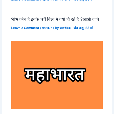
भीष्म कौन है इनके चर्चे विश्व मे क्यो हो रहे है ?आओ जाने
Leave a Comment
/
महाभारत
/ By
स्वयंसेवक | संघ आयु: 23 वर्ष