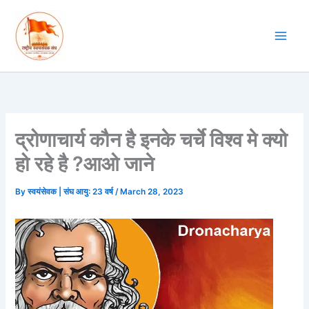
Skip
to
content
द्रोणाचार्य कौन है इनके चर्चे विश्व मे क्यो
हो रहे है ?आओ जाने
By
स्वयंसेवक | संघ आयु: 23 वर्ष
/
March 28, 2023