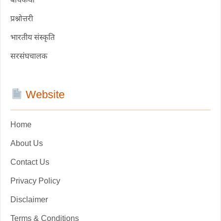
बोधकथा
प्रश्नोत्तरी
भारतीय संस्कृति
सरसंघचालक
Website
Home
About Us
Contact Us
Privacy Policy
Disclaimer
Terms & Conditions