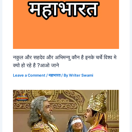
नकुल और सहदेव और अभिमन्यु कौन है इनके चर्चे विश्व मे
क्यो हो रहे है ?आओ जाने
Leave a Comment
/
महाभारत
/ By
Writer Swami