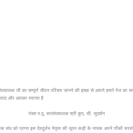
संघचालक जी का सम्पूर्ण जीवन परिचय जानने की इच्छा से आपने हमारे पेज का
वाद और आपका स्वागत है
पंचम प.पू. सरसंघचालक श्री कुप्. सी. सुदर्शन
सेवक संघ को प्राप्त इस देवदुर्लभ नेतृत्व की नूतन कड़ी के नायक अपने पाँचवें स