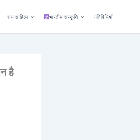
संघ साहित्य
भारतीय संस्कृति
गतिविधियाँ
न है