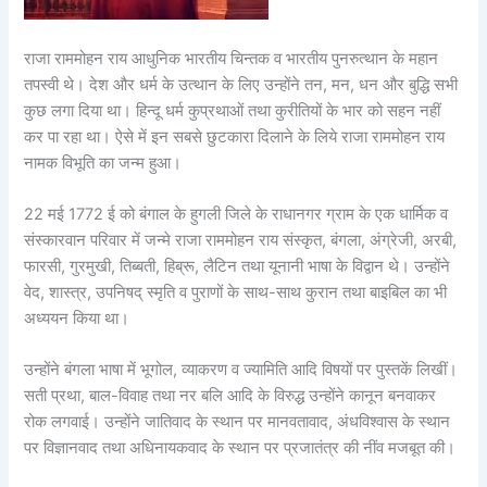
राजा राममोहन राय आधुनिक भारतीय चिन्तक व भारतीय पुनरुत्थान के महान
तपस्वी थे। देश और धर्म के उत्थान के लिए उन्होंने तन, मन, धन और बुद्धि सभी
कुछ लगा दिया था। हिन्दू धर्म कुप्रथाओं तथा कुरीतियों के भार को सहन नहीं
कर पा रहा था। ऐसे में इन सबसे छुटकारा दिलाने के लिये राजा राममोहन राय
नामक विभूति का जन्म हुआ।
22 मई 1772 ई को बंगाल के हुगली जिले के राधानगर ग्राम के एक धार्मिक व
संस्कारवान परिवार में जन्मे राजा राममोहन राय संस्कृत, बंगला, अंग्रेजी, अरबी,
फारसी, गुरमुखी, तिब्बती, हिब्रू, लैटिन तथा यूनानी भाषा के विद्वान थे। उन्होंने
वेद, शास्त्र, उपनिषद् स्मृति व पुराणों के साथ-साथ कुरान तथा बाइबिल का भी
अध्ययन किया था।
उन्होंने बंगला भाषा में भूगोल, व्याकरण व ज्यामिति आदि विषयों पर पुस्तकें लिखीं।
सती प्रथा, बाल-विवाह तथा नर बलि आदि के विरुद्ध उन्होंने कानून बनवाकर
रोक लगवाई। उन्होंने जातिवाद के स्थान पर मानवतावाद, अंधविश्वास के स्थान
पर विज्ञानवाद तथा अधिनायकवाद के स्थान पर प्रजातंत्र की नींव मजबूत की।