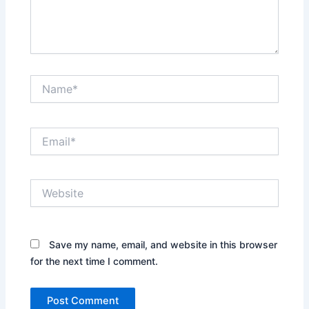
Name*
Email*
Website
Save my name, email, and website in this browser
for the next time I comment.