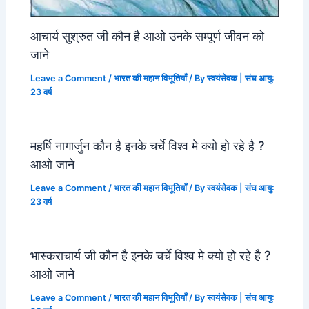
आचार्य सुश्रुत जी कौन है आओ उनके सम्पूर्ण जीवन को
जाने
Leave a Comment
/
भारत की महान विभूतियाँ
/ By
स्वयंसेवक | संघ आयु:
23 वर्ष
महर्षि नागार्जुन कौन है इनके चर्चे विश्व मे क्यो हो रहे है ?
आओ जाने
Leave a Comment
/
भारत की महान विभूतियाँ
/ By
स्वयंसेवक | संघ आयु:
23 वर्ष
भास्कराचार्य जी कौन है इनके चर्चे विश्व मे क्यो हो रहे है ?
आओ जाने
Leave a Comment
/
भारत की महान विभूतियाँ
/ By
स्वयंसेवक | संघ आयु: