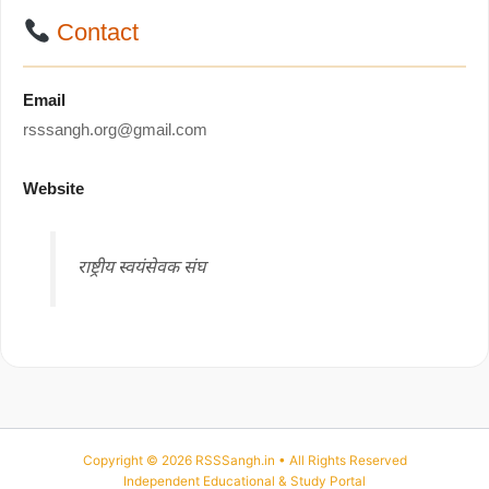
Contact
Email
rsssangh.org@gmail.com
Website
राष्ट्रीय स्वयंसेवक संघ
Copyright © 2026 RSSSangh.in • All Rights Reserved
Independent Educational & Study Portal