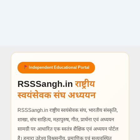
Independent Educational Portal
RSSSangh.in
राष्ट्रीय
स्वयंसेवक संघ अध्ययन
RSSSangh.in राष्ट्रीय स्वयंसेवक संघ, भारतीय संस्कृति,
शाखा, संघ साहित्य, महापुरुष, गीत, प्रार्थना एवं अध्ययन
सामग्री पर आधारित एक स्वतंत्र शैक्षिक एवं अध्ययन पोर्टल
है। हमारा उद्देश्य विश्वसनीय, प्रमाणिक एवं सुव्यवस्थित