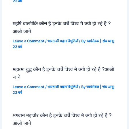
23 वर्ष
महर्षि वाल्मीकि कौन है इनके चर्चे विश्व मे क्यो हो रहे है ?
आओ जाने
Leave a Comment
/
भारत की महान विभूतियाँ
/ By
स्वयंसेवक | संघ आयु:
23 वर्ष
महात्मा बुद्ध कौन है इनके चर्चे विश्व मे क्यो हो रहे है ?आओ
जाने
Leave a Comment
/
भारत की महान विभूतियाँ
/ By
स्वयंसेवक | संघ आयु:
23 वर्ष
भगवान महावीर कौन है इनके चर्चे विश्व मे क्यो हो रहे है ?
आओ जाने