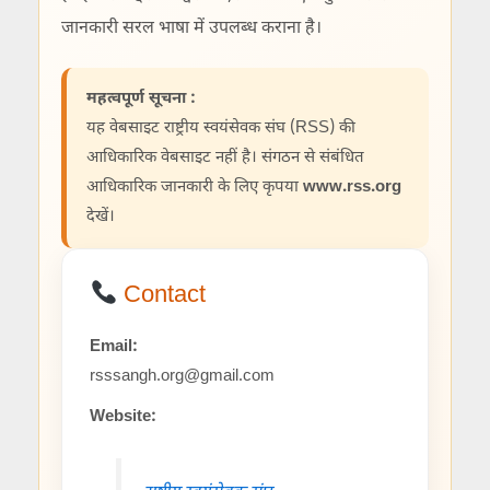
जानकारी सरल भाषा में उपलब्ध कराना है।
महत्वपूर्ण सूचना :
यह वेबसाइट राष्ट्रीय स्वयंसेवक संघ (RSS) की
आधिकारिक वेबसाइट नहीं है। संगठन से संबंधित
आधिकारिक जानकारी के लिए कृपया
www.rss.org
देखें।
Contact
Email:
rsssangh.org@gmail.com
Website: