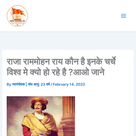
Skip
to
content
राजा राममोहन राय कौन है इनके चर्चे
विश्व मे क्यो हो रहे है ?आओ जाने
By
स्वयंसेवक | संघ आयु: 23 वर्ष
/
February 14, 2023