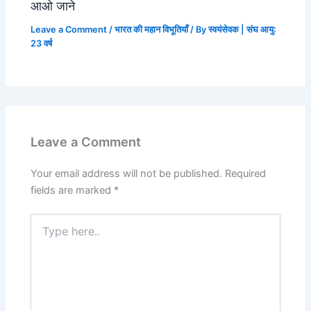
आओ जाने
Leave a Comment
/
भारत की महान विभूतियाँ
/ By
स्वयंसेवक | संघ आयु:
23 वर्ष
Leave a Comment
Your email address will not be published.
Required
fields are marked
*
Type
here..