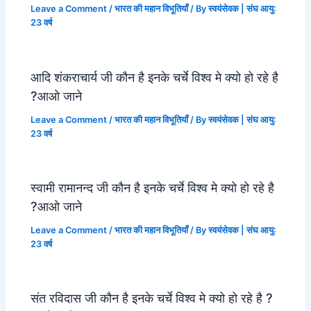
Leave a Comment
/
भारत की महान विभूतियाँ
/ By
स्वयंसेवक | संघ आयु:
23 वर्ष
आदि शंकराचार्य जी कौन है इनके चर्चे विश्व मे क्यो हो रहे है
?आओ जाने
Leave a Comment
/
भारत की महान विभूतियाँ
/ By
स्वयंसेवक | संघ आयु:
23 वर्ष
स्वामी रामानन्द जी कौन है इनके चर्चे विश्व मे क्यो हो रहे है
?आओ जाने
Leave a Comment
/
भारत की महान विभूतियाँ
/ By
स्वयंसेवक | संघ आयु:
23 वर्ष
संत रविदास जी कौन है इनके चर्चे विश्व मे क्यो हो रहे है ?