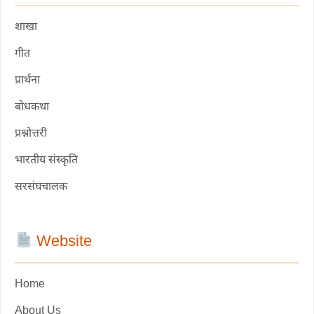
शाखा
गीत
प्रार्थना
बोधकथा
प्रश्नोत्तरी
भारतीय संस्कृति
सरसंघचालक
Website
Home
About Us