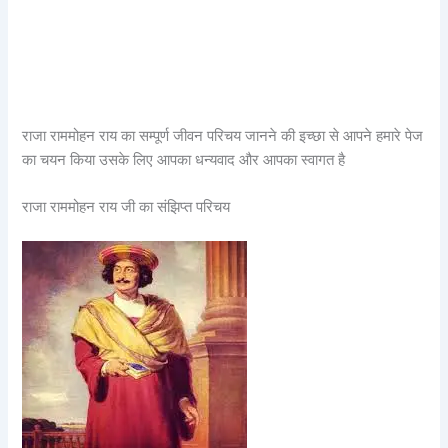
राजा राममोहन राय का सम्पूर्ण जीवन परिचय जानने की इच्छा से आपने हमारे पेज
का चयन किया उसके लिए आपका धन्यवाद और आपका स्वागत है
राजा राममोहन राय जी का संझिप्त परिचय