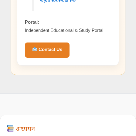
राष्ट्रीय स्वयंसेवक संघ
Portal:
Independent Educational & Study Portal
Contact Us
अध्ययन