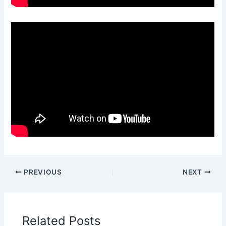
PREVIOUS
NEXT
Related Posts