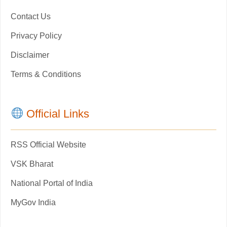
Contact Us
Privacy Policy
Disclaimer
Terms & Conditions
Official Links
RSS Official Website
VSK Bharat
National Portal of India
MyGov India