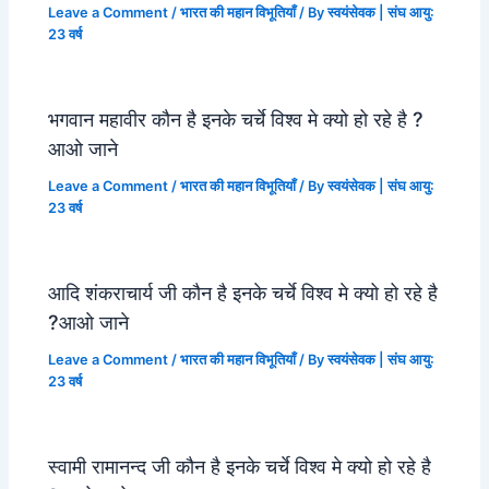
Leave a Comment
/
भारत की महान विभूतियाँ
/ By
स्वयंसेवक | संघ आयु:
23 वर्ष
भगवान महावीर कौन है इनके चर्चे विश्व मे क्यो हो रहे है ?
आओ जाने
Leave a Comment
/
भारत की महान विभूतियाँ
/ By
स्वयंसेवक | संघ आयु:
23 वर्ष
आदि शंकराचार्य जी कौन है इनके चर्चे विश्व मे क्यो हो रहे है
?आओ जाने
Leave a Comment
/
भारत की महान विभूतियाँ
/ By
स्वयंसेवक | संघ आयु:
23 वर्ष
स्वामी रामानन्द जी कौन है इनके चर्चे विश्व मे क्यो हो रहे है