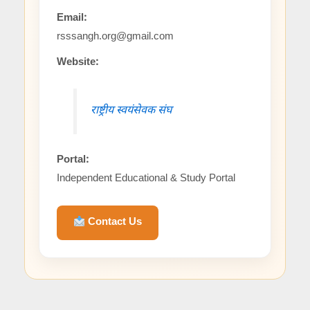
Email:
rsssangh.org@gmail.com
Website:
राष्ट्रीय स्वयंसेवक संघ
Portal:
Independent Educational & Study Portal
Contact Us