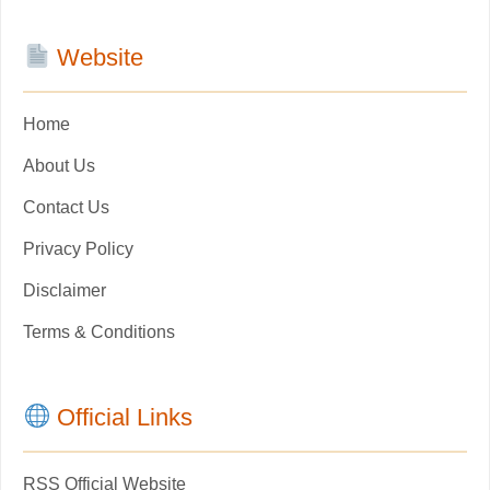
Website
Home
About Us
Contact Us
Privacy Policy
Disclaimer
Terms & Conditions
Official Links
RSS Official Website