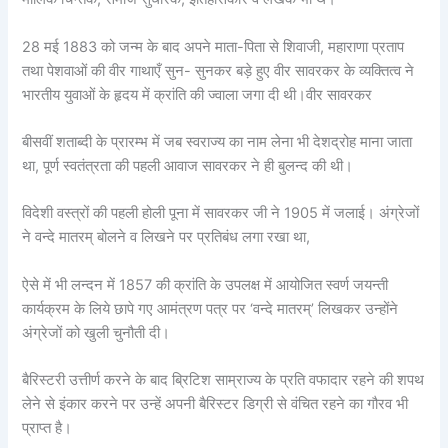
28 मई 1883 को जन्म के बाद अपने माता-पिता से शिवाजी, महाराणा प्रताप
तथा पेशवाओं की वीर गाथाएँ सुन- सुनकर बड़े हुए वीर सावरकर के व्यक्तित्व ने
भारतीय युवाओं के हृदय में क्रांति की ज्वाला जगा दी थी।वीर सावरकर
बीसवीं शताब्दी के प्रारम्भ में जब स्वराज्य का नाम लेना भी देशद्रोह माना जाता
था, पूर्ण स्वतंत्रता की पहली आवाज सावरकर ने ही बुलन्द की थी।
विदेशी वस्त्रों की पहली होली पूना में सावरकर जी ने 1905 में जलाई। अंग्रेजों
ने वन्दे मातरम् बोलने व लिखने पर प्रतिबंध लगा रखा था,
ऐसे में भी लन्दन में 1857 की क्रांति के उपलक्ष में आयोजित स्वर्ण जयन्ती
कार्यक्रम के लिये छापे गए आमंत्रण पत्र पर ‘वन्दे मातरम्’ लिखकर उन्होंने
अंग्रेजों को खुली चुनौती दी।
बैरिस्टरी उत्तीर्ण करने के बाद ब्रिटिश साम्राज्य के प्रति वफादार रहने की शपथ
लेने से इंकार करने पर उन्हें अपनी बैरिस्टर डिग्री से वंचित रहने का गौरव भी
प्राप्त है।