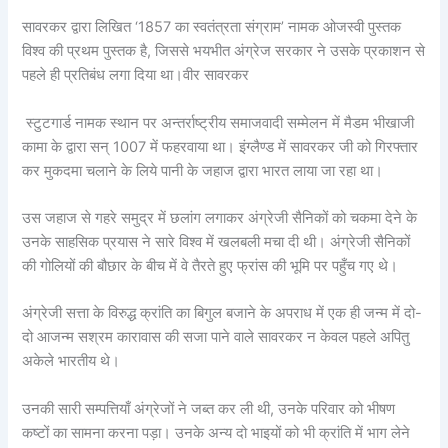
सावरकर द्वारा लिखित ‘1857 का स्वतंत्रता संग्राम’ नामक ओजस्वी पुस्तक
विश्व की प्रथम पुस्तक है, जिससे भयभीत अंग्रेज सरकार ने उसके प्रकाशन से
पहले ही प्रतिबंध लगा दिया था।वीर सावरकर
स्टुटगार्ड नामक स्थान पर अन्तर्राष्ट्रीय समाजवादी सम्मेलन में मैडम भीखाजी
कामा के द्वारा सन् 1007 में फहरवाया था। इंग्लैण्ड में सावरकर जी को गिरफ्तार
कर मुकदमा चलाने के लिये पानी के जहाज द्वारा भारत लाया जा रहा था।
उस जहाज से गहरे समुद्र में छलांग लगाकर अंग्रेजी सैनिकों को चकमा देने के
उनके साहसिक प्रयास ने सारे विश्व में खलबली मचा दी थी। अंग्रेजी सैनिकों
की गोलियों की बौछार के बीच में वे तैरते हुए फ्रांस की भूमि पर पहुँच गए थे।
अंग्रेजी सत्ता के विरुद्ध क्रांति का बिगुल बजाने के अपराध में एक ही जन्म में दो-
दो आजन्म सश्रम कारावास की सजा पाने वाले सावरकर न केवल पहले अपितु
अकेले भारतीय थे।
उनकी सारी सम्पत्तियाँ अंग्रेजों ने जब्त कर ली थी, उनके परिवार को भीषण
कष्टों का सामना करना पड़ा। उनके अन्य दो भाइयों को भी क्रांति में भाग लेने