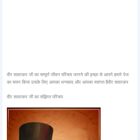
वीर सावरकर जी का सम्पूर्ण जीवन परिचय जानने की इच्छा से आपने हमारे पेज
का चयन किया उसके लिए आपका धन्यवाद और आपका स्वागत हैवीर सावरकर
वीर सावरकर जी का संझिप्त परिचय