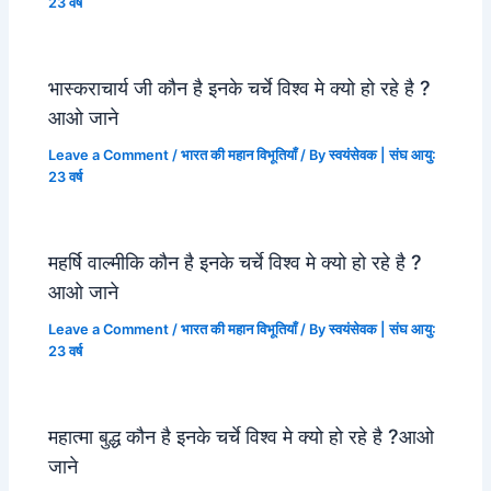
23 वर्ष
भास्कराचार्य जी कौन है इनके चर्चे विश्व मे क्यो हो रहे है ?
आओ जाने
Leave a Comment
/
भारत की महान विभूतियाँ
/ By
स्वयंसेवक | संघ आयु:
23 वर्ष
महर्षि वाल्मीकि कौन है इनके चर्चे विश्व मे क्यो हो रहे है ?
आओ जाने
Leave a Comment
/
भारत की महान विभूतियाँ
/ By
स्वयंसेवक | संघ आयु:
23 वर्ष
महात्मा बुद्ध कौन है इनके चर्चे विश्व मे क्यो हो रहे है ?आओ
जाने