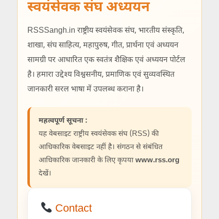
स्वयंसेवक संघ अध्ययन
RSSSangh.in राष्ट्रीय स्वयंसेवक संघ, भारतीय संस्कृति,
शाखा, संघ साहित्य, महापुरुष, गीत, प्रार्थना एवं अध्ययन
सामग्री पर आधारित एक स्वतंत्र शैक्षिक एवं अध्ययन पोर्टल
है। हमारा उद्देश्य विश्वसनीय, प्रमाणिक एवं सुव्यवस्थित
जानकारी सरल भाषा में उपलब्ध कराना है।
महत्वपूर्ण सूचना :
यह वेबसाइट राष्ट्रीय स्वयंसेवक संघ (RSS) की
आधिकारिक वेबसाइट नहीं है। संगठन से संबंधित
आधिकारिक जानकारी के लिए कृपया
www.rss.org
देखें।
Contact