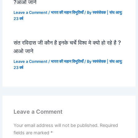
?आओ जाने
Leave a Comment
/
भारत की महान विभूतियाँ
/ By
स्वयंसेवक | संघ आयु:
23 वर्ष
संत रविदास जी कौन है इनके चर्चे विश्व मे क्यो हो रहे है ?
आओ जाने
Leave a Comment
/
भारत की महान विभूतियाँ
/ By
स्वयंसेवक | संघ आयु:
23 वर्ष
Leave a Comment
Your email address will not be published.
Required
fields are marked
*