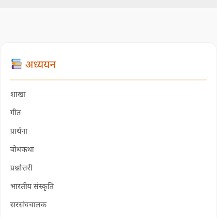
अध्ययन
शाखा
गीत
प्रार्थना
बोधकथा
प्रश्नोत्तरी
भारतीय संस्कृति
सरसंघचालक