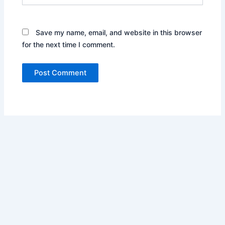
Save my name, email, and website in this browser
for the next time I comment.