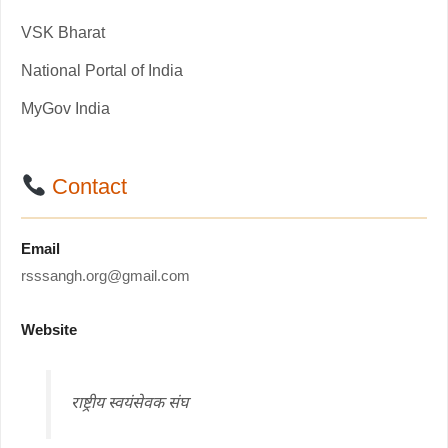
VSK Bharat
National Portal of India
MyGov India
Contact
Email
rsssangh.org@gmail.com
Website
राष्ट्रीय स्वयंसेवक संघ