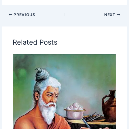
PREVIOUS
NEXT
Related Posts