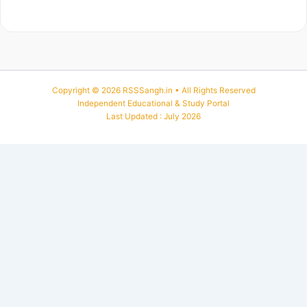
Copyright © 2026 RSSSangh.in • All Rights Reserved
Independent Educational & Study Portal
Last Updated : July 2026