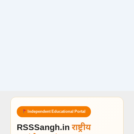
Independent Educational Portal
RSSSangh.in
राष्ट्रीय