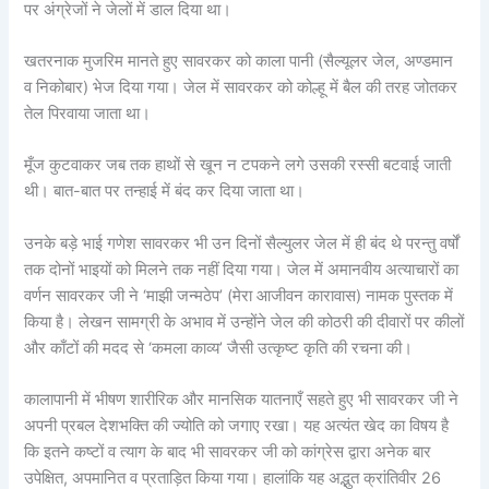
पर अंग्रेजों ने जेलों में डाल दिया था।
खतरनाक मुजरिम मानते हुए सावरकर को काला पानी (सैल्यूलर जेल, अण्डमान
व निकोबार) भेज दिया गया। जेल में सावरकर को कोल्हू में बैल की तरह जोतकर
तेल पिरवाया जाता था।
मूँज कुटवाकर जब तक हाथों से खून न टपकने लगे उसकी रस्सी बटवाई जाती
थी। बात-बात पर तन्हाई में बंद कर दिया जाता था।
उनके बड़े भाई गणेश सावरकर भी उन दिनों सैल्युलर जेल में ही बंद थे परन्तु वर्षों
तक दोनों भाइयों को मिलने तक नहीं दिया गया। जेल में अमानवीय अत्याचारों का
वर्णन सावरकर जी ने ‘माझी जन्मठेप’ (मेरा आजीवन कारावास) नामक पुस्तक में
किया है। लेखन सामग्री के अभाव में उन्होंने जेल की कोठरी की दीवारों पर कीलों
और काँटों की मदद से ‘कमला काव्य’ जैसी उत्कृष्ट कृति की रचना की।
कालापानी में भीषण शारीरिक और मानसिक यातनाएँ सहते हुए भी सावरकर जी ने
अपनी प्रबल देशभक्ति की ज्योति को जगाए रखा। यह अत्यंत खेद का विषय है
कि इतने कष्टों व त्याग के बाद भी सावरकर जी को कांग्रेस द्वारा अनेक बार
उपेक्षित, अपमानित व प्रताड़ित किया गया। हालांकि यह अद्भुत क्रांतिवीर 26