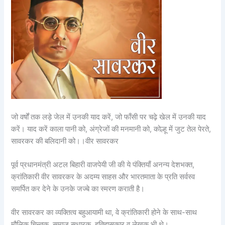
जो वर्षों तक लड़े जेल में उनकी याद करें, जो फाँसी पर चढ़े खेल में उनकी याद
करें। याद करें काला पानी को, अंग्रेजों की मनमानी को, कोल्हू में जुट तेल पेरते,
सावरकर की बलिदानी को।।वीर सावरकर
पूर्व प्रधानमंत्री अटल बिहारी वाजपेयी जी की ये पंक्तियाँ अनन्य देशभक्त,
क्रांतिकारी वीर सावरकर के अदम्य साहस और भारतमाता के प्रति सर्वस्व
समर्पित कर देने के उनके जज्बे का स्मरण कराती है।
वीर सावरकर का व्यक्तित्व बहुआयामी था, वे क्रांतिकारी होने के साथ-साथ
मौलिक चिन्तक, समाज सुधारक, इतिहासकार व लेखक भी थे।