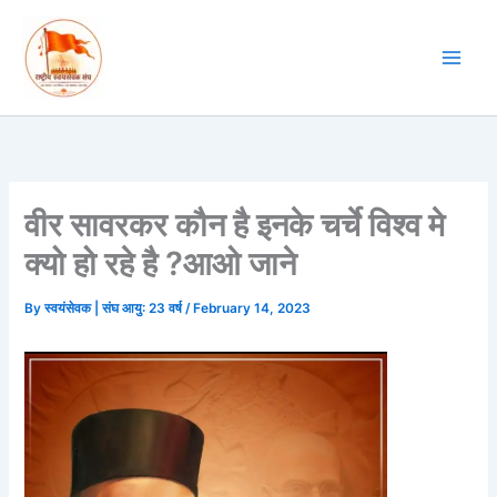
Skip
to
content
वीर सावरकर कौन है इनके चर्चे विश्व मे
क्यो हो रहे है ?आओ जाने
By
स्वयंसेवक | संघ आयु: 23 वर्ष
/
February 14, 2023