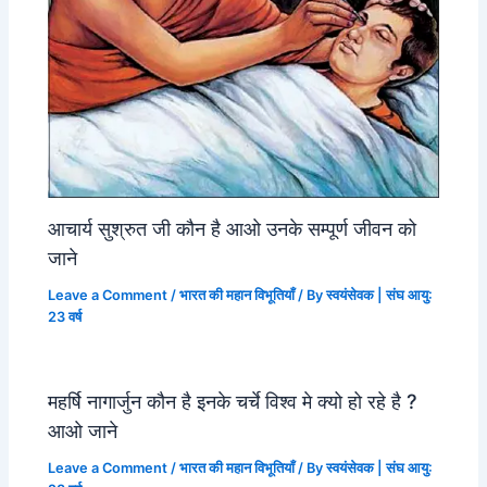
आचार्य सुश्रुत जी कौन है आओ उनके सम्पूर्ण जीवन को
जाने
Leave a Comment
/
भारत की महान विभूतियाँ
/ By
स्वयंसेवक | संघ आयु:
23 वर्ष
महर्षि नागार्जुन कौन है इनके चर्चे विश्व मे क्यो हो रहे है ?
आओ जाने
Leave a Comment
/
भारत की महान विभूतियाँ
/ By
स्वयंसेवक | संघ आयु: