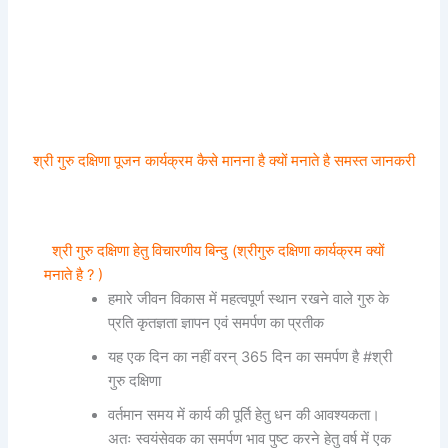
श्री गुरु दक्षिणा पूजन कार्यक्रम कैसे मानना है क्यों मनाते है समस्त जानकरी
श्री गुरु दक्षिणा हेतु विचारणीय बिन्दु (श्रीगुरु दक्षिणा कार्यक्रम क्यों
मनाते है ? )
हमारे जीवन विकास में महत्वपूर्ण स्थान रखने वाले गुरु के
प्रति कृतज्ञता ज्ञापन एवं समर्पण का प्रतीक
यह एक दिन का नहीं वरन् 365 दिन का समर्पण है #श्री
गुरु दक्षिणा
वर्तमान समय में कार्य की पूर्ति हेतु धन की आवश्यकता।
अतः स्वयंसेवक का समर्पण भाव पुष्ट करने हेतु वर्ष में एक