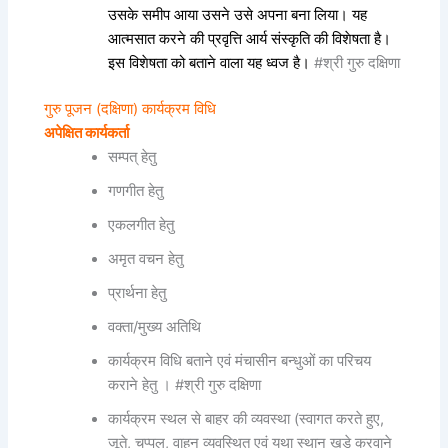
उसके समीप आया उसने उसे अपना बना लिया। यह
आत्मसात करने की प्रवृत्ति आर्य संस्कृति की विशेषता है।
इस विशेषता को बताने वाला यह ध्वज है।
#श्री गुरु दक्षिणा
गुरु पूजन (दक्षिणा) कार्यक्रम विधि
अपेक्षित कार्यकर्ता
सम्पत् हेतु
गणगीत हेतु
एकलगीत हेतु
अमृत वचन हेतु
प्रार्थना हेतु
वक्ता/मुख्य अतिथि
कार्यक्रम विधि बताने एवं मंचासीन बन्धुओं का परिचय
कराने हेतु । #श्री गुरु दक्षिणा
कार्यक्रम स्थल से बाहर की व्यवस्था (स्वागत करते हुए,
जूते, चप्पल, वाहन व्यवस्थित एवं यथा स्थान खड़े करवाने