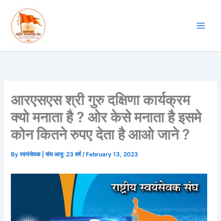
Skip
to
content
आरएसएस श्री गुरु दक्षिणा कार्यक्रम
क्यो मनाता है ? ओर केसे मनाता है इसमे
कोन कितने रुपए देता है आओ जाने ?
By
स्वयंसेवक | संघ आयु: 23 वर्ष
/
February 13, 2023