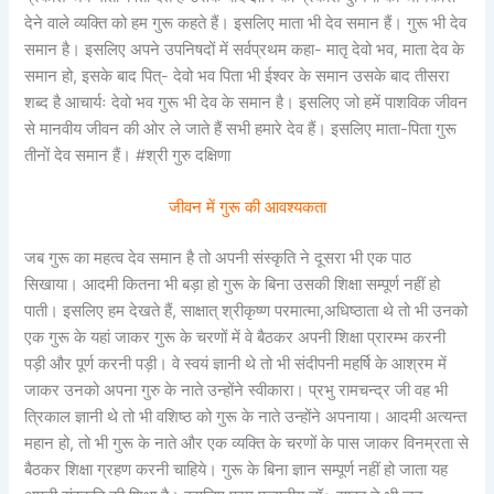
देने वाले व्यक्ति को हम गुरू कहते हैं। इसलिए माता भी देव समान हैं। गुरू भी देव
समान है। इसलिए अपने उपनिषदों में सर्वप्रथम कहा- मातृ देवो भव, माता देव के
समान हो, इसके बाद पित्- देवो भव पिता भी ईश्वर के समान उसके बाद तीसरा
शब्द है आचार्यः देवो भव गुरू भी देव के समान है। इसलिए जो हमें पाशविक जीवन
से मानवीय जीवन की ओर ले जाते हैं सभी हमारे देव हैं। इसलिए माता-पिता गुरू
तीनों देव समान हैं। #श्री गुरु दक्षिणा
जीवन में गुरू की आवश्यकता
जब गुरू का महत्व देव समान है तो अपनी संस्कृति ने दूसरा भी एक पाठ
सिखाया। आदमी कितना भी बड़ा हो गुरू के बिना उसकी शिक्षा सम्पूर्ण नहीं हो
पाती। इसलिए हम देखते हैं, साक्षात् श्रीकृष्ण परमात्मा,अधिष्ठाता थे तो भी उनको
एक गुरू के यहां जाकर गुरू के चरणों में वे बैठकर अपनी शिक्षा प्रारम्भ करनी
पड़ी और पूर्ण करनी पड़ी। वे स्वयं ज्ञानी थे तो भी संदीपनी महर्षि के आश्रम में
जाकर उनको अपना गुरु के नाते उन्होंने स्वीकारा। प्रभु रामचन्द्र जी वह भी
त्रिकाल ज्ञानी थे तो भी वशिष्ठ को गुरू के नाते उन्होंने अपनाया। आदमी अत्यन्त
महान हो, तो भी गुरू के नाते और एक व्यक्ति के चरणों के पास जाकर विनम्रता से
बैठकर शिक्षा ग्रहण करनी चाहिये। गुरू के बिना ज्ञान सम्पूर्ण नहीं हो जाता यह