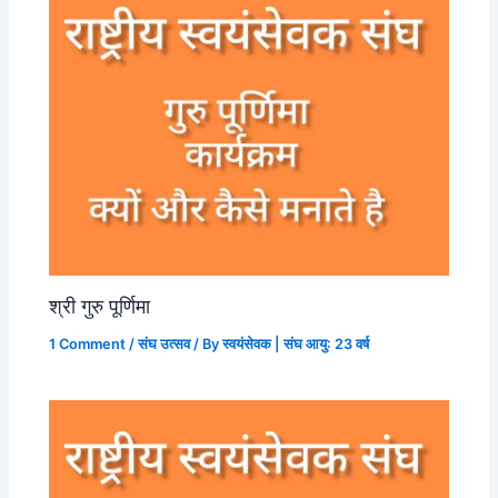
श्री गुरु पूर्णिमा
1 Comment
/
संघ उत्सव
/ By
स्वयंसेवक | संघ आयु: 23 वर्ष