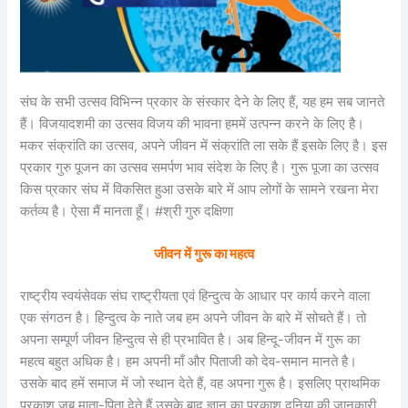
संघ के सभी उत्सव विभिन्न प्रकार के संस्कार देने के लिए हैं, यह हम सब जानते
हैं। विजयादशमी का उत्सव विजय की भावना हममें उत्पन्न करने के लिए है।
मकर संक्रांति का उत्सव, अपने जीवन में संक्रांति ला सके हैं इसके लिए है। इस
प्रकार गुरु पूजन का उत्सव समर्पण भाव संदेश के लिए है। गुरू पूजा का उत्सव
किस प्रकार संघ में विकसित हुआ उसके बारे में आप लोगों के सामने रखना मेरा
कर्तव्य है। ऐसा मैं मानता हूँ। #श्री गुरु दक्षिणा
जीवन में गुरू का महत्व
राष्ट्रीय स्वयंसेवक संघ राष्ट्रीयता एवं हिन्दुत्व के आधार पर कार्य करने वाला
एक संगठन है। हिन्दुत्व के नाते जब हम अपने जीवन के बारे में सोचते हैं। तो
अपना सम्पूर्ण जीवन हिन्दुत्व से ही प्रभावित है। अब हिन्दू-जीवन में गुरू का
महत्व बहुत अधिक है। हम अपनी माँ और पिताजी को देव-समान मानते है।
उसके बाद हमें समाज में जो स्थान देते हैं, वह अपना गुरू है। इसलिए प्राथमिक
प्रकाश जब माता-पिता देते हैं उसके बाद ज्ञान का प्रकाश दुनिया की जानकारी