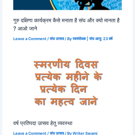
गुरु दक्षिणा कार्यक्रम कैसे मनाता है संघ और क्यो मानता है
? आओ जाने
Leave a Comment
/
संघ उत्सव
/ By
स्वयंसेवक | संघ आयु: 23 वर्ष
वर्ष प्रतिपदा उत्सव हेतु व्यवस्था
Leave a Comment
/
संघ उत्सव
/ By
Writer Swami