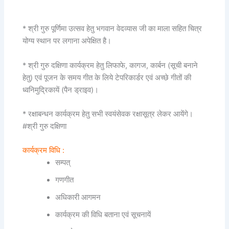
* श्री गुरु पूर्णिमा उत्सव हेतु भगवान वेदव्यास जी का माला सहित चित्र
योग्य स्थान पर लगाना अपेक्षित है।
* श्री गुरु दक्षिणा कार्यक्रम हेतु लिफाफे, कागज, कार्बन (सूची बनाने
हेतु) एवं पूजन के समय गीत के लिये टेपरिकार्डर एवं अच्छे गीतों की
ध्वनिमुद्रिकायें (पैन ड्राइव)।
* रक्षाबन्धन कार्यक्रम हेतु सभी स्वयंसेवक रक्षासूत्र लेकर आयेंगे।
#श्री गुरु दक्षिणा
कार्यक्रम विधि :
सम्पत्
गणगीत
अधिकारी आगमन
कार्यक्रम की विधि बताना एवं सूचनायें