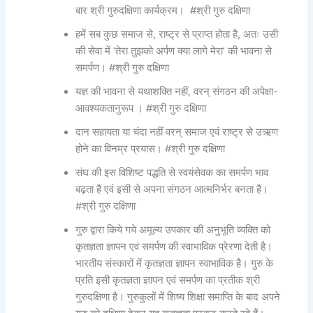
बार श्री गुरुदक्षिणा कार्यक्रम। #श्री गुरु दक्षिणा
हमें सब कुछ समाज से, राष्ट्र से प्राप्त होता है, अतः उसी
की सेवा में ‘तेरा तुझको अर्पण क्या लागे मेरा’ की भावना से
समर्पण। #श्री गुरु दक्षिणा
यज्ञ की भावना से यथाशक्ति नहीं, वरन् संगठन की अपेक्षा-
आवश्यकतानुरूप । #श्री गुरु दक्षिणा
दान सहायता या चंदा नहीं वरन् समाज एवं राष्ट्र से उऋण
होने का विनम्र प्रयास। #श्री गुरु दक्षिणा
संघ की इस विशिष्ट पद्धति से स्वयंसेवक का समर्पण भाव
बढ़ता है एवं इसी से अपना संगठन आत्मनिर्भर बनता है।
#श्री गुरु दक्षिणा
गुरु द्वारा किये गये अमूल्य उपकार की अनुभूति व्यक्ति को
कृतज्ञता ज्ञापन एवं समर्पण की स्वाभाविक प्रेरणा देती है।
भारतीय संस्कारों में कृतज्ञता ज्ञापन स्वाभाविक है। गुरु के
प्रति इसी कृतज्ञता ज्ञापन एवं समर्पण का प्रतीक श्री
गुरुदक्षिणा है। गुरुकुलों में शिष्य शिक्षा समाप्ति के बाद अपने