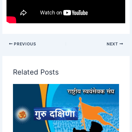
PREVIOUS
NEXT
Related Posts