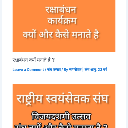
रक्षाबंधन क्यों मनाते है ?
Leave a Comment
/
संघ उत्सव
/ By
स्वयंसेवक | संघ आयु: 23 वर्ष