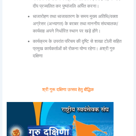
दीप प्रज्वलित कर पुष्पांजलि अर्पित करना।
ध्वजारोहण तथा ध्वजावतरण के समय मुख्य अतिथि/वक्ता
अग्रेसर (अभ्यागत) के बराबर तथा माननीय संघचालक/
कार्यवाह अपने निर्धारित स्थान पर खड़े होंगे।
कार्यक्रम के उपरांत परिचय की दृष्टि से शाखा टोली सहित
प्रमुख कार्यकर्ताओं को रोकना योग्य रहेगा। #श्री गुरु
दक्षिणा
श्री गुरू दक्षिणा उत्सव हेतु बौद्धिक