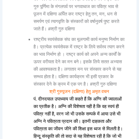
गुरु पूर्णिमा के मंगलपर्व पर भगवाध्वज का पवित्र भाव से
पूजन में दक्षिणा अर्पित कर राष्ट्र हेतु तन, मन, धन से
समर्पण एवं त्यागवृत्ति के संस्कारों को वर्षानुवर्ष पुष्ट करते
जाते हैं। #श्री गुरु दक्षिणा
राष्ट्रीय स्वयंसेवक संघ का मूलगामी कार्य मनुष्य निर्माण का
है। प्रत्येक स्वयंसेवक में राष्ट्र के लिये सर्वस्व त्याग करने
का भाव निर्माण हो । राष्ट्र कार्य को अपने अन्य कार्यों के
ऊपर वरीयता देने का मन बने। इसके लिये सतत अभ्यास
की आवश्यकता है। लगातार मन पर संस्कार करने से यह
सम्भव होता है। दक्षिणा कार्यक्रम भी इसी प्रकार के
संस्कार देने के क्रम में एक पग है। #श्री गुरु दक्षिणा
श्री गुरुपूजन (दक्षिणा) हेतु अमृत वचन
पं. दीनदयाल उपाध्याय जी कहते हैं कि अग्नि की ज्वालाओं
का प्रतीक है। अग्नि की विशेषता यही है कि वह स्वयं ही
पवित्र नहीं है, वरन जो भी उसके सम्पर्क में आया उसे भी
अग्नि ने पवित्रता प्रदान की। इतनी दाहकता और
पवित्रता का जीवन जीने की शिक्षा इस ध्वज से मिलती है।
हिन्दू संस्कृति की तो सदा से यह विशेषता रही है कि जो भी