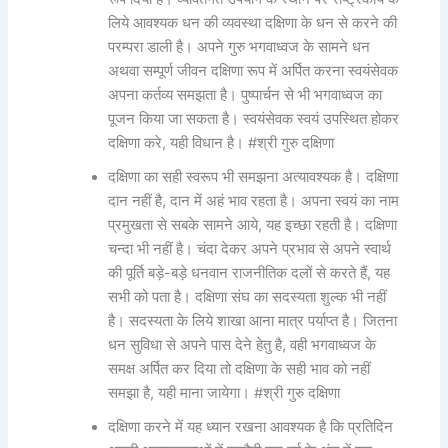
लिये आवश्यक धन की व्यवस्था दक्षिणा के धन से करने की
परम्परा डाली है। अपने गुरु भगवाध्वज के सामने धन
अथवा सम्पूर्ण जीवन दक्षिणा रूप में अर्पित करना स्वयंसेवक
अपना कर्तव्य समझता है। पुष्पार्चन से भी भगवाध्वज का
पूजन किया जा सकता है। स्वयंसेवक स्वयं उपस्थित होकर
दक्षिणा करे, यही विधान है। #श्री गुरु दक्षिणा
दक्षिणा का सही स्वरूप भी समझना अत्यावश्यक है। दक्षिणा
दान नहीं है, दान में अहं भाव रहता है। अपना स्वयं का नाम
प्रमुखता से सबके सामने आये, यह इच्छा रहती है। दक्षिणा
चन्दा भी नहीं है। चंदा देकर अपने प्रभाव से अपने स्वार्थ
की पूर्ति बड़े-बड़े धनवान राजनीतिक दलों से करते हैं, यह
सभी को पता है। दक्षिणा संघ का सदस्यता शुल्क भी नहीं
है। सदस्यता के लिये शाखा आना मात्र पर्याप्त है। जितना
धन सुविधा से अपने पास देने हेतु है, वही भगवाध्वज के
समक्ष अर्पित कर दिया तो दक्षिणा के सही भाव को नहीं
समझा है, यही माना जायेगा। #श्री गुरु दक्षिणा
दक्षिणा करने में यह ध्यान रखना आवश्यक है कि प्रतिदिन