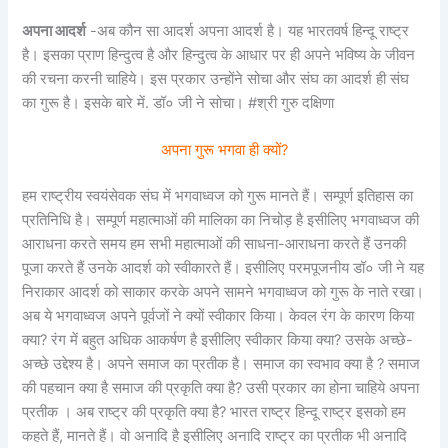
अपना आदर्श
-अब कौन सा आदर्श अपना आदर्श है। यह भारतवर्ष हिन्दू राष्ट्र
है। इसका प्राण हिन्दुत्व है और हिन्दुत्व के आधार पर ही अपने भविष्य के जीवन
की रचना करनी चाहिये। इस प्रकार उन्होंने सोचा और संघ का आदर्श ही संघ
का गुरू है। इसके बारे में. डॉ० जी ने सोचा। #श्री गुरु दक्षिणा
अपना गुरू भगवा ही क्यों?
हम राष्ट्रीय स्वयंसेवक संघ में भगवाध्वज को गुरू मानते हैं। सम्पूर्ण इतिहास का
प्रतिनिधि है। सम्पूर्ण महात्माओं की मालिका का निचोड़ है इसीलिए भगवाध्वज की
आराधना करते समय हम सभी महात्माओं की साधना-आराधना करते हैं उनकी
पूजा करते हैं उनके आदर्श को स्वीकारते हैं। इसीलिए परमपूजनीय डॉ० जी ने यह
निराकार आदर्श को साकार करके अपने सामने भगवाध्वज को गुरू के नाते रखा।
अब ये भगवाध्वज अपने पूर्वजों ने क्यों स्वीकार किया। केवल रंग के कारण किया
क्या? रंग में बहुत अधिक आकर्षण है इसीलिए स्वीकार किया क्या? उसके अच्छे-
अच्छे उद्देश्य है। अपने समाज का प्रतीक है। समाज का स्वभाव क्या है ? समाज
की पहचान क्या है समाज की प्रकृति क्या है? उसी प्रकार का होना चाहिये अपना
प्रतीक । अब राष्ट्र की प्रकृति क्या है? भारत राष्ट्र हिन्दू राष्ट्र इसको हम
कहते हैं, मानते हैं। वो अनादि है इसीलिए अनादि राष्ट्र का प्रतीक भी अनादि