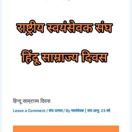
हिन्दू साम्राज्य दिवस
Leave a Comment
/
संघ उत्सव
/ By
स्वयंसेवक | संघ आयु: 23 वर्ष