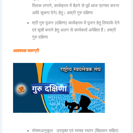
तिलक लगाने, कार्यक्रम में बैठने से पूर्व ध्वज प्रणाम करना
आदि सूचना देने) हेतु। #श्री गुरु दक्षिणा
श्री गुरु पूजन (दक्षिणा) कार्यक्रम में पूजन हेतु लिफाफे देने
एवं सूची बनाने हेतु अलग से कार्यकर्ता अपेक्षित हैं। #श्री
गुरु दक्षिणा
आवश्यक सामग्री
मोसमअनुकूल उपयुक्त एवं स्वच्छ स्थान (बिछावन सहित)