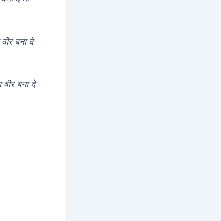
 वीर बना दे
ा वीर बना दे