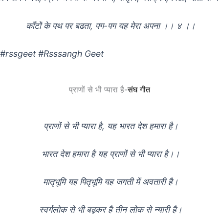
काँटों के पथ पर बढता, पग-पग यह मेरा अपना ।। ४ ।।
त #rssgeet #Rsssangh Geet
प्राणों से भी प्यारा है-
संघ गीत
प्राणों से भी प्यारा है, यह भारत देश हमारा है।
भारत देश हमारा है यह प्राणों से भी प्यारा है।।
मातृभूमि यह पितृभूमि यह जगती में अवतारी है।
स्वर्गलोक से भी बढ़कर है तीन लोक से न्यारी है।