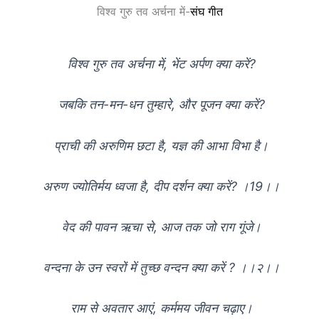
विश्व गुरु तव अर्चना में-
संघ गीत
विश्व गुरु तव अर्चना में, भेंट अर्पण क्या करें?
जबकि तन-मन-धन तुम्हारे, और पूजन क्या करें?
प्राची की अरुणिम छटा है, यज्ञ की आभा विभा है।
अरुण ज्योतिर्मय ध्वजा है, दीप दर्शन क्या करें? ।19।।
वेद की पावन ऋचा से, आज तक जो राग गूंजे।
वन्दना के उन स्वरों में तुच्छ वन्दन क्या करें ? ।।२।।
राम से अवतार आएं, कर्ममय जीवन चढ़ाए।