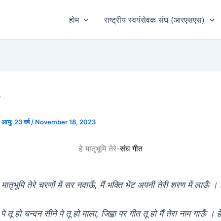
होम
राष्ट्रीय स्वयंसेवक संघ (आरएसएस)
घ आयु: 23 वर्ष
/
November 18, 2023
हे मातृभूमि तेरे-
संघ गीत
े मातृभूमि तेरे चरणों में सर नवाऊँ, मैं भक्ति भेंट अपनी तेरी शरण में लाऊँ । ह
 पे तू हो चन्दन सीने पे तू हो माला, जिह्वा पर गीत तू हो मैं तेरा नाम गाऊँ ।