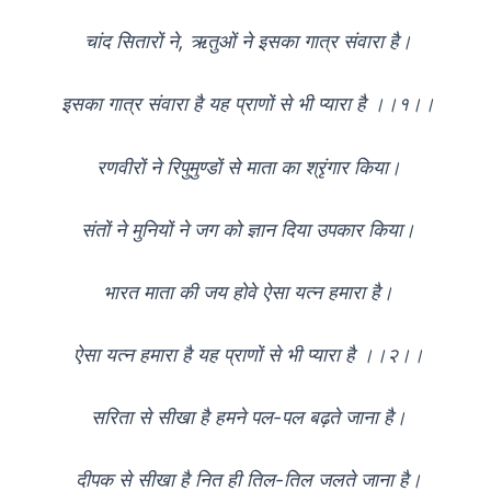
चांद सितारों ने, ऋतुओं ने इसका गात्र संवारा है।
इसका गात्र संवारा है यह प्राणों से भी प्यारा है ।।१।।
रणवीरों ने रिपुमुण्डों से माता का श्रृंगार किया।
संतों ने मुनियों ने जग को ज्ञान दिया उपकार किया।
भारत माता की जय होवे ऐसा यत्न हमारा है।
ऐसा यत्न हमारा है यह प्राणों से भी प्यारा है ।।२।।
सरिता से सीखा है हमने पल-पल बढ़ते जाना है।
दीपक से सीखा है नित ही तिल-तिल जलते जाना है।