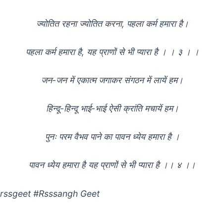
ज्योतित रहना ज्योतित करना, पहला कर्म हमारा है।
पहला कर्म हमारा है, यह प्राणों से भी प्यारा है । । ३ । ।
जन-जन में एकात्म जगाकर संगठन में लायें हम।
हिन्दू-हिन्दू भाई-भाई ऐसी क्रांति मचायें हम।
पुनः परम वैभव पाने का पावन ध्येय हमारा है ।
पावन ध्येय हमारा है यह प्राणों से भी प्यारा है ।। ४ ।।
rssgeet #Rsssangh Geet