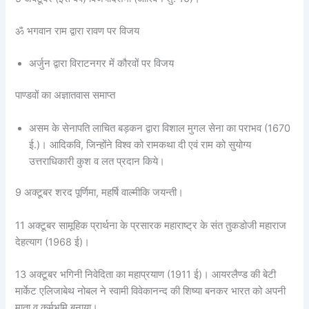
ॐ भगवान राम द्वारा रावण पर विजय
अर्जुन द्वारा विराटनगर में कौरवों पर विजय
पाण्डवों का अज्ञातवास समाप्त
असम के सेनापति लाचित बड़कन द्वारा विशाल मुगल सेना का पराभव (1670
ई.)। आदिकवि, जिन्होंने विश्व को रामकथा दी एवं राम को सुयोग्य
उत्तराधिकारी कुश व लत प्रदान किये।
9 अक्टूबर शरद पूर्णिमा, महर्षि वाल्मीकि जयन्ती।
11 अक्टूबर सामूहिक प्रार्थना के प्रसारक महाराष्ट्र के संत तुकडोजी महाराज
देहत्याग (1968 ई)।
13 अक्टूबर भगिनी निवेदिता का महाप्रयाण (1911 ई)। आयरलैण्ड की बेटी
मार्केट एलिजाबेथ नोबल ने स्वामी विवेकानन्द की शिष्या बनकर भारत को अपनी
माता व कर्मभूमि बनाया।