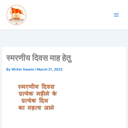
Skip
to
content
स्मरणीय दिवस माह हेतु
By
Writer Swami
/
March 21, 2023