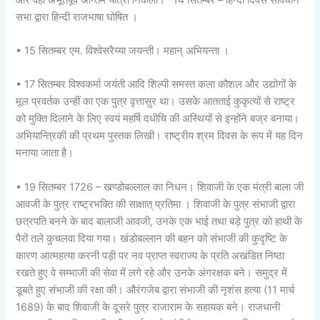
सभा द्वारा हिन्दी राजभाषा घोषित ।
• 15 सितम्बर एम. विश्वेसरैय्या जयन्ती। महान् अभियन्ता ।
• 17 सितम्बर विश्वकर्मा जयंती आदि शिल्पी समस्त कला कौशल और उद्योगों के
मूल प्रवर्तक उन्हीं का एक पुत्र वृत्तासुर था। उसके आतताई कुकृत्यों से राष्ट्र
को मुक्ति दिलाने के लिए स्वयं महर्षि दधीचि की अस्थियों से इन्होंने बज्र बनाया।
अभियान्त्रिकी की प्रथम पुस्तक लिखी। राष्ट्रीय श्रम दिवस के रूप में यह दिन
मनाया जाता है।
• 19 सितम्बर 1726 – खण्डोबल्लाल का निधन। शिवाजी के एक मंत्री बाला जी
आवजी के पुत्र राष्ट्रभक्ति की साक्षात् प्रतिमा । शिवाजी के पुत्र संभाजी द्वारा
छत्रपति बनने के बाद बालाजी आवजी, उनके एक भाई तथा बड़े पुत्र को हाथी के
पैरों तले कुचलवा दिया गया। खंडोबल्लान की बहन को संभाजी की कुदृष्टि के
कारण आत्महत्या करनी पड़ी पर नव प्राप्त स्वराज्य के प्रति अखंडित निष्ठा
रखते हुए वे सम्भाजी की सेवा में लगे रहे और उनके अंगरक्षक बने। समुद्र में
डूबते हुए संभाजी की रक्षा की। औरंगजेब द्वारा संभाजी की नृशंस हत्या (11 मार्च
1689) के बाद शिवाजी के दूसरे पुत्र राजाराम के सहायक बने। राजधानी