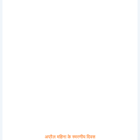
अप्रैल महिना के स्मरणीय दिवस