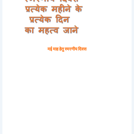
मई माह हेतु स्मरणीय दिवस