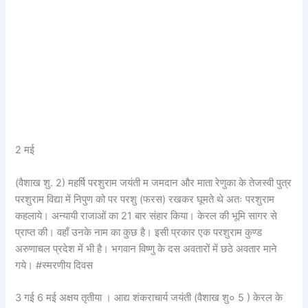
2 मई
(वैशाख शु. 2) महर्षि परशुराम जयंती म जमदान और माता रेणुका के तेजस्वी पुत्र
परशुराम विद्या में निपुण को पर परशु (फरस) रखकर घूमते थे अतः परशुराम
कहलाये। अन्यायी राजाओं का 21 बार संहार किया। केरल की भूमि सागर से
प्राप्त की। वहाँ उनके नाम का कुछ है। इसी प्रकार एक परशुराम कुण्ड
अरुणाचल प्रदेश में भी है। भगवान विष्णु के दस अवतारों में छठे अवतार माने
गये। #स्मरणीय दिवस
3 गई 6 मई अक्षय तृतीया । आद्य शंकराचार्य जयंती (वैशाख शु० 5 ) केरल के