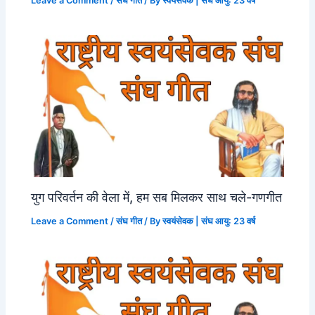
Leave a Comment
/
संघ गीत
/ By
स्वयंसेवक | संघ आयु: 23 वर्ष
युग परिवर्तन की वेला में, हम सब मिलकर साथ चले-गणगीत
Leave a Comment
/
संघ गीत
/ By
स्वयंसेवक | संघ आयु: 23 वर्ष