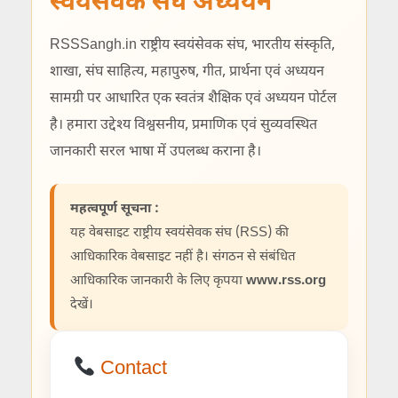
स्वयंसेवक संघ अध्ययन
RSSSangh.in राष्ट्रीय स्वयंसेवक संघ, भारतीय संस्कृति,
शाखा, संघ साहित्य, महापुरुष, गीत, प्रार्थना एवं अध्ययन
सामग्री पर आधारित एक स्वतंत्र शैक्षिक एवं अध्ययन पोर्टल
है। हमारा उद्देश्य विश्वसनीय, प्रमाणिक एवं सुव्यवस्थित
जानकारी सरल भाषा में उपलब्ध कराना है।
महत्वपूर्ण सूचना :
यह वेबसाइट राष्ट्रीय स्वयंसेवक संघ (RSS) की
आधिकारिक वेबसाइट नहीं है। संगठन से संबंधित
आधिकारिक जानकारी के लिए कृपया
www.rss.org
देखें।
Contact