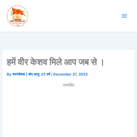
Skip
to
content
हमें वीर केशव मिले आप जब से ।
By
स्वयंसेवक | संघ आयु: 23 वर्ष
/
December 27, 2023
गणगीत