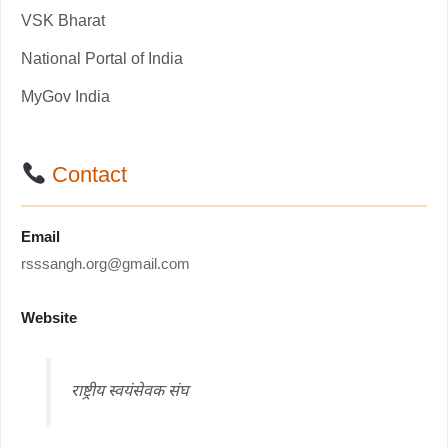
VSK Bharat
National Portal of India
MyGov India
Contact
Email
rsssangh.org@gmail.com
Website
राष्ट्रीय स्वयंसेवक संघ