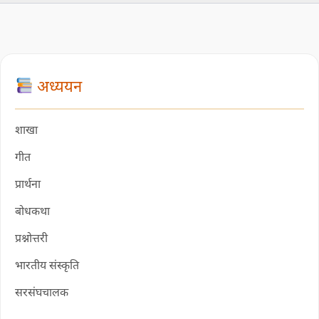
अध्ययन
शाखा
गीत
प्रार्थना
बोधकथा
प्रश्नोत्तरी
भारतीय संस्कृति
सरसंघचालक