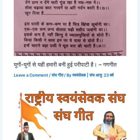
युगों-युगों से यही हमारी बनी हुई परीपाटी है। – गणगीत
Leave a Comment
/
संघ गीत
/ By
स्वयंसेवक | संघ आयु: 23 वर्ष