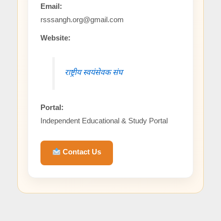
Email:
rsssangh.org@gmail.com
Website:
राष्ट्रीय स्वयंसेवक संघ
Portal:
Independent Educational & Study Portal
Contact Us