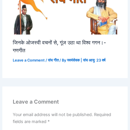
जिनके ओजस्वी वचनों से, गूंज उठा था विश्व गगन।-
गणगीत
Leave a Comment
/
संघ गीत
/ By
स्वयंसेवक | संघ आयु: 23 वर्ष
Leave a Comment
Your email address will not be published.
Required
fields are marked
*