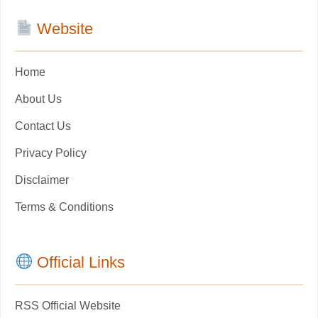
Website
Home
About Us
Contact Us
Privacy Policy
Disclaimer
Terms & Conditions
Official Links
RSS Official Website