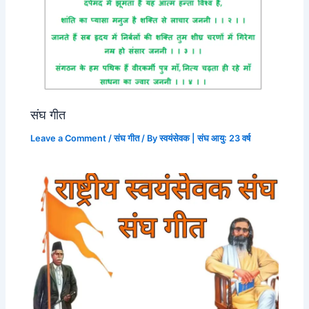
संघ गीत
Leave a Comment
/
संघ गीत
/ By
स्वयंसेवक | संघ आयु: 23 वर्ष