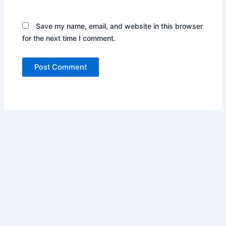
Save my name, email, and website in this browser
for the next time I comment.