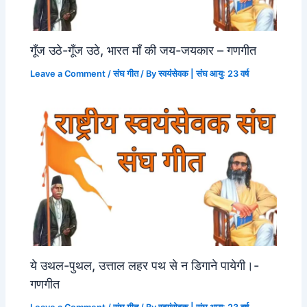
गूँज उठे-गूँज उठे, भारत माँ की जय-जयकार – गणगीत
Leave a Comment
/
संघ गीत
/ By
स्वयंसेवक | संघ आयु: 23 वर्ष
ये उथल-पुथल, उत्ताल लहर पथ से न डिगाने पायेगी।-
गणगीत