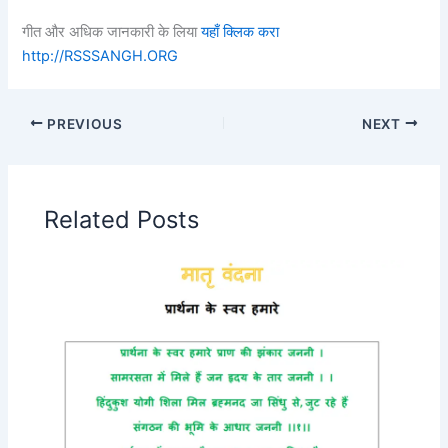
गीत और अधिक जानकारी के लिया
यहाँ क्लिक करा
http://RSSSANGH.ORG
PREVIOUS
NEXT
Related Posts