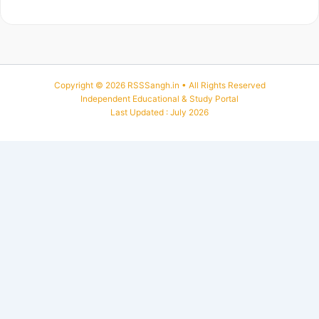
Copyright © 2026 RSSSangh.in • All Rights Reserved
Independent Educational & Study Portal
Last Updated : July 2026