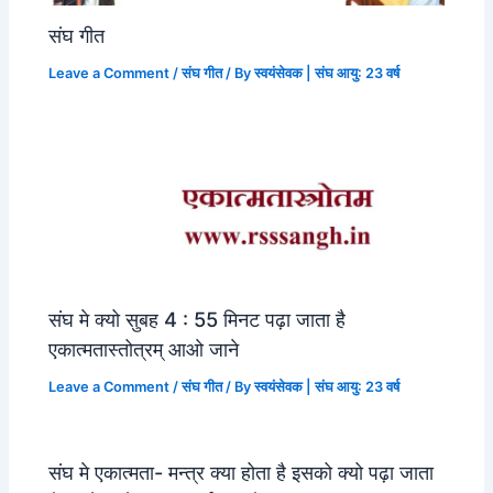
संघ गीत
Leave a Comment
/
संघ गीत
/ By
स्वयंसेवक | संघ आयु: 23 वर्ष
संघ मे क्यो सुबह 4 : 55 मिनट पढ़ा जाता है
एकात्मतास्तोत्रम् आओ जाने
Leave a Comment
/
संघ गीत
/ By
स्वयंसेवक | संघ आयु: 23 वर्ष
संघ मे एकात्मता- मन्त्र क्या होता है इसको क्यो पढ़ा जाता