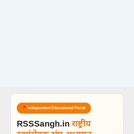
Independent Educational Portal
RSSSangh.in
राष्ट्रीय