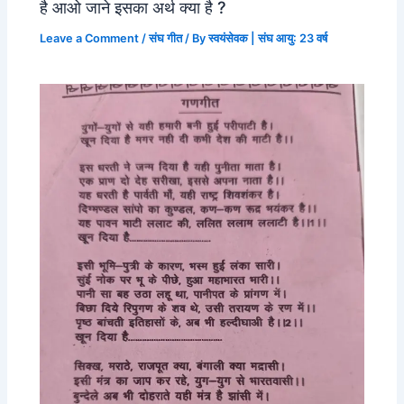
है आओ जाने इसका अर्थ क्या है ?
Leave a Comment
/
संघ गीत
/ By
स्वयंसेवक | संघ आयु: 23 वर्ष