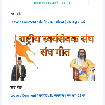
संघ गीत
Leave a Comment
/
संघ गीत
/ By
स्वयंसेवक | संघ आयु: 23 वर्ष
संघ गीत
Leave a Comment
/
संघ गीत
/ By
स्वयंसेवक | संघ आयु: 23 वर्ष