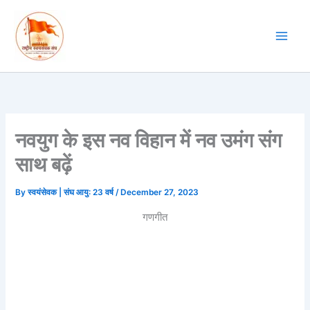
Skip
to
content
नवयुग के इस नव विहान में नव उमंग संग
साथ बढ़ें
By
स्वयंसेवक | संघ आयु: 23 वर्ष
/
December 27, 2023
गणगीत