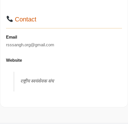
Contact
Email
rsssangh.org@gmail.com
Website
राष्ट्रीय स्वयंसेवक संघ