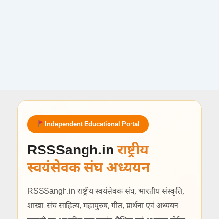
Independent Educational Portal
RSSSangh.in
राष्ट्रीय
स्वयंसेवक संघ अध्ययन
RSSSangh.in राष्ट्रीय स्वयंसेवक संघ, भारतीय संस्कृति,
शाखा, संघ साहित्य, महापुरुष, गीत, प्रार्थना एवं अध्ययन