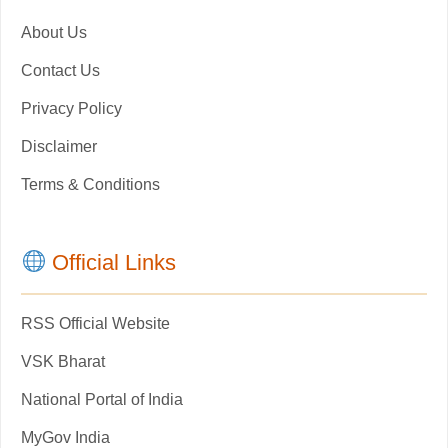
About Us
Contact Us
Privacy Policy
Disclaimer
Terms & Conditions
Official Links
RSS Official Website
VSK Bharat
National Portal of India
MyGov India