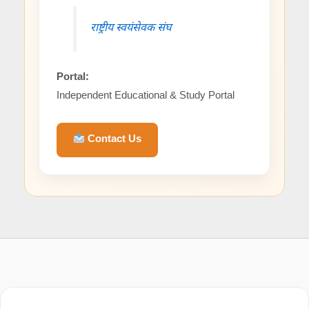
राष्ट्रीय स्वयंसेवक संघ
Portal:
Independent Educational & Study Portal
Contact Us