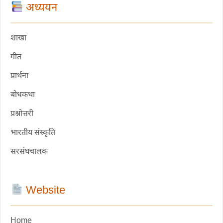
अध्ययन
शाखा
गीत
प्रार्थना
बोधकथा
प्रश्नोत्तरी
भारतीय संस्कृति
सरसंघचालक
Website
Home