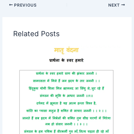
PREVIOUS
NEXT
Related Posts