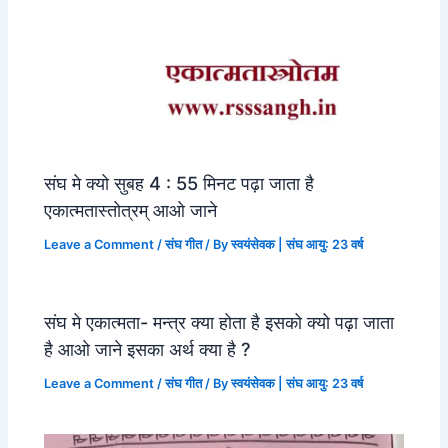
संघ मे क्यो सुबह 4 : 55 मिनट पढ़ा जाता है
एकात्मतास्तोत्रम् आओ जाने
Leave a Comment
/
संघ गीत
/ By
स्वयंसेवक | संघ आयु: 23 वर्ष
संघ मे एकात्मता- मन्त्र क्या होता है इसको क्यो पढ़ा जाता
है आओ जाने इसका अर्थ क्या है ?
Leave a Comment
/
संघ गीत
/ By
स्वयंसेवक | संघ आयु: 23 वर्ष