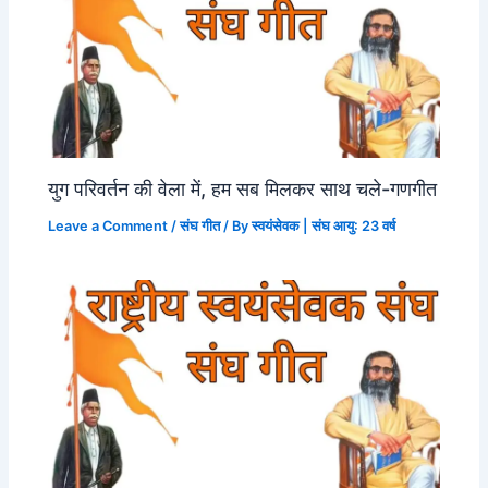
युग परिवर्तन की वेला में, हम सब मिलकर साथ चले-गणगीत
Leave a Comment
/
संघ गीत
/ By
स्वयंसेवक | संघ आयु: 23 वर्ष