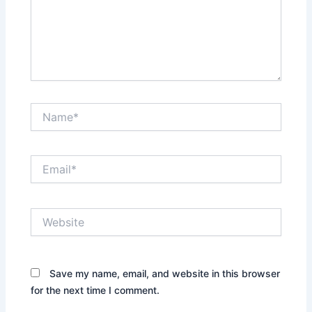
Name*
Email*
Website
Save my name, email, and website in this browser
for the next time I comment.