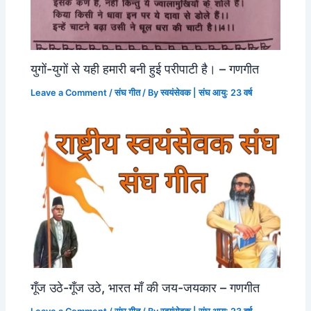
युगों-युगों से यही हमारी बनी हुई परीपाटी है। – गणगीत
Leave a Comment
/
संघ गीत
/ By
स्वयंसेवक | संघ आयु: 23 वर्ष
गूँज उठे-गूँज उठे, भारत माँ की जय-जयकार – गणगीत