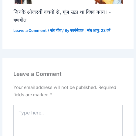
जिनके ओजस्वी वचनों से, गूंज उठा था विश्व गगन।-
गणगीत
Leave a Comment
/
संघ गीत
/ By
स्वयंसेवक | संघ आयु: 23 वर्ष
Leave a Comment
Your email address will not be published.
Required
fields are marked
*
Type
here..