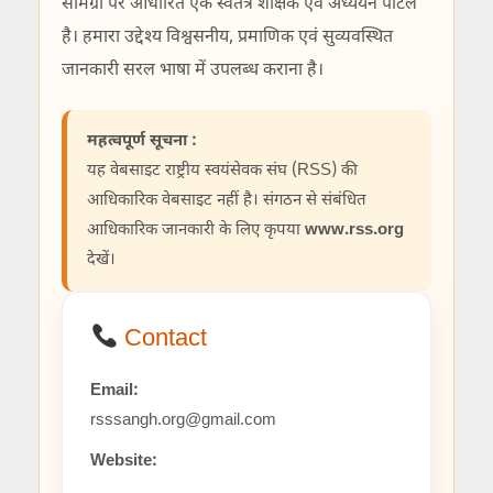
सामग्री पर आधारित एक स्वतंत्र शैक्षिक एवं अध्ययन पोर्टल
है। हमारा उद्देश्य विश्वसनीय, प्रमाणिक एवं सुव्यवस्थित
जानकारी सरल भाषा में उपलब्ध कराना है।
महत्वपूर्ण सूचना :
यह वेबसाइट राष्ट्रीय स्वयंसेवक संघ (RSS) की
आधिकारिक वेबसाइट नहीं है। संगठन से संबंधित
आधिकारिक जानकारी के लिए कृपया
www.rss.org
देखें।
Contact
Email:
rsssangh.org@gmail.com
Website: