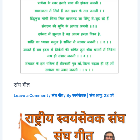
संघ गीत
Leave a Comment
/
संघ गीत
/ By
स्वयंसेवक | संघ आयु: 23 वर्ष