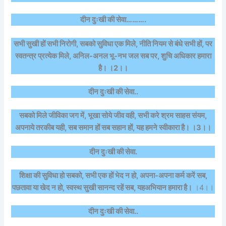
दीन दुःखी की सेवा……….
सभी सुखी हों सभी निरोगी, सबको सुविधा एक मिले, नीति नियम से बंधे सभी हों, पर
स्वतन्त्र प्रत्येक मिले, अनिल-अनल भू-नभ जल सब पर, शुचि अधिकार हमारा
है। ।2।।
दीन दुःखी की सेवा..
सबको मिले जीविका जग में, भूखा सोये जीव वही, सभी करे श्रम साहस संयम,
अपनाये तरकीब यही, सब समान हों सब सहान हों, यह हमने स्वीकारा है। ।3।।
दीन दुःखी की सेवा.
शिक्षा की सुविधा हो सबको, सभी एक हों भेद न हो, अपना-अपना कर्म करें सब,
पछतावा या खेद न हो, स्वस्थ सुखी सानन्द रहें सब, यहअभियान हमारा है।
।4।।
दीन दुःखी की सेवा..