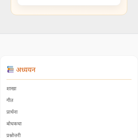
अध्ययन
शाखा
गीत
प्रार्थना
बोधकथा
प्रश्नोत्तरी