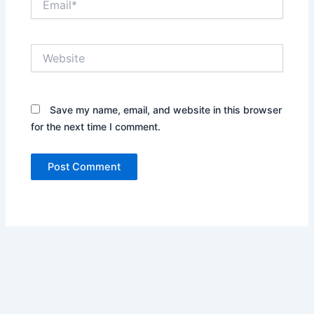
Website
Save my name, email, and website in this browser
for the next time I comment.