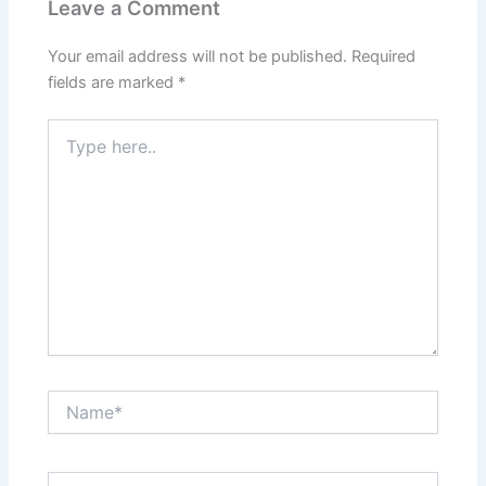
Leave a Comment
Your email address will not be published.
Required
fields are marked
*
Type
here..
Name*
Email*