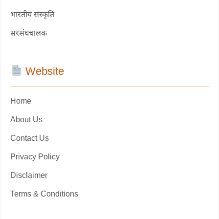
भारतीय संस्कृति
सरसंघचालक
Website
Home
About Us
Contact Us
Privacy Policy
Disclaimer
Terms & Conditions