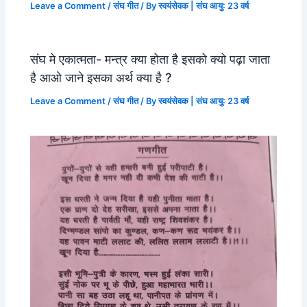
Leave a Comment
/
संघ गीत
/ By
स्वयंसेवक | संघ आयु: 23 वर्ष
संघ मे एकात्मता- मन्त्र क्या होता है इसको क्यो पढ़ा जाता
है आओ जाने इसका अर्थ क्या है ?
Leave a Comment
/
संघ गीत
/ By
स्वयंसेवक | संघ आयु: 23 वर्ष