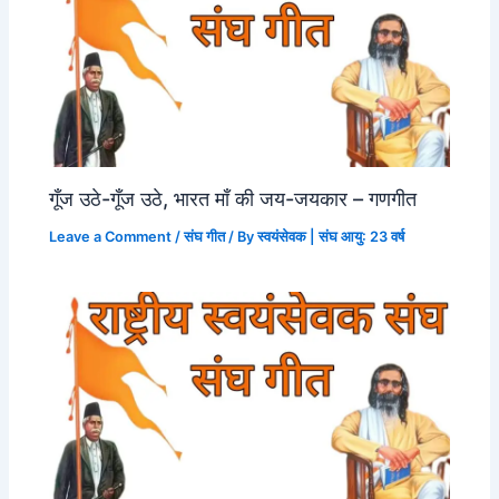
गूँज उठे-गूँज उठे, भारत माँ की जय-जयकार – गणगीत
Leave a Comment
/
संघ गीत
/ By
स्वयंसेवक | संघ आयु: 23 वर्ष