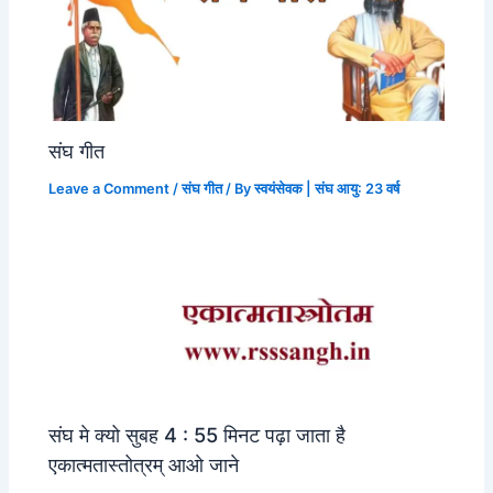
संघ गीत
Leave a Comment
/
संघ गीत
/ By
स्वयंसेवक | संघ आयु: 23 वर्ष
संघ मे क्यो सुबह 4 : 55 मिनट पढ़ा जाता है
एकात्मतास्तोत्रम् आओ जाने