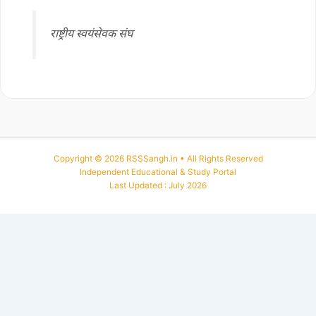
राष्ट्रीय स्वयंसेवक संघ
Copyright © 2026 RSSSangh.in • All Rights Reserved
Independent Educational & Study Portal
Last Updated : July 2026