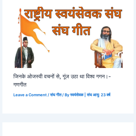
जिनके ओजस्वी वचनों से, गूंज उठा था विश्व गगन।-
गणगीत
Leave a Comment
/
संघ गीत
/ By
स्वयंसेवक | संघ आयु: 23 वर्ष