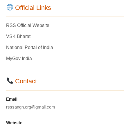
Official Links
RSS Official Website
VSK Bharat
National Portal of India
MyGov India
Contact
Email
rsssangh.org@gmail.com
Website