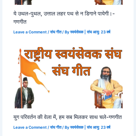
ये उथल-पुथल, उत्ताल लहर पथ से न डिगाने पायेगी।-
गणगीत
Leave a Comment
/
संघ गीत
/ By
स्वयंसेवक | संघ आयु: 23 वर्ष
युग परिवर्तन की वेला में, हम सब मिलकर साथ चले-गणगीत
Leave a Comment
/
संघ गीत
/ By
स्वयंसेवक | संघ आयु: 23 वर्ष