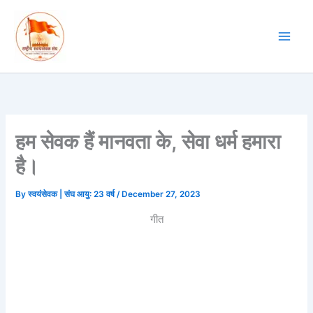
Skip
to
content
हम सेवक हैं मानवता के, सेवा धर्म हमारा
है।
By
स्वयंसेवक | संघ आयु: 23 वर्ष
/
December 27, 2023
गीत