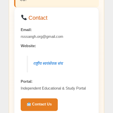
देखें।
Contact
Email:
rsssangh.org@gmail.com
Website:
राष्ट्रीय स्वयंसेवक संघ
Portal:
Independent Educational & Study Portal
Contact Us