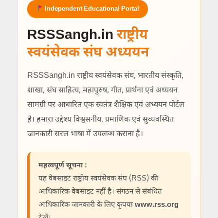
Independent Educational Portal
RSSSangh.in
राष्ट्रीय
स्वयंसेवक संघ अध्ययन
RSSSangh.in राष्ट्रीय स्वयंसेवक संघ, भारतीय संस्कृति,
शाखा, संघ साहित्य, महापुरुष, गीत, प्रार्थना एवं अध्ययन
सामग्री पर आधारित एक स्वतंत्र शैक्षिक एवं अध्ययन पोर्टल
है। हमारा उद्देश्य विश्वसनीय, प्रमाणिक एवं सुव्यवस्थित
जानकारी सरल भाषा में उपलब्ध कराना है।
महत्वपूर्ण सूचना :
यह वेबसाइट राष्ट्रीय स्वयंसेवक संघ (RSS) की
आधिकारिक वेबसाइट नहीं है। संगठन से संबंधित
आधिकारिक जानकारी के लिए कृपया
www.rss.org