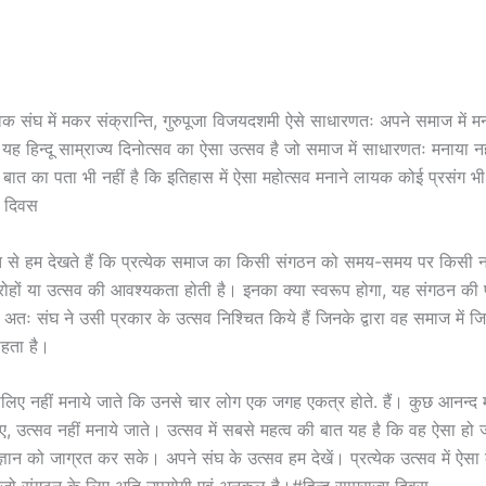
सेवक संघ में मकर संक्रान्ति, गुरुपूजा विजयदशमी ऐसे साधारणतः अपने समाज में म
ु यह हिन्दू साम्राज्य दिनोत्सव का ऐसा उत्सव है जो समाज में साधारणतः मनाया 
बात का पता भी नहीं है कि इतिहास में ऐसा महोत्सव मनाने लायक कोई प्रसंग भ
्य दिवस
ति से हम देखते हैं कि प्रत्येक समाज का किसी संगठन को समय-समय पर किसी 
मारोहों या उत्सव की आवश्यकता होती है। इनका क्या स्वरूप होगा, यह संगठन की 
 अतः संघ ने उसी प्रकार के उत्सव निश्चित किये हैं जिनके द्वारा वह समाज में 
ाहता है।
िए नहीं मनाये जाते कि उनसे चार लोग एक जगह एकत्र होते. हैं। कुछ आनन्द म
, उत्सव नहीं मनाये जाते। उत्सव में सबसे महत्व की बात यह है कि वह ऐसा हो ज
्ञान को जाग्रत कर सके। अपने संघ के उत्सव हम देखें। प्रत्येक उत्सव में ऐस