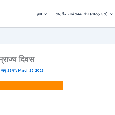
होम
राष्ट्रीय स्वयंसेवक संघ (आरएसएस)
ाम्राज्य दिवस
घ आयु: 23 वर्ष
/
March 25, 2023