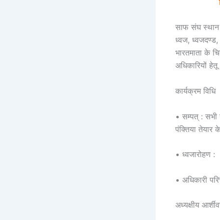
साफ संघ स्थान 
ध्वज, ध्वजदण्ड,
भारतमाता के च
अधिकारियों हेतू
कार्यक्रम विधि
• सम्पत् : सभी
पंक्तिया तेयार
• ध्वजारोहण :
• अधिकारी परि
अध्यक्षीय आर्शी