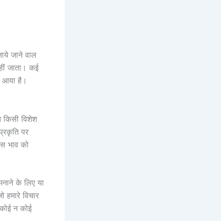
नाये जाने वाल
नहीं जाता। कई
ी आया है।
न किसी विशेश
प्रकृति पर
जिस भाव को
नाने के लिए या
ो हमारे विचार
ा कोई न कोई