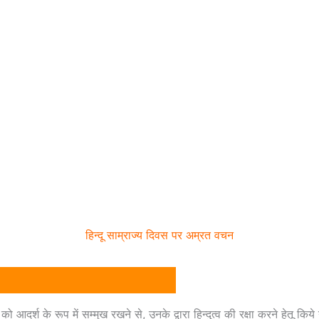
हिन्दू साम्राज्य दिवस पर अम्रत वचन
 आदर्श के रूप में सम्मुख रखने से, उनके द्वारा हिन्दुत्व की रक्षा करने हेतू किये