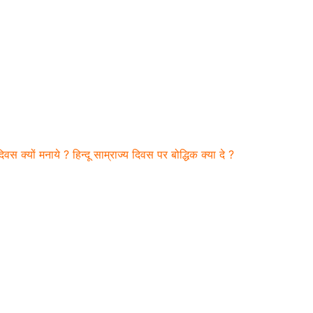
 दिवस क्यों मनाये ? हिन्दू साम्राज्य दिवस पर बोद्धिक क्या दे ?