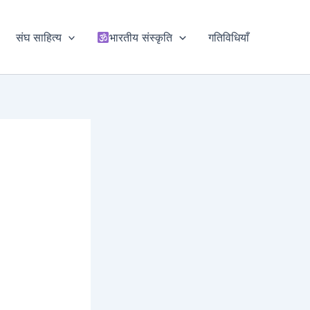
संघ साहित्य
भारतीय संस्कृति
गतिविधियाँ