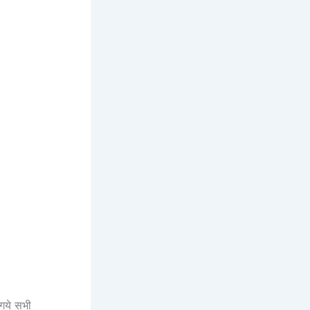
 गये सभी