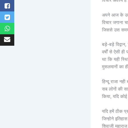
विचार अवश्य है
अपने आज के उत्
विचार जगाना चा
जिससे उस समय 
बड़े-बड़े विद्
वर्षों से ऐसी 
था कि यही स्थ
मुसलमानों का ह
हिन्दू राजा नह
सब लोगों की सा
किया, यदि कोई 
यदि हमें ठीक प्
जिन्होने इतिहा
शिवाजी महाराज 