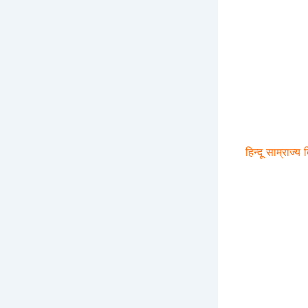
हिन्दू साम्राज्य