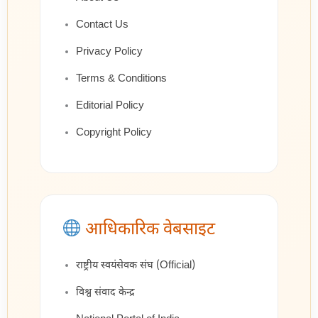
Contact Us
Privacy Policy
Terms & Conditions
Editorial Policy
Copyright Policy
आधिकारिक वेबसाइट
राष्ट्रीय स्वयंसेवक संघ (Official)
विश्व संवाद केन्द्र