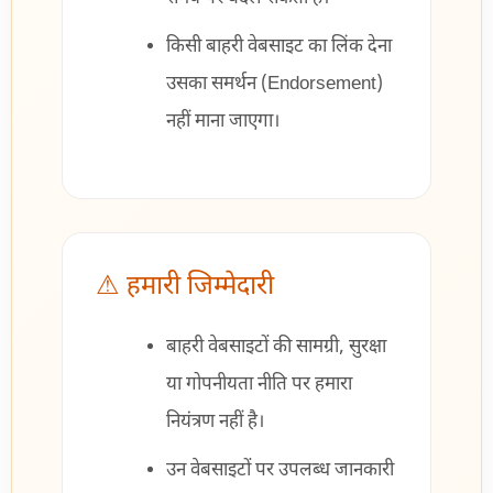
किसी बाहरी वेबसाइट का लिंक देना
उसका समर्थन (Endorsement)
नहीं माना जाएगा।
⚠ हमारी जिम्मेदारी
बाहरी वेबसाइटों की सामग्री, सुरक्षा
या गोपनीयता नीति पर हमारा
नियंत्रण नहीं है।
उन वेबसाइटों पर उपलब्ध जानकारी