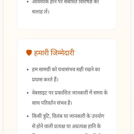
आवश्यक होने पर संबंधित विशेषज्ञ की
सलाह लें।
🛡 हमारी जिम्मेदारी
हम सामग्री को यथासंभव सही रखने का
प्रयास करते हैं।
वेबसाइट पर प्रकाशित जानकारी में समय के
साथ परिवर्तन संभव है।
किसी त्रुटि, विलंब या जानकारी के उपयोग
से होने वाली प्रत्यक्ष या अप्रत्यक्ष हानि के