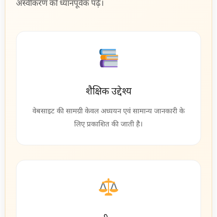
अस्वीकरण को ध्यानपूर्वक पढ़ें।
शैक्षिक उद्देश्य
वेबसाइट की सामग्री केवल अध्ययन एवं सामान्य जानकारी के
लिए प्रकाशित की जाती है।