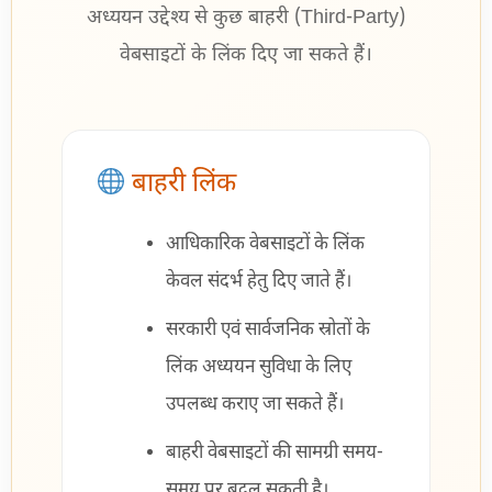
अध्ययन उद्देश्य से कुछ बाहरी (Third-Party)
वेबसाइटों के लिंक दिए जा सकते हैं।
बाहरी लिंक
आधिकारिक वेबसाइटों के लिंक
केवल संदर्भ हेतु दिए जाते हैं।
सरकारी एवं सार्वजनिक स्रोतों के
लिंक अध्ययन सुविधा के लिए
उपलब्ध कराए जा सकते हैं।
बाहरी वेबसाइटों की सामग्री समय-
समय पर बदल सकती है।