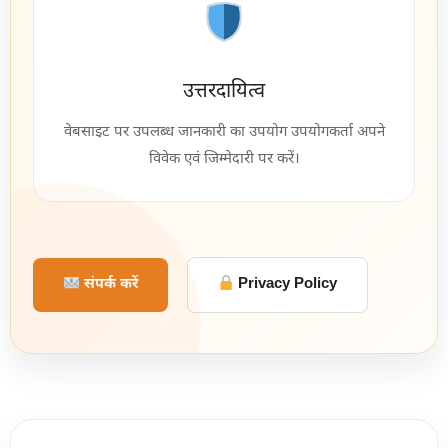
उत्तरदायित्व
वेबसाइट पर उपलब्ध जानकारी का उपयोग उपयोगकर्ता अपने
विवेक एवं जिम्मेदारी पर करें।
संपर्क करें
Privacy Policy