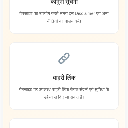
कानूनी सूचना
वेबसाइट का उपयोग करते समय इस Disclaimer एवं अन्य
नीतियों का पालन करें।
बाहरी लिंक
वेबसाइट पर उपलब्ध बाहरी लिंक केवल संदर्भ एवं सुविधा के
उद्देश्य से दिए जा सकते हैं।