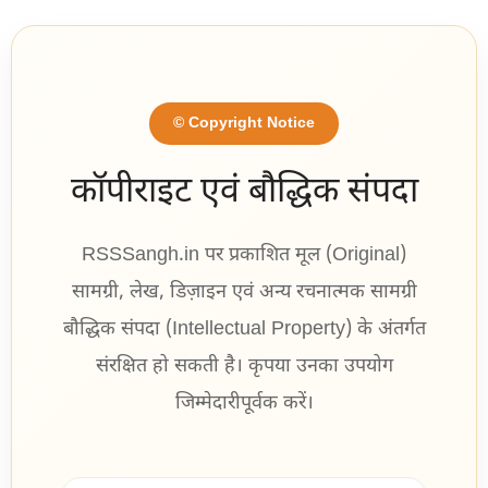
© Copyright Notice
कॉपीराइट एवं बौद्धिक संपदा
RSSSangh.in पर प्रकाशित मूल (Original)
सामग्री, लेख, डिज़ाइन एवं अन्य रचनात्मक सामग्री
बौद्धिक संपदा (Intellectual Property) के अंतर्गत
संरक्षित हो सकती है। कृपया उनका उपयोग
जिम्मेदारीपूर्वक करें।