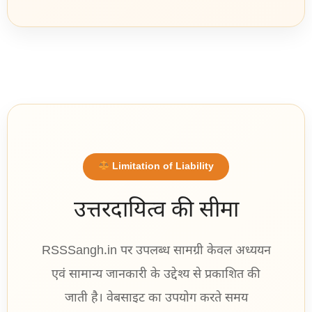
Limitation of Liability
उत्तरदायित्व की सीमा
RSSSangh.in पर उपलब्ध सामग्री केवल अध्ययन
एवं सामान्य जानकारी के उद्देश्य से प्रकाशित की
जाती है। वेबसाइट का उपयोग करते समय