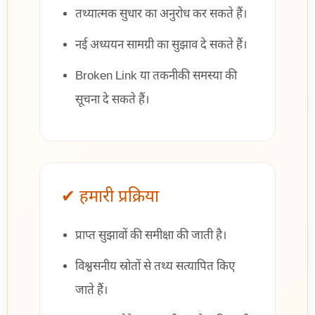
तथ्यात्मक सुधार का अनुरोध कर सकते हैं।
नई अध्ययन सामग्री का सुझाव दे सकते हैं।
Broken Link या तकनीकी समस्या की
सूचना दे सकते हैं।
✔ हमारी प्रक्रिया
प्राप्त सुझावों की समीक्षा की जाती है।
विश्वसनीय स्रोतों से तथ्य सत्यापित किए
जाते हैं।