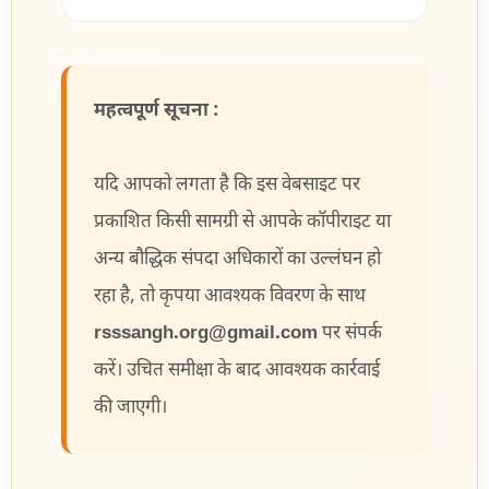
महत्वपूर्ण सूचना :
यदि आपको लगता है कि इस वेबसाइट पर
प्रकाशित किसी सामग्री से आपके कॉपीराइट या
अन्य बौद्धिक संपदा अधिकारों का उल्लंघन हो
रहा है, तो कृपया आवश्यक विवरण के साथ
rsssangh.org@gmail.com
पर संपर्क
करें। उचित समीक्षा के बाद आवश्यक कार्रवाई
की जाएगी।