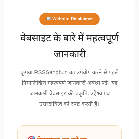
Website Disclaimer
वेबसाइट के बारे में महत्वपूर्ण
जानकारी
कृपया RSSSangh.in का उपयोग करने से पहले
निम्नलिखित महत्वपूर्ण जानकारी अवश्य पढ़ें। यह
जानकारी वेबसाइट की प्रकृति, उद्देश्य एवं
उत्तरदायित्व को स्पष्ट करती है।