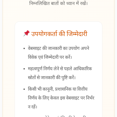
निम्नलिखित बातों को ध्यान में रखें।
उपयोगकर्ता की जिम्मेदारी
वेबसाइट की जानकारी का उपयोग अपने
विवेक एवं जिम्मेदारी पर करें।
महत्वपूर्ण निर्णय लेने से पहले आधिकारिक
स्रोतों से जानकारी की पुष्टि करें।
किसी भी कानूनी, प्रशासनिक या वित्तीय
निर्णय के लिए केवल इस वेबसाइट पर निर्भर
न रहें।