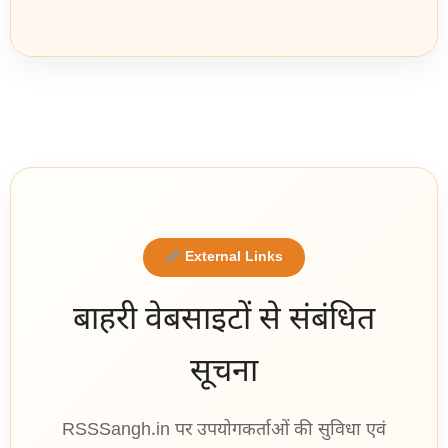
External Links
बाहरी वेबसाइटों से संबंधित
सूचना
RSSSangh.in पर उपयोगकर्ताओं की सुविधा एवं