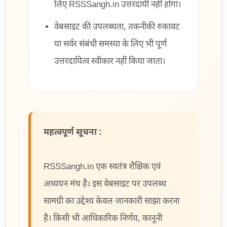
लिए RSSSangh.in उत्तरदायी नहीं होगा।
वेबसाइट की उपलब्धता, तकनीकी रुकावट
या सर्वर संबंधी समस्या के लिए भी पूर्ण
उत्तरदायित्व स्वीकार नहीं किया जाता।
महत्वपूर्ण सूचना :
RSSSangh.in एक स्वतंत्र शैक्षिक एवं
अध्ययन मंच है। इस वेबसाइट पर उपलब्ध
सामग्री का उद्देश्य केवल जानकारी साझा करना
है। किसी भी आधिकारिक निर्णय, कानूनी