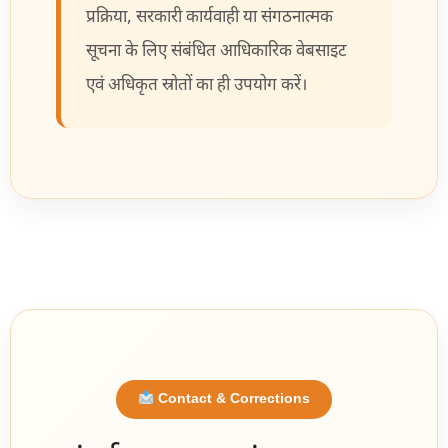
प्रक्रिया, सरकारी कार्यवाही या संगठनात्मक
सूचना के लिए संबंधित आधिकारिक वेबसाइट
एवं अधिकृत स्रोतों का ही उपयोग करें।
Contact & Corrections