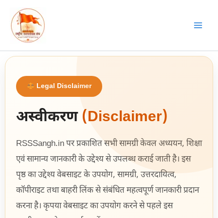
Skip
to
content
Legal Disclaimer
अस्वीकरण
(Disclaimer)
RSSSangh.in पर प्रकाशित सभी सामग्री केवल अध्ययन, शिक्षा
एवं सामान्य जानकारी के उद्देश्य से उपलब्ध कराई जाती है। इस
पृष्ठ का उद्देश्य वेबसाइट के उपयोग, सामग्री, उत्तरदायित्व,
कॉपीराइट तथा बाहरी लिंक से संबंधित महत्वपूर्ण जानकारी प्रदान
करना है। कृपया वेबसाइट का उपयोग करने से पहले इस