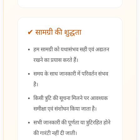
✔ सामग्री की शुद्धता
हम सामग्री को यथासंभव सही एवं अद्यतन
रखने का प्रयास करते हैं।
समय के साथ जानकारी में परिवर्तन संभव
है।
किसी त्रुटि की सूचना मिलने पर आवश्यक
समीक्षा एवं संशोधन किया जाता है।
सभी जानकारी की पूर्णता या त्रुटिरहित होने
की गारंटी नहीं दी जाती।