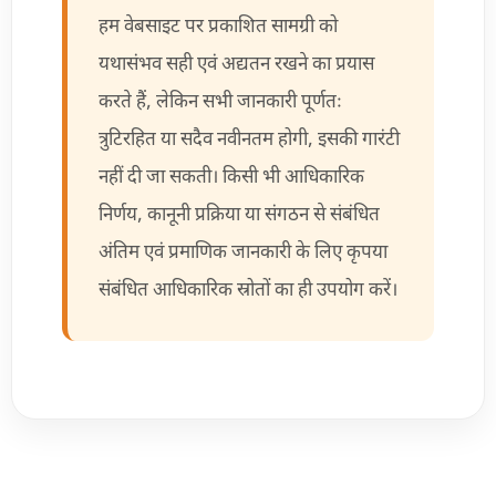
हम वेबसाइट पर प्रकाशित सामग्री को
यथासंभव सही एवं अद्यतन रखने का प्रयास
करते हैं, लेकिन सभी जानकारी पूर्णतः
त्रुटिरहित या सदैव नवीनतम होगी, इसकी गारंटी
नहीं दी जा सकती। किसी भी आधिकारिक
निर्णय, कानूनी प्रक्रिया या संगठन से संबंधित
अंतिम एवं प्रमाणिक जानकारी के लिए कृपया
संबंधित आधिकारिक स्रोतों का ही उपयोग करें।