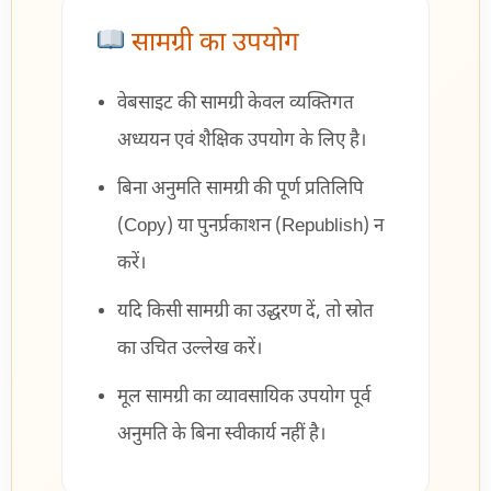
सामग्री का उपयोग
वेबसाइट की सामग्री केवल व्यक्तिगत
अध्ययन एवं शैक्षिक उपयोग के लिए है।
बिना अनुमति सामग्री की पूर्ण प्रतिलिपि
(Copy) या पुनर्प्रकाशन (Republish) न
करें।
यदि किसी सामग्री का उद्धरण दें, तो स्रोत
का उचित उल्लेख करें।
मूल सामग्री का व्यावसायिक उपयोग पूर्व
अनुमति के बिना स्वीकार्य नहीं है।