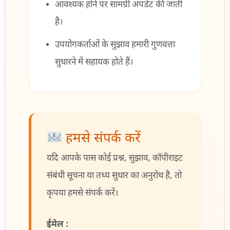
आवश्यक होने पर सामग्री अपडेट की जाती
है।
उपयोगकर्ताओं के सुझाव हमारी गुणवत्ता
सुधारने में सहायक होते हैं।
हमसे संपर्क करें
यदि आपके पास कोई प्रश्न, सुझाव, कॉपीराइट
संबंधी सूचना या तथ्य सुधार का अनुरोध है, तो
कृपया हमसे संपर्क करें।
ईमेल :