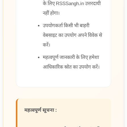
के लिए RSSSangh.in उत्तरदायी
नहीं होगा।
उपयोगकर्ता किसी भी बाहरी
वेबसाइट का उपयोग अपने विवेक से
करें।
महत्वपूर्ण जानकारी के लिए हमेशा
आधिकारिक स्रोत का उपयोग करें।
महत्वपूर्ण सूचना :