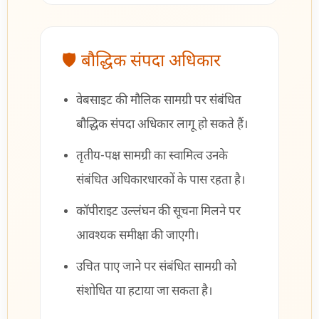
🛡 बौद्धिक संपदा अधिकार
वेबसाइट की मौलिक सामग्री पर संबंधित
बौद्धिक संपदा अधिकार लागू हो सकते हैं।
तृतीय-पक्ष सामग्री का स्वामित्व उनके
संबंधित अधिकारधारकों के पास रहता है।
कॉपीराइट उल्लंघन की सूचना मिलने पर
आवश्यक समीक्षा की जाएगी।
उचित पाए जाने पर संबंधित सामग्री को
संशोधित या हटाया जा सकता है।