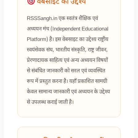
वेबसाइट का उद्देश्य
RSSSangh.in एक स्वतंत्र शैक्षिक एवं
अध्ययन मंच (Independent Educational
Platform) है। इस वेबसाइट का उद्देश्य राष्ट्रीय
स्वयंसेवक संघ, भारतीय संस्कृति, राष्ट्र जीवन,
प्रेरणादायक साहित्य एवं अन्य अध्ययन विषयों
से संबंधित जानकारी को सरल एवं व्यवस्थित
रूप में प्रस्तुत करना है। यहाँ प्रकाशित सामग्री
केवल सामान्य जानकारी एवं अध्ययन के उद्देश्य
से उपलब्ध कराई जाती है।