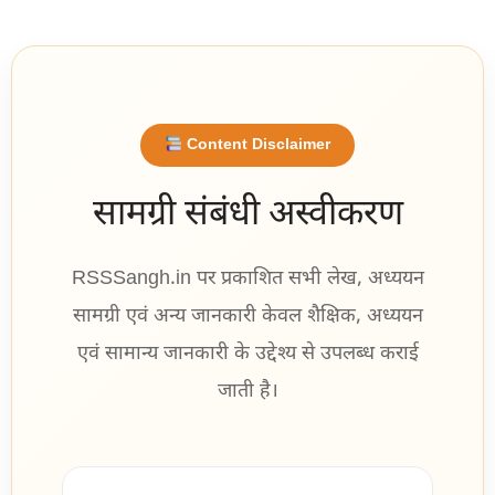
Content Disclaimer
सामग्री संबंधी अस्वीकरण
RSSSangh.in पर प्रकाशित सभी लेख, अध्ययन
सामग्री एवं अन्य जानकारी केवल शैक्षिक, अध्ययन
एवं सामान्य जानकारी के उद्देश्य से उपलब्ध कराई
जाती है।