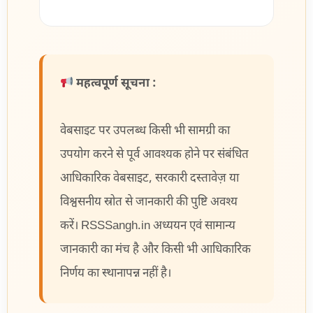
महत्वपूर्ण सूचना :
वेबसाइट पर उपलब्ध किसी भी सामग्री का
उपयोग करने से पूर्व आवश्यक होने पर संबंधित
आधिकारिक वेबसाइट, सरकारी दस्तावेज़ या
विश्वसनीय स्रोत से जानकारी की पुष्टि अवश्य
करें। RSSSangh.in अध्ययन एवं सामान्य
जानकारी का मंच है और किसी भी आधिकारिक
निर्णय का स्थानापन्न नहीं है।