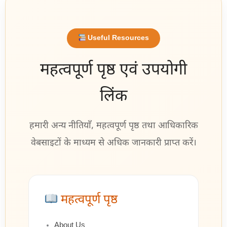
Useful Resources
महत्वपूर्ण पृष्ठ एवं उपयोगी
लिंक
हमारी अन्य नीतियाँ, महत्वपूर्ण पृष्ठ तथा आधिकारिक
वेबसाइटों के माध्यम से अधिक जानकारी प्राप्त करें।
महत्वपूर्ण पृष्ठ
About Us