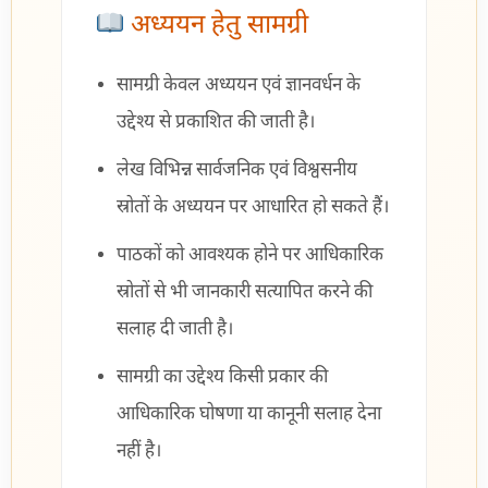
अध्ययन हेतु सामग्री
सामग्री केवल अध्ययन एवं ज्ञानवर्धन के
उद्देश्य से प्रकाशित की जाती है।
लेख विभिन्न सार्वजनिक एवं विश्वसनीय
स्रोतों के अध्ययन पर आधारित हो सकते हैं।
पाठकों को आवश्यक होने पर आधिकारिक
स्रोतों से भी जानकारी सत्यापित करने की
सलाह दी जाती है।
सामग्री का उद्देश्य किसी प्रकार की
आधिकारिक घोषणा या कानूनी सलाह देना
नहीं है।