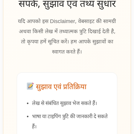
संपर्क, सुझाव एवं तथ्य सुधार
यदि आपको इस Disclaimer, वेबसाइट की सामग्री
अथवा किसी लेख में तथ्यात्मक त्रुटि दिखाई देती है,
तो कृपया हमें सूचित करें। हम आपके सुझावों का
स्वागत करते हैं।
सुझाव एवं प्रतिक्रिया
लेख से संबंधित सुझाव भेज सकते हैं।
भाषा या टाइपिंग त्रुटि की जानकारी दे सकते
हैं।