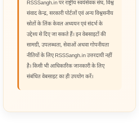
RSSSangh.in पर राष्ट्रीय स्वयंसेवक संघ, विश्व
संवाद केन्द्र, सरकारी पोर्टलों एवं अन्य विश्वसनीय
स्रोतों के लिंक केवल अध्ययन एवं संदर्भ के
उद्देश्य से दिए जा सकते हैं। इन वेबसाइटों की
सामग्री, उपलब्धता, सेवाओं अथवा गोपनीयता
नीतियों के लिए RSSSangh.in उत्तरदायी नहीं
है। किसी भी आधिकारिक जानकारी के लिए
संबंधित वेबसाइट का ही उपयोग करें।