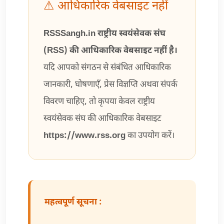
⚠ आधिकारिक वेबसाइट नहीं
RSSSangh.in राष्ट्रीय स्वयंसेवक संघ
(RSS) की आधिकारिक वेबसाइट नहीं है।
यदि आपको संगठन से संबंधित आधिकारिक
जानकारी, घोषणाएँ, प्रेस विज्ञप्ति अथवा संपर्क
विवरण चाहिए, तो कृपया केवल राष्ट्रीय
स्वयंसेवक संघ की आधिकारिक वेबसाइट
https://www.rss.org
का उपयोग करें।
महत्वपूर्ण सूचना :