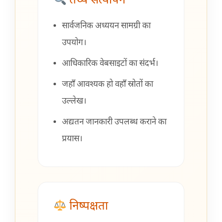
तथ्य सत्यापन
सार्वजनिक अध्ययन सामग्री का
उपयोग।
आधिकारिक वेबसाइटों का संदर्भ।
जहाँ आवश्यक हो वहाँ स्रोतों का
उल्लेख।
अद्यतन जानकारी उपलब्ध कराने का
प्रयास।
निष्पक्षता