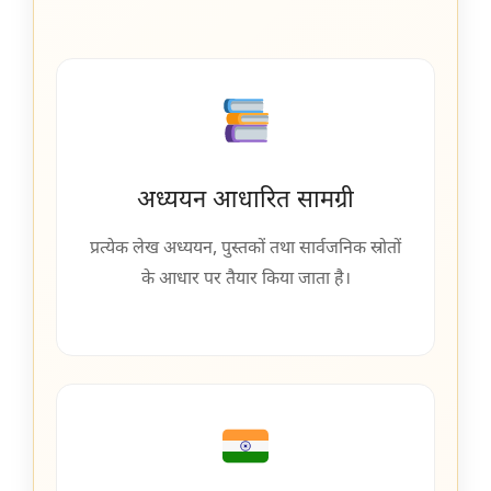
अध्ययन आधारित सामग्री
प्रत्येक लेख अध्ययन, पुस्तकों तथा सार्वजनिक स्रोतों
के आधार पर तैयार किया जाता है।