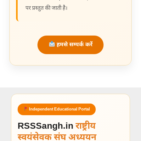
पर प्रस्तुत की जाती है।
हमसे सम्पर्क करें
Independent Educational Portal
RSSSangh.in
राष्ट्रीय
स्वयंसेवक संघ अध्ययन