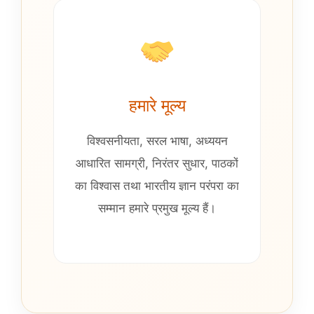
हमारे मूल्य
विश्वसनीयता, सरल भाषा, अध्ययन
आधारित सामग्री, निरंतर सुधार, पाठकों
का विश्वास तथा भारतीय ज्ञान परंपरा का
सम्मान हमारे प्रमुख मूल्य हैं।