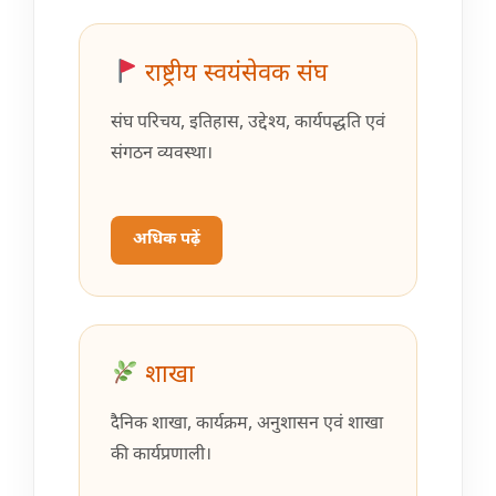
राष्ट्रीय स्वयंसेवक संघ
संघ परिचय, इतिहास, उद्देश्य, कार्यपद्धति एवं
संगठन व्यवस्था।
अधिक पढ़ें
शाखा
दैनिक शाखा, कार्यक्रम, अनुशासन एवं शाखा
की कार्यप्रणाली।