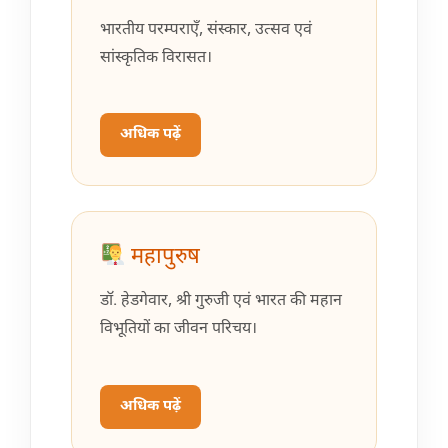
भारतीय परम्पराएँ, संस्कार, उत्सव एवं
सांस्कृतिक विरासत।
अधिक पढ़ें
महापुरुष
डॉ. हेडगेवार, श्री गुरुजी एवं भारत की महान
विभूतियों का जीवन परिचय।
अधिक पढ़ें