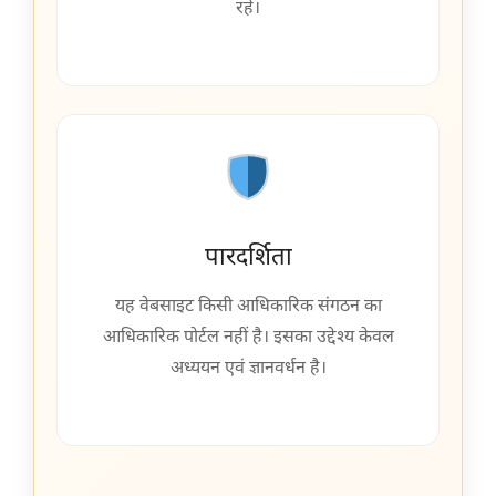
रहे।
पारदर्शिता
यह वेबसाइट किसी आधिकारिक संगठन का
आधिकारिक पोर्टल नहीं है। इसका उद्देश्य केवल
अध्ययन एवं ज्ञानवर्धन है।