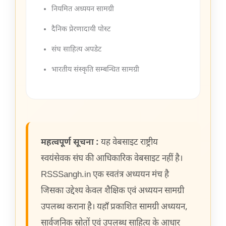
नियमित अध्ययन सामग्री
दैनिक प्रेरणादायी पोस्ट
संघ साहित्य अपडेट
भारतीय संस्कृति सम्बन्धित सामग्री
महत्वपूर्ण सूचना :
यह वेबसाइट राष्ट्रीय
स्वयंसेवक संघ की आधिकारिक वेबसाइट नहीं है।
RSSSangh.in एक स्वतंत्र अध्ययन मंच है
जिसका उद्देश्य केवल शैक्षिक एवं अध्ययन सामग्री
उपलब्ध कराना है। यहाँ प्रकाशित सामग्री अध्ययन,
सार्वजनिक स्रोतों एवं उपलब्ध साहित्य के आधार