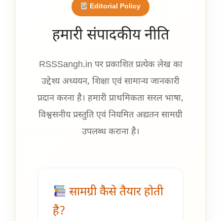
Editorial Policy
हमारी संपादकीय नीति
RSSSangh.in पर प्रकाशित प्रत्येक लेख का
उद्देश्य अध्ययन, शिक्षा एवं सामान्य जानकारी
प्रदान करना है। हमारी प्राथमिकता सरल भाषा,
विश्वसनीय प्रस्तुति एवं नियमित अद्यतन सामग्री
उपलब्ध कराना है।
सामग्री कैसे तैयार होती
है?