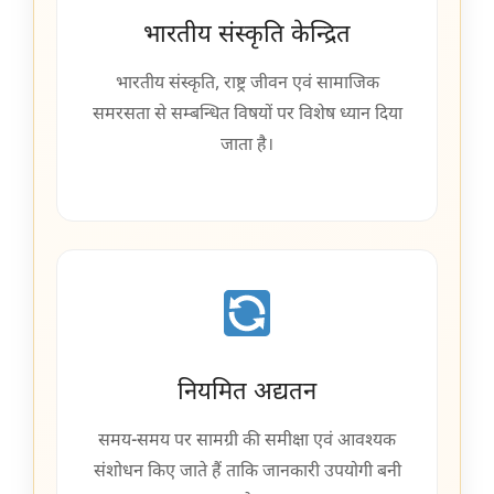
भारतीय संस्कृति केन्द्रित
भारतीय संस्कृति, राष्ट्र जीवन एवं सामाजिक
समरसता से सम्बन्धित विषयों पर विशेष ध्यान दिया
जाता है।
नियमित अद्यतन
समय-समय पर सामग्री की समीक्षा एवं आवश्यक
संशोधन किए जाते हैं ताकि जानकारी उपयोगी बनी