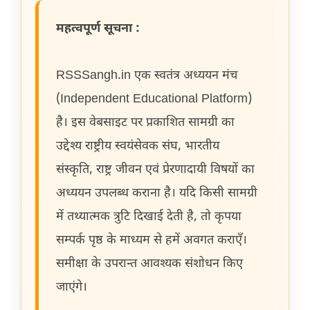
महत्वपूर्ण सूचना :
RSSSangh.in एक स्वतंत्र अध्ययन मंच
(Independent Educational Platform)
है। इस वेबसाइट पर प्रकाशित सामग्री का
उद्देश्य राष्ट्रीय स्वयंसेवक संघ, भारतीय
संस्कृति, राष्ट्र जीवन एवं प्रेरणादायी विषयों का
अध्ययन उपलब्ध कराना है। यदि किसी सामग्री
में तथ्यात्मक त्रुटि दिखाई देती है, तो कृपया
सम्पर्क पृष्ठ के माध्यम से हमें अवगत कराएँ।
समीक्षा के उपरान्त आवश्यक संशोधन किए
जाएंगे।