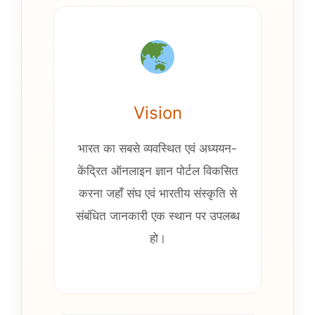
Vision
भारत का सबसे व्यवस्थित एवं अध्ययन-
केंद्रित ऑनलाइन ज्ञान पोर्टल विकसित
करना जहाँ संघ एवं भारतीय संस्कृति से
संबंधित जानकारी एक स्थान पर उपलब्ध
हो।