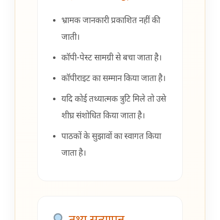
भ्रामक जानकारी प्रकाशित नहीं की
जाती।
कॉपी-पेस्ट सामग्री से बचा जाता है।
कॉपीराइट का सम्मान किया जाता है।
यदि कोई तथ्यात्मक त्रुटि मिले तो उसे
शीघ्र संशोधित किया जाता है।
पाठकों के सुझावों का स्वागत किया
जाता है।