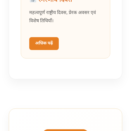
स्मरणीय दिवस
महत्वपूर्ण राष्ट्रीय दिवस, प्रेरक अवसर एवं
विशेष तिथियाँ।
अधिक पढ़ें