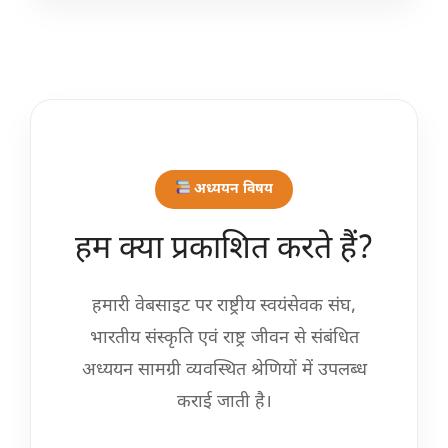
अध्ययन विषय
हम क्या प्रकाशित करते हैं?
हमारी वेबसाइट पर राष्ट्रीय स्वयंसेवक संघ,
भारतीय संस्कृति एवं राष्ट्र जीवन से संबंधित
अध्ययन सामग्री व्यवस्थित श्रेणियों में उपलब्ध
कराई जाती है।