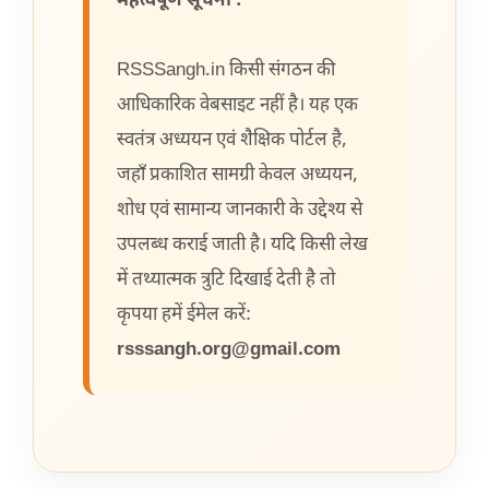
महत्वपूर्ण सूचना :
RSSSangh.in किसी संगठन की
आधिकारिक वेबसाइट नहीं है। यह एक
स्वतंत्र अध्ययन एवं शैक्षिक पोर्टल है,
जहाँ प्रकाशित सामग्री केवल अध्ययन,
शोध एवं सामान्य जानकारी के उद्देश्य से
उपलब्ध कराई जाती है। यदि किसी लेख
में तथ्यात्मक त्रुटि दिखाई देती है तो
कृपया हमें ईमेल करें:
rsssangh.org@gmail.com