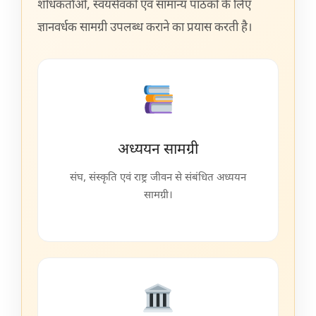
शोधकर्ताओं, स्वयंसेवकों एवं सामान्य पाठकों के लिए
ज्ञानवर्धक सामग्री उपलब्ध कराने का प्रयास करती है।
अध्ययन सामग्री
संघ, संस्कृति एवं राष्ट्र जीवन से संबंधित अध्ययन
सामग्री।