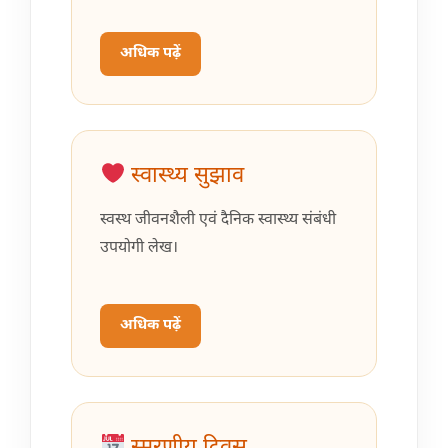
अधिक पढ़ें
स्वास्थ्य सुझाव
स्वस्थ जीवनशैली एवं दैनिक स्वास्थ्य संबंधी
उपयोगी लेख।
अधिक पढ़ें