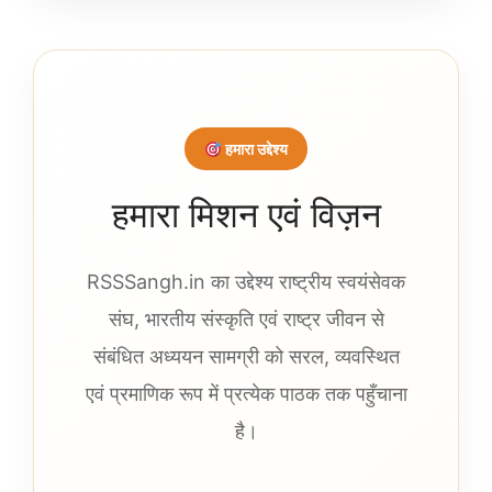
हमारा उद्देश्य
हमारा मिशन एवं विज़न
RSSSangh.in का उद्देश्य राष्ट्रीय स्वयंसेवक
संघ, भारतीय संस्कृति एवं राष्ट्र जीवन से
संबंधित अध्ययन सामग्री को सरल, व्यवस्थित
एवं प्रमाणिक रूप में प्रत्येक पाठक तक पहुँचाना
है।