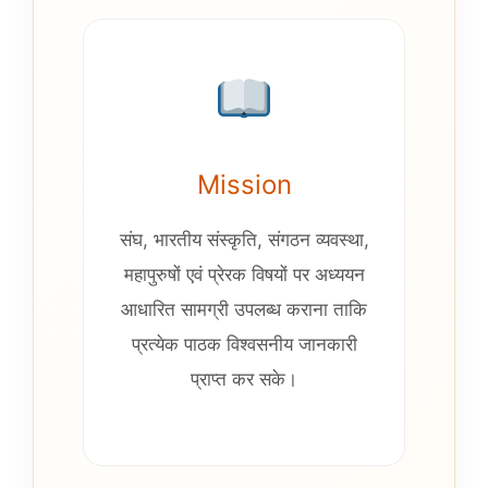
Mission
संघ, भारतीय संस्कृति, संगठन व्यवस्था,
महापुरुषों एवं प्रेरक विषयों पर अध्ययन
आधारित सामग्री उपलब्ध कराना ताकि
प्रत्येक पाठक विश्वसनीय जानकारी
प्राप्त कर सके।