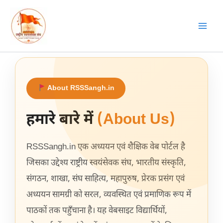
Skip
to
content
About RSSSangh.in
हमारे बारे में
(About Us)
RSSSangh.in एक अध्ययन एवं शैक्षिक वेब पोर्टल है
जिसका उद्देश्य राष्ट्रीय स्वयंसेवक संघ, भारतीय संस्कृति,
संगठन, शाखा, संघ साहित्य, महापुरुष, प्रेरक प्रसंग एवं
अध्ययन सामग्री को सरल, व्यवस्थित एवं प्रमाणिक रूप में
पाठकों तक पहुँचाना है। यह वेबसाइट विद्यार्थियों,