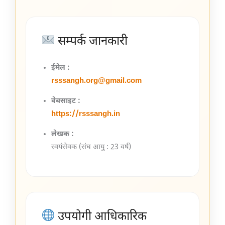
सम्पर्क जानकारी
ईमेल :
rsssangh.org@gmail.com
वेबसाइट :
https://rsssangh.in
लेखक :
स्वयंसेवक (संघ आयु : 23 वर्ष)
उपयोगी आधिकारिक