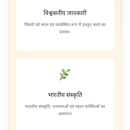
विश्वसनीय जानकारी
विषयों को सरल एवं व्यवस्थित रूप में प्रस्तुत करने का
प्रयास।
भारतीय संस्कृति
भारतीय संस्कृति, परम्पराओं एवं महान व्यक्तित्वों का
अध्ययन।