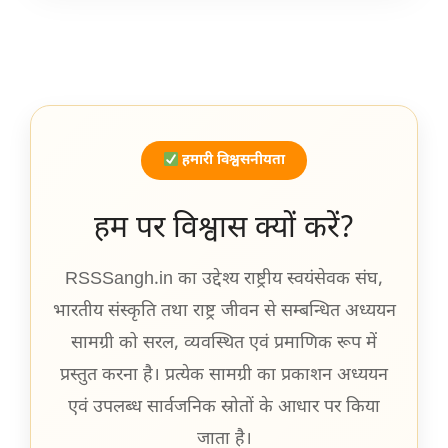
हमारी विश्वसनीयता
हम पर विश्वास क्यों करें?
RSSSangh.in का उद्देश्य राष्ट्रीय स्वयंसेवक संघ,
भारतीय संस्कृति तथा राष्ट्र जीवन से सम्बन्धित अध्ययन
सामग्री को सरल, व्यवस्थित एवं प्रमाणिक रूप में
प्रस्तुत करना है। प्रत्येक सामग्री का प्रकाशन अध्ययन
एवं उपलब्ध सार्वजनिक स्रोतों के आधार पर किया
जाता है।