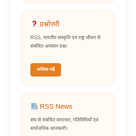
प्रश्नोत्तरी
RSS, भारतीय संस्कृति एवं राष्ट्र जीवन से
संबंधित अध्ययन प्रश्न।
अधिक पढ़ें
RSS News
संघ से संबंधित समाचार, गतिविधियाँ एवं
सार्वजनिक जानकारी।