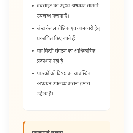
वेबसाइट का उद्देश्य अध्ययन सामग्री
उपलब्ध कराना है।
लेख केवल शैक्षिक एवं जानकारी हेतु
प्रकाशित किए जाते हैं।
यह किसी संगठन का आधिकारिक
प्रकाशन नहीं है।
पाठकों को विषय का व्यवस्थित
अध्ययन उपलब्ध कराना हमारा
उद्देश्य है।