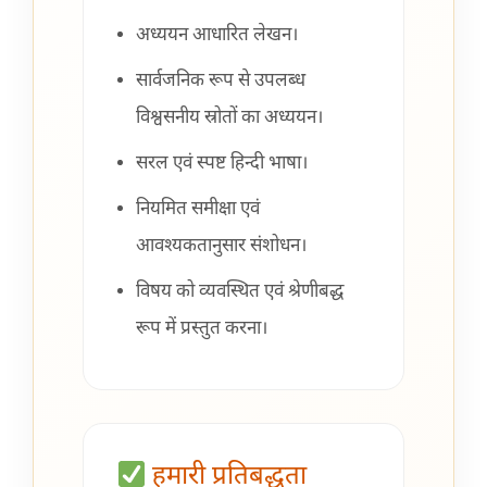
अध्ययन आधारित लेखन।
सार्वजनिक रूप से उपलब्ध
विश्वसनीय स्रोतों का अध्ययन।
सरल एवं स्पष्ट हिन्दी भाषा।
नियमित समीक्षा एवं
आवश्यकतानुसार संशोधन।
विषय को व्यवस्थित एवं श्रेणीबद्ध
रूप में प्रस्तुत करना।
हमारी प्रतिबद्धता