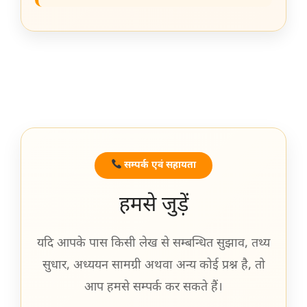
सम्पर्क एवं सहायता
हमसे जुड़ें
यदि आपके पास किसी लेख से सम्बन्धित सुझाव, तथ्य
सुधार, अध्ययन सामग्री अथवा अन्य कोई प्रश्न है, तो
आप हमसे सम्पर्क कर सकते हैं।