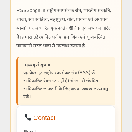
RSSSangh.in राष्ट्रीय स्वयंसेवक संघ, भारतीय संस्कृति,
शाखा, संघ साहित्य, महापुरुष, गीत, प्रार्थना एवं अध्ययन
सामग्री पर आधारित एक स्वतंत्र शैक्षिक एवं अध्ययन पोर्टल
है। हमारा उद्देश्य विश्वसनीय, प्रमाणिक एवं सुव्यवस्थित
जानकारी सरल भाषा में उपलब्ध कराना है।
महत्वपूर्ण सूचना :
यह वेबसाइट राष्ट्रीय स्वयंसेवक संघ (RSS) की
आधिकारिक वेबसाइट नहीं है। संगठन से संबंधित
आधिकारिक जानकारी के लिए कृपया
www.rss.org
देखें।
Contact