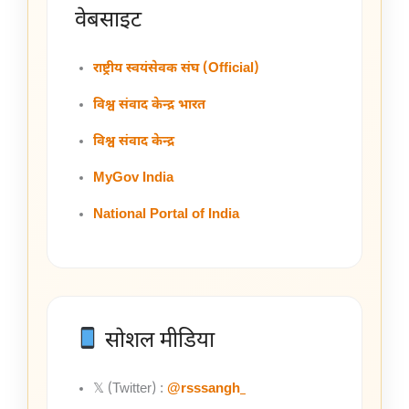
वेबसाइट
राष्ट्रीय स्वयंसेवक संघ (Official)
विश्व संवाद केन्द्र भारत
विश्व संवाद केन्द्र
MyGov India
National Portal of India
सोशल मीडिया
𝕏 (Twitter) :
@rsssangh_