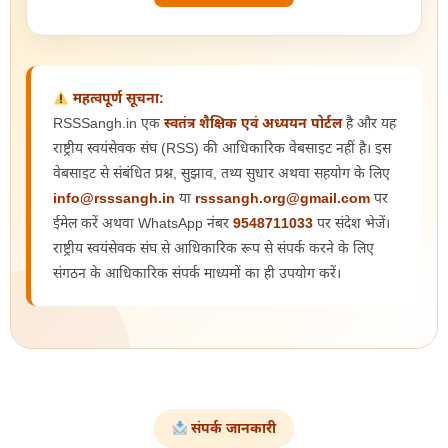
महत्वपूर्ण सूचना:
RSSSangh.in एक
स्वतंत्र शैक्षिक एवं अध्ययन पोर्टल
है और यह
राष्ट्रीय स्वयंसेवक संघ (RSS) की आधिकारिक वेबसाइट नहीं है। इस
वेबसाइट से संबंधित प्रश्न, सुझाव, तथ्य सुधार अथवा सहयोग के लिए
info@rsssangh.in
या
rsssangh.org@gmail.com
पर
ईमेल करें अथवा WhatsApp नंबर
9548711033
पर संदेश भेजें।
राष्ट्रीय स्वयंसेवक संघ से आधिकारिक रूप से संपर्क करने के लिए
संगठन के आधिकारिक संपर्क माध्यमों का ही उपयोग करें।
संपर्क जानकारी