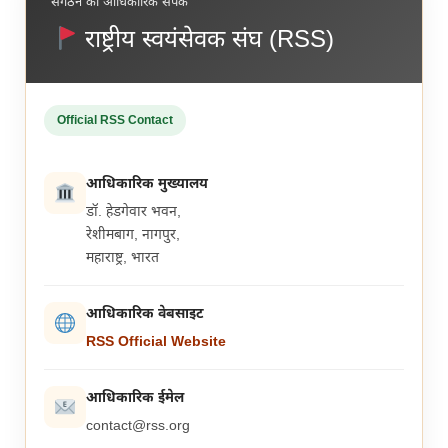
संगठन का आधिकारिक संपर्क
राष्ट्रीय स्वयंसेवक संघ (RSS)
Official RSS Contact
आधिकारिक मुख्यालय
डॉ. हेडगेवार भवन,
रेशीमबाग, नागपुर,
महाराष्ट्र, भारत
आधिकारिक वेबसाइट
RSS Official Website
आधिकारिक ईमेल
contact@rss.org