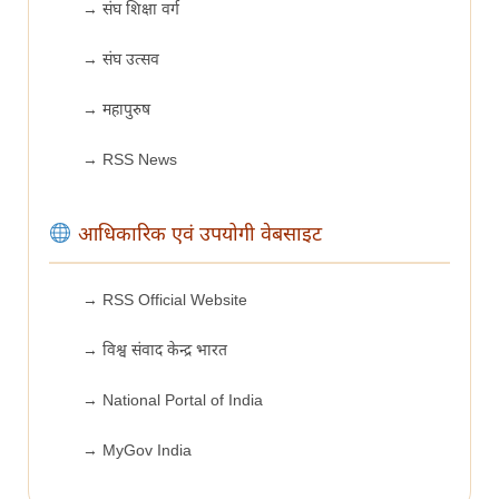
→ संघ शिक्षा वर्ग
→ संघ उत्सव
→ महापुरुष
→ RSS News
आधिकारिक एवं उपयोगी वेबसाइट
→ RSS Official Website
→ विश्व संवाद केन्द्र भारत
→ National Portal of India
→ MyGov India