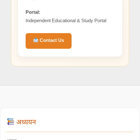
Portal:
Independent Educational & Study Portal
Contact Us
अध्ययन