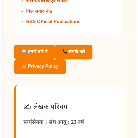
सरसंघचालक एवं संगठन
विश्व संवाद केंद्र
RSS Official Publications
हमारे बारे में
संपर्क करें
Privacy Policy
✍️ लेखक परिचय
स्वयंसेवक | संघ आयु : 23 वर्ष