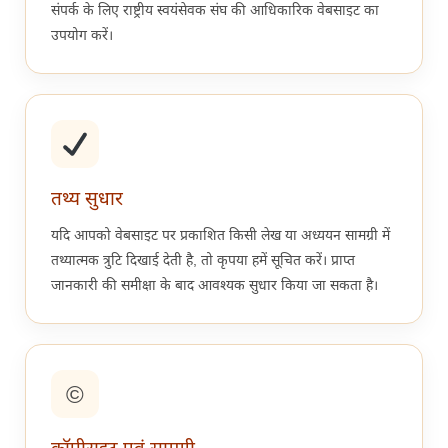
संपर्क के लिए राष्ट्रीय स्वयंसेवक संघ की आधिकारिक वेबसाइट का
उपयोग करें।
तथ्य सुधार
यदि आपको वेबसाइट पर प्रकाशित किसी लेख या अध्ययन सामग्री में
तथ्यात्मक त्रुटि दिखाई देती है, तो कृपया हमें सूचित करें। प्राप्त
जानकारी की समीक्षा के बाद आवश्यक सुधार किया जा सकता है।
©️