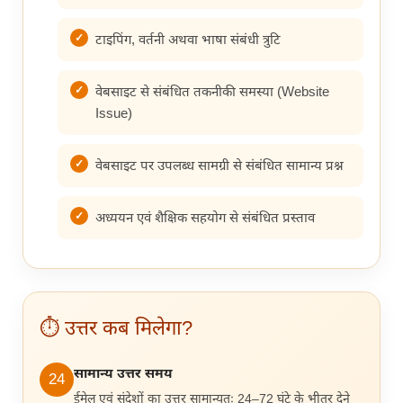
टाइपिंग, वर्तनी अथवा भाषा संबंधी त्रुटि
वेबसाइट से संबंधित तकनीकी समस्या (Website
Issue)
वेबसाइट पर उपलब्ध सामग्री से संबंधित सामान्य प्रश्न
अध्ययन एवं शैक्षिक सहयोग से संबंधित प्रस्ताव
⏱ उत्तर कब मिलेगा?
सामान्य उत्तर समय
24
ईमेल एवं संदेशों का उत्तर सामान्यतः 24–72 घंटे के भीतर देने