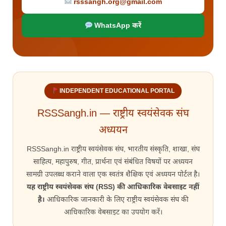
rsssangh.org@gmail.com
WhatsApp करें
INDEPENDENT EDUCATIONAL PORTAL
RSSSangh.in — राष्ट्रीय स्वयंसेवक संघ
अध्ययन
RSSSangh.in राष्ट्रीय स्वयंसेवक संघ, भारतीय संस्कृति, शाखा, संघ
साहित्य, महापुरुष, गीत, प्रार्थना एवं संबंधित विषयों पर अध्ययन
सामग्री उपलब्ध कराने वाला एक स्वतंत्र शैक्षिक एवं अध्ययन पोर्टल है।
यह राष्ट्रीय स्वयंसेवक संघ (RSS) की आधिकारिक वेबसाइट नहीं
है।
आधिकारिक जानकारी के लिए राष्ट्रीय स्वयंसेवक संघ की
आधिकारिक वेबसाइट का उपयोग करें।