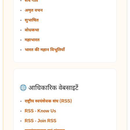
संघ गीत
अमृत वचन
सुभाषित
बोधकथा
महाभारत
भारत की महान विभूतियाँ
आधिकारिक वेबसाइटें
राष्ट्रीय स्वयंसेवक संघ (RSS)
RSS - Know Us
RSS - Join RSS