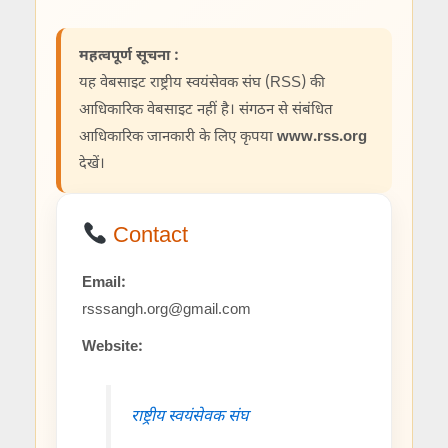
महत्वपूर्ण सूचना :
यह वेबसाइट राष्ट्रीय स्वयंसेवक संघ (RSS) की
आधिकारिक वेबसाइट नहीं है। संगठन से संबंधित
आधिकारिक जानकारी के लिए कृपया
www.rss.org
देखें।
Contact
Email:
rsssangh.org@gmail.com
Website:
राष्ट्रीय स्वयंसेवक संघ