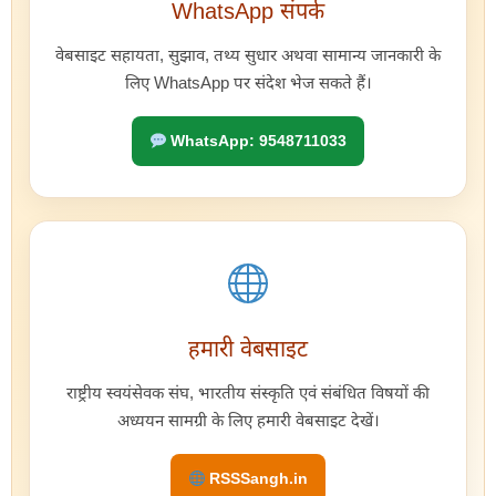
WhatsApp संपर्क
वेबसाइट सहायता, सुझाव, तथ्य सुधार अथवा सामान्य जानकारी के
लिए WhatsApp पर संदेश भेज सकते हैं।
WhatsApp: 9548711033
हमारी वेबसाइट
राष्ट्रीय स्वयंसेवक संघ, भारतीय संस्कृति एवं संबंधित विषयों की
अध्ययन सामग्री के लिए हमारी वेबसाइट देखें।
RSSSangh.in