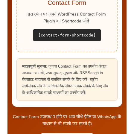
Contact Form
इस स्थान पर अपने WordPress Contact Form
Plugin का Shortcode जोड़ें।
[contact-form-shortcode]
महत्वपूर्ण सूचना:
कृपया Contact Form का उपयोग केवल
अध्ययन सामग्री, तथ्य सुधार, सुझाव और RSSSangh.in
वेबसाइट सहायता से संबंधित संपर्क के लिए करें। राष्ट्रीय
स्वयंसेवक संघ के आधिकारिक संगठनात्मक संपर्क के लिए संघ
के आधिकारिक संपर्क माध्यमों का उपयोग करें।
Contact Form उपलब्ध न होने पर आप सीधे ईमेल या WhatsApp के
माध्यम से भी संपर्क कर सकते हैं।