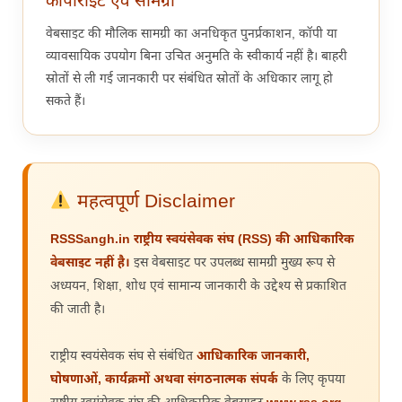
कॉपीराइट एवं सामग्री
वेबसाइट की मौलिक सामग्री का अनधिकृत पुनर्प्रकाशन, कॉपी या
व्यावसायिक उपयोग बिना उचित अनुमति के स्वीकार्य नहीं है। बाहरी
स्रोतों से ली गई जानकारी पर संबंधित स्रोतों के अधिकार लागू हो
सकते हैं।
महत्वपूर्ण Disclaimer
RSSSangh.in राष्ट्रीय स्वयंसेवक संघ (RSS) की आधिकारिक
वेबसाइट नहीं है।
इस वेबसाइट पर उपलब्ध सामग्री मुख्य रूप से
अध्ययन, शिक्षा, शोध एवं सामान्य जानकारी के उद्देश्य से प्रकाशित
की जाती है।
राष्ट्रीय स्वयंसेवक संघ से संबंधित
आधिकारिक जानकारी,
घोषणाओं, कार्यक्रमों अथवा संगठनात्मक संपर्क
के लिए कृपया