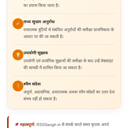
का प्रयास किया जाता है।
तथ्य सुधार अनुरोध
✓
तथ्यात्मक त्रुटियों से संबंधित अनुरोधों की समीक्षा प्राथमिकता के
आधार पर की जा सकती है।
उपयोगी सुझाव
उपयोगी एवं प्रासंगिक सुझावों की समीक्षा के बाद उन्हें वेबसाइट
की सामग्री में शामिल किया जा सकता है।
स्पैम संदेश
!
अपूर्ण, अप्रासंगिक, प्रचारात्मक अथवा स्पैम संदेशों का उत्तर देना
संभव नहीं हो सकता है।
महत्वपूर्ण:
RSSSangh.in से संपर्क करते समय कृपया अपने