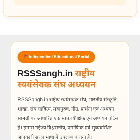
Independent Educational Portal
RSSSangh.in
राष्ट्रीय
स्वयंसेवक संघ अध्ययन
RSSSangh.in राष्ट्रीय स्वयंसेवक संघ, भारतीय संस्कृति,
शाखा, संघ साहित्य, महापुरुष, गीत, प्रार्थना एवं अध्ययन
सामग्री पर आधारित एक स्वतंत्र शैक्षिक एवं अध्ययन पोर्टल
है। हमारा उद्देश्य विश्वसनीय, प्रमाणिक एवं सुव्यवस्थित
जानकारी सरल भाषा में उपलब्ध कराना है।