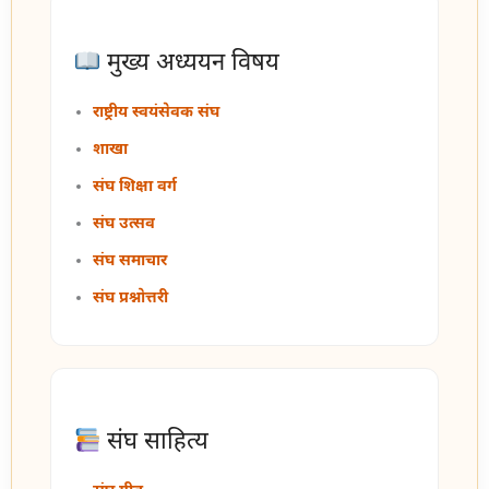
मुख्य अध्ययन विषय
राष्ट्रीय स्वयंसेवक संघ
शाखा
संघ शिक्षा वर्ग
संघ उत्सव
संघ समाचार
संघ प्रश्नोत्तरी
संघ साहित्य