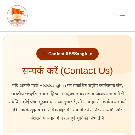
Skip
to
content
Contact RSSSangh.in
सम्पर्क करें (Contact Us)
यदि आपके पास RSSSangh.in पर प्रकाशित राष्ट्रीय स्वयंसेवक संघ,
भारतीय संस्कृति, संघ साहित्य, महापुरुष अथवा अन्य अध्ययन सामग्री से
संबंधित कोई प्रश्न, सुझाव या तथ्य सुधार है, तो आप हमसे संपर्क कर सकते
हैं। आपके सुझाव हमारी वेबसाइट की सामग्री को अधिक उपयोगी और
विश्वसनीय बनाने में महत्वपूर्ण भूमिका निभाते हैं।