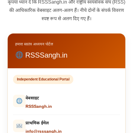
कृपया ध्यान दें कि RSSSangh.in और राष्ट्रीय स्वयंसेवक संघ (RSS)
की आधिकारिक वेबसाइट अलग-अलग हैं। नीचे दोनों के संपर्क विवरण
स्पष्ट रूप से अलग दिए गए हैं।
हमारा स्वतंत्र अध्ययन पोर्टल
RSSSangh.in
Independent Educational Portal
वेबसाइट
RSSSangh.in
प्राथमिक ईमेल
info@rsssangh.in