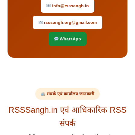
info@rsssangh.in
rsssangh.org@gmail.com
WhatsApp
संपर्क एवं कार्यालय जानकारी
RSSSangh.in एवं आधिकारिक RSS
संपर्क