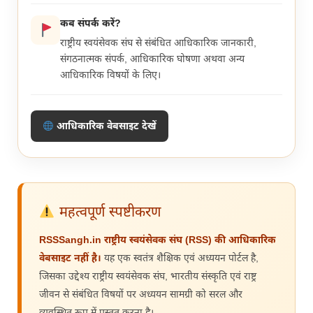
कब संपर्क करें?
राष्ट्रीय स्वयंसेवक संघ से संबंधित आधिकारिक जानकारी,
संगठनात्मक संपर्क, आधिकारिक घोषणा अथवा अन्य
आधिकारिक विषयों के लिए।
आधिकारिक वेबसाइट देखें
महत्वपूर्ण स्पष्टीकरण
RSSSangh.in राष्ट्रीय स्वयंसेवक संघ (RSS) की आधिकारिक
वेबसाइट नहीं है।
यह एक स्वतंत्र शैक्षिक एवं अध्ययन पोर्टल है,
जिसका उद्देश्य राष्ट्रीय स्वयंसेवक संघ, भारतीय संस्कृति एवं राष्ट्र
जीवन से संबंधित विषयों पर अध्ययन सामग्री को सरल और
व्यवस्थित रूप में प्रस्तुत करना है।