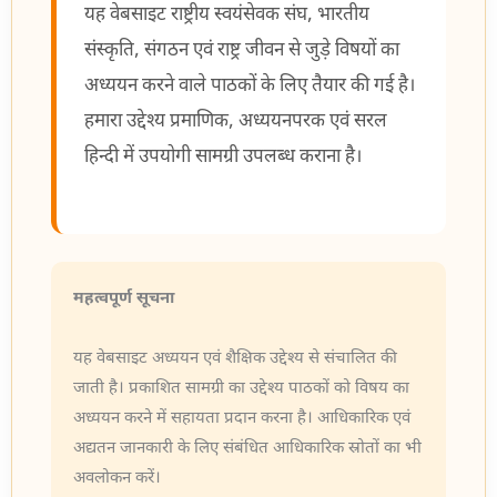
यह वेबसाइट राष्ट्रीय स्वयंसेवक संघ, भारतीय
संस्कृति, संगठन एवं राष्ट्र जीवन से जुड़े विषयों का
अध्ययन करने वाले पाठकों के लिए तैयार की गई है।
हमारा उद्देश्य प्रमाणिक, अध्ययनपरक एवं सरल
हिन्दी में उपयोगी सामग्री उपलब्ध कराना है।
महत्वपूर्ण सूचना
यह वेबसाइट अध्ययन एवं शैक्षिक उद्देश्य से संचालित की
जाती है। प्रकाशित सामग्री का उद्देश्य पाठकों को विषय का
अध्ययन करने में सहायता प्रदान करना है। आधिकारिक एवं
अद्यतन जानकारी के लिए संबंधित आधिकारिक स्रोतों का भी
अवलोकन करें।