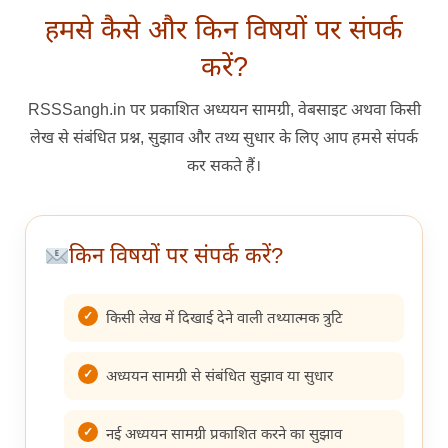
हमसे कैसे और किन विषयों पर संपर्क
करें?
RSSSangh.in पर प्रकाशित अध्ययन सामग्री, वेबसाइट अथवा किसी
लेख से संबंधित प्रश्न, सुझाव और तथ्य सुधार के लिए आप हमसे संपर्क
कर सकते हैं।
किन विषयों पर संपर्क करें?
किसी लेख में दिखाई देने वाली तथ्यात्मक त्रुटि
अध्ययन सामग्री से संबंधित सुझाव या सुधार
नई अध्ययन सामग्री प्रकाशित करने का सुझाव