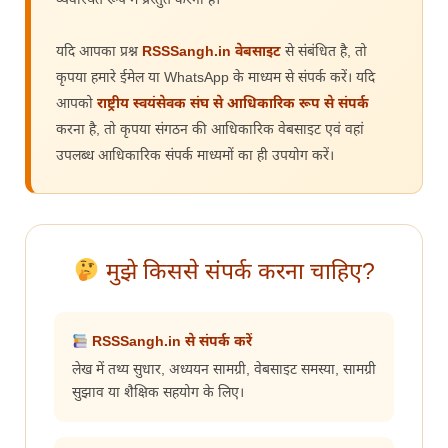
यदि आपका प्रश्न
RSSSangh.in वेबसाइट
से संबंधित है, तो
कृपया हमारे ईमेल या WhatsApp के माध्यम से संपर्क करें। यदि
आपको
राष्ट्रीय स्वयंसेवक संघ से आधिकारिक रूप से संपर्क
करना है, तो कृपया संगठन की आधिकारिक वेबसाइट एवं वहां
उपलब्ध आधिकारिक संपर्क माध्यमों का ही उपयोग करें।
मुझे किससे संपर्क करना चाहिए?
RSSSangh.in से संपर्क करें
लेख में तथ्य सुधार, अध्ययन सामग्री, वेबसाइट समस्या, सामग्री
सुझाव या शैक्षिक सहयोग के लिए।