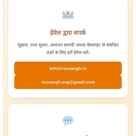
ईमेल द्वारा संपर्क
सुझाव, तथ्य सुधार, अध्ययन सामग्री अथवा वेबसाइट से संबंधित
प्रश्नों के लिए हमें ईमेल करें।
info@rsssangh.in
rsssangh.org@gmail.com