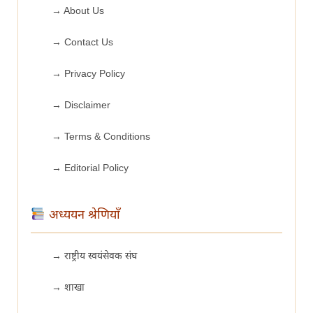
→ About Us
→ Contact Us
→ Privacy Policy
→ Disclaimer
→ Terms & Conditions
→ Editorial Policy
अध्ययन श्रेणियाँ
→ राष्ट्रीय स्वयंसेवक संघ
→ शाखा