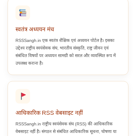
स्वतंत्र अध्ययन मंच
RSSSangh.in एक स्वतंत्र शैक्षिक एवं अध्ययन पोर्टल है। इसका
उद्देश्य राष्ट्रीय स्वयंसेवक संघ, भारतीय संस्कृति, राष्ट्र जीवन एवं
संबंधित विषयों पर अध्ययन सामग्री को सरल और व्यवस्थित रूप में
उपलब्ध कराना है।
आधिकारिक RSS वेबसाइट नहीं
RSSSangh.in राष्ट्रीय स्वयंसेवक संघ (RSS) की आधिकारिक
वेबसाइट नहीं है। संगठन से संबंधित आधिकारिक सूचना, घोषणा या