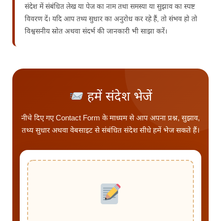
संदेश में संबंधित लेख या पेज का नाम तथा समस्या या सुझाव का स्पष्ट
विवरण दें। यदि आप तथ्य सुधार का अनुरोध कर रहे हैं, तो संभव हो तो
विश्वसनीय स्रोत अथवा संदर्भ की जानकारी भी साझा करें।
हमें संदेश भेजें
नीचे दिए गए Contact Form के माध्यम से आप अपना प्रश्न, सुझाव,
तथ्य सुधार अथवा वेबसाइट से संबंधित संदेश सीधे हमें भेज सकते हैं।