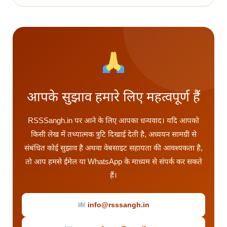
आपके सुझाव हमारे लिए महत्वपूर्ण हैं
RSSSangh.in पर आने के लिए आपका धन्यवाद। यदि आपको
किसी लेख में तथ्यात्मक त्रुटि दिखाई देती है, अध्ययन सामग्री से
संबंधित कोई सुझाव है अथवा वेबसाइट सहायता की आवश्यकता है,
तो आप हमसे ईमेल या WhatsApp के माध्यम से संपर्क कर सकते
हैं।
info@rsssangh.in