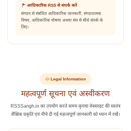
आधिकारिक RSS से संपर्क करें
संगठन से संबंधित आधिकारिक जानकारी, संगठनात्मक
विषय, आधिकारिक घोषणा अथवा संघ से सीधे संपर्क के
लिए।
Legal Information
महत्वपूर्ण सूचना एवं अस्वीकरण
RSSSangh.in का उपयोग करते समय कृपया वेबसाइट की स्वतंत्र
शैक्षिक प्रकृति एवं नीचे दी गई महत्वपूर्ण जानकारी को ध्यान में रखें।