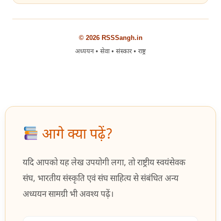
© 2026 RSSSangh.in
अध्ययन • सेवा • संस्कार • राष्ट्र
आगे क्या पढ़ें?
यदि आपको यह लेख उपयोगी लगा, तो राष्ट्रीय स्वयंसेवक
संघ, भारतीय संस्कृति एवं संघ साहित्य से संबंधित अन्य
अध्ययन सामग्री भी अवश्य पढ़ें।