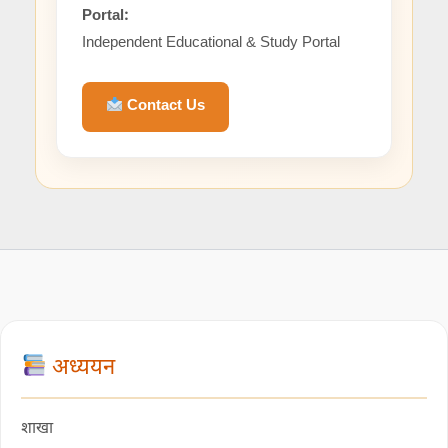
Portal:
Independent Educational & Study Portal
Contact Us
अध्ययन
शाखा