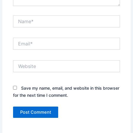
Name*
Email*
Website
Save my name, email, and website in this browser
for the next time I comment.