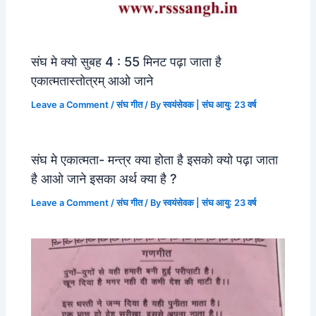
संघ मे क्यो सुबह 4 : 55 मिनट पढ़ा जाता है
एकात्मतास्तोत्रम् आओ जाने
Leave a Comment
/
संघ गीत
/ By
स्वयंसेवक | संघ आयु: 23 वर्ष
संघ मे एकात्मता- मन्त्र क्या होता है इसको क्यो पढ़ा जाता
है आओ जाने इसका अर्थ क्या है ?
Leave a Comment
/
संघ गीत
/ By
स्वयंसेवक | संघ आयु: 23 वर्ष