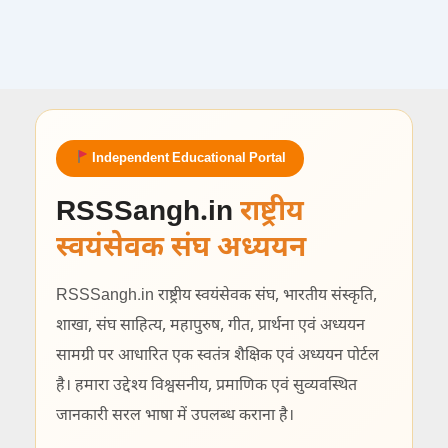
Independent Educational Portal
RSSSangh.in
राष्ट्रीय
स्वयंसेवक संघ अध्ययन
RSSSangh.in राष्ट्रीय स्वयंसेवक संघ, भारतीय संस्कृति,
शाखा, संघ साहित्य, महापुरुष, गीत, प्रार्थना एवं अध्ययन
सामग्री पर आधारित एक स्वतंत्र शैक्षिक एवं अध्ययन पोर्टल
है। हमारा उद्देश्य विश्वसनीय, प्रमाणिक एवं सुव्यवस्थित
जानकारी सरल भाषा में उपलब्ध कराना है।