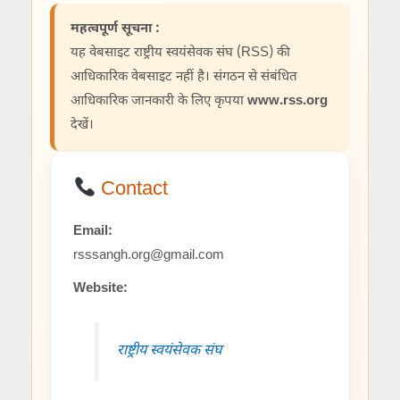
महत्वपूर्ण सूचना :
यह वेबसाइट राष्ट्रीय स्वयंसेवक संघ (RSS) की
आधिकारिक वेबसाइट नहीं है। संगठन से संबंधित
आधिकारिक जानकारी के लिए कृपया
www.rss.org
देखें।
Contact
Email:
rsssangh.org@gmail.com
Website:
राष्ट्रीय स्वयंसेवक संघ