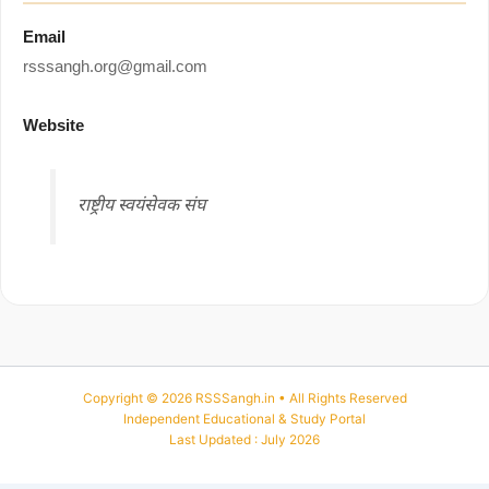
Email
rsssangh.org@gmail.com
Website
राष्ट्रीय स्वयंसेवक संघ
Copyright © 2026 RSSSangh.in • All Rights Reserved
Independent Educational & Study Portal
Last Updated : July 2026