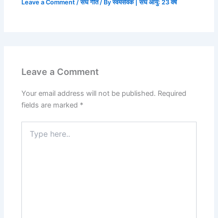
Leave a Comment
/
संघ गीत
/ By
स्वयंसेवक | संघ आयु: 23 वर्ष
Leave a Comment
Your email address will not be published.
Required
fields are marked
*
Type
here..