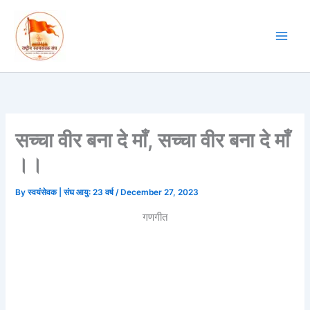
Skip
to
content
सच्चा वीर बना दे माँ, सच्चा वीर बना दे माँ
।।
By
स्वयंसेवक | संघ आयु: 23 वर्ष
/
December 27, 2023
गणगीत