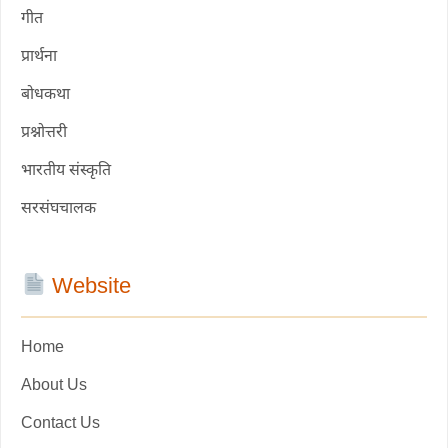
गीत
प्रार्थना
बोधकथा
प्रश्नोत्तरी
भारतीय संस्कृति
सरसंघचालक
Website
Home
About Us
Contact Us