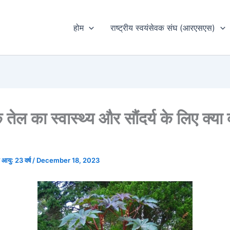
होम
राष्ट्रीय स्वयंसेवक संघ (आरएसएस)
 तेल का स्वास्थ्य और सौंदर्य के लिए क्या
घ आयु: 23 वर्ष
/
December 18, 2023