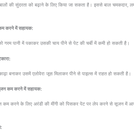
ालों की सुंदरता को बढ़ाने के लिए किया जा सकता है। इससे बाल चमकदार, लम्
 कम करने में सहायक:
ो गरम पानी में पकाकर उसकी चाय पीने से पेट की चर्बी में कमी हो सकती है।
टकारा:
 काढ़ा बनाकर उसमें एलोवेरा जूस मिलाकर पीने से पाइल्स में राहत हो सकती है।
ूजन कम करने में सहायक:
 कम करने के लिए अरंडी की मींगी को पिसकर पेट पर लेप करने से सूजन में 
त: