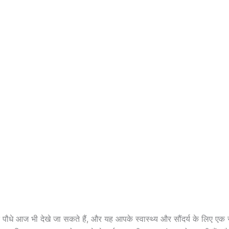
ी के पौधे आज भी देखे जा सकते हैं, और यह आपके स्वास्थ्य और सौंदर्य के लिए ए