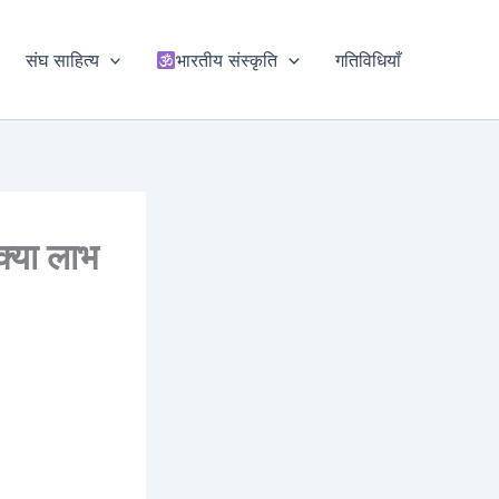
संघ साहित्य
भारतीय संस्कृति
गतिविधियाँ
 क्या लाभ