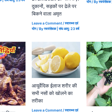
योग
/ By
स्वयंसेवक 
दुकानों, सड़कों पर ढेले पर
बिकने वाला अमृत
Leave a Comment
/
स्वास्थ्य एवं
योग
/ By
स्वयंसेवक | संघ आयु: 23 वर्ष
आयुर्वेदिक ईलाज शरीर की
सभी नसों को खोलने का
तरीका
Leave a Comment
/
स्वास्थ्य एवं