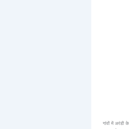
गांवों में अरंड