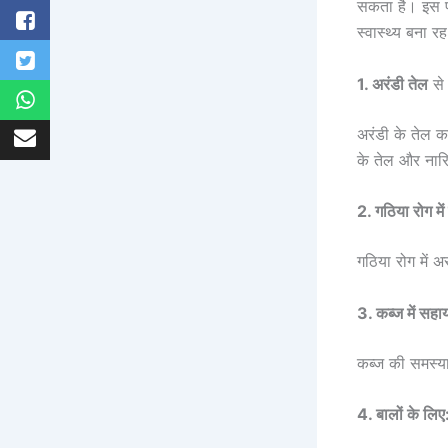
सकता है। इस प
स्वास्थ्य बना र
1. अरंडी तेल
स
अरंडी के तेल क
के तेल और नारि
2. गठिया रोग में
गठिया रोग में अ
3. कब्ज में सह
कब्ज की समस्या 
4. बालों के लिए