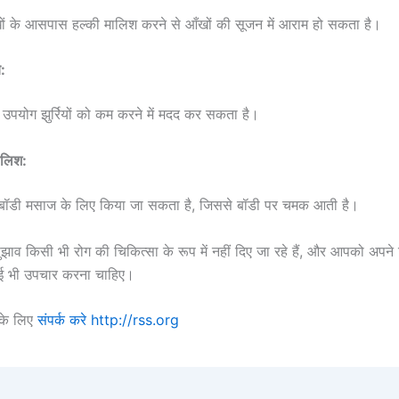
आँखों के आसपास हल्की मालिश करने से आँखों की सूजन में आराम हो सकता है।
े:
उपयोग झुर्रियों को कम करने में मदद कर सकता है।
ालिश:
बॉडी मसाज के लिए किया जा सकता है, जिससे बॉडी पर चमक आती है।
 सुझाव किसी भी रोग की चिकित्सा के रूप में नहीं दिए जा रहे हैं, और आपको अपन
ई भी उपचार करना चाहिए।
के लिए
संपर्क करे
http://rss.org