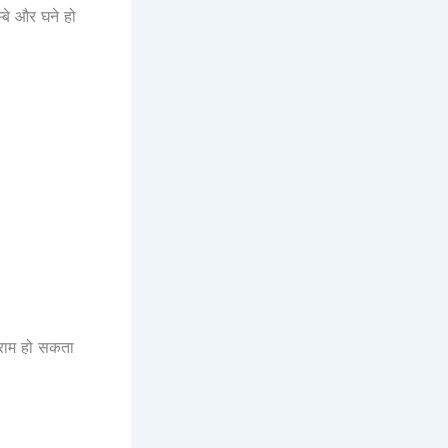
बे और घने हो
आराम हो सकता