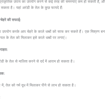
्राकृतिक उपाय का उपयोग करने से कई तरह की समस्याएं कम हो सकती हैं,
ह सकता है। यहां अरंडी के तेल के कुछ फायदे हैं:
े
चेहरे की सफाई:
ा उपयोग करके आप चेहरे के काले धब्बों को साफ कर सकते हैं। एक मिश्रण बनाए
यल के तेल को मिलाकर इसे काले धब्बों पर लगाएं।
 राहत:
रंडी के तेल से मालिश करने से दर्द में आराम हो सकता है।
ायक:
में, तेल को गर्म दूध में मिलाकर पीने से लाभ हो सकता है।
: