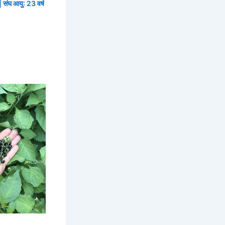
| संघ आयु: 23 वर्ष