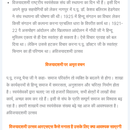
विजयादशमी राष्ट्रीय स्वयंसेवक संघ की स्थापना का दिन भी हैं। इसी दिन
अपने कुछ सहयोगियों को लेकर नागपुर में प.पू. डॉ. केशव बलिराम हेडगेवार
ने संघ स्थापना की घोषणा की थी। 1925 में हिन्दू संगठन का विचार लेकर
किसी संगठन की कल्पना करना प्रचलित धारा के विपरीत कार्य था। 1921-
22 पै असयोहग आंदोलन और खिलाफत आंदोलन में गाँधी जी ने हिन्दू
मुस्लिम एकता से ही देश स्वतंत्र हो सकता है। ऐसे विचार प्रवाह को बल
दिया था। लेकिन उससे हटकर विचार करना प.पू. डॉक्टर जी के स्वतंत्र
चिन्तन का ही परिणाम था। #विजयादशमी उत्सव
विजयादशमी पर अमृत वचन
प.पू. रज्जू भैया जी ने कहा- समाज परिवर्तन तो व्यक्ति के बदलने से होगा। शाखा
के कार्यक्रमों से हिन्दू समाज में समरसता, अनुशासन और चरित्र निर्माण होता
है। स्वयंसेवकों द्वारा चलाए जा रहे हजारों विद्यालय, सभी क्षेत्रों में लाखों सेवा
कार्य, अच्छा काम कर रहे हैं। इसी से संघ के प्रति सम्पूर्ण समाज का विश्वास बढ़
रहा है। हमारी शाखायें तथा स्वयंसेवक संख्या बढ़े यह आज की आवश्यकता है।
#विजयादशमी उत्सव
विजयादशमी उत्सव आरएसएस कैसे मनाता है उसके लिए क्या आवश्यक साम्रगी