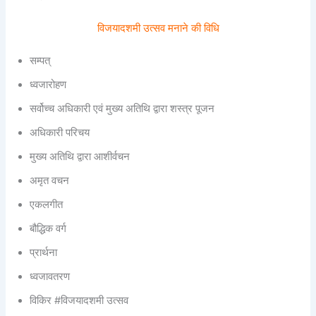
विजयादशमी उत्सव मनाने की विधि
सम्पत्
ध्वजारोहण
सर्वोच्च अधिकारी एवं मुख्य अतिथि द्वारा शस्त्र पूजन
अधिकारी परिचय
मुख्य अतिथि द्वारा आशीर्वचन
अमृत वचन
एकलगीत
बौद्धिक वर्ग
प्रार्थना
ध्वजावतरण
विकिर #विजयादशमी उत्सव