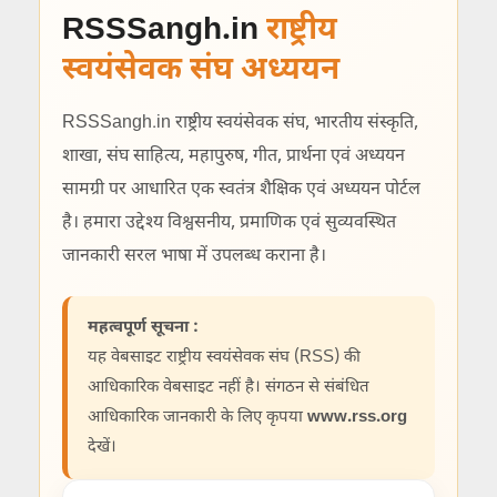
RSSSangh.in
राष्ट्रीय
स्वयंसेवक संघ अध्ययन
RSSSangh.in राष्ट्रीय स्वयंसेवक संघ, भारतीय संस्कृति,
शाखा, संघ साहित्य, महापुरुष, गीत, प्रार्थना एवं अध्ययन
सामग्री पर आधारित एक स्वतंत्र शैक्षिक एवं अध्ययन पोर्टल
है। हमारा उद्देश्य विश्वसनीय, प्रमाणिक एवं सुव्यवस्थित
जानकारी सरल भाषा में उपलब्ध कराना है।
महत्वपूर्ण सूचना :
यह वेबसाइट राष्ट्रीय स्वयंसेवक संघ (RSS) की
आधिकारिक वेबसाइट नहीं है। संगठन से संबंधित
आधिकारिक जानकारी के लिए कृपया
www.rss.org
देखें।