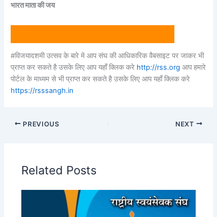
भारत माता की जय
#विजयादशमी उत्सव के बारे मे आप संघ की आधिकारिक वैबसाइट पर जाकर भी
प्राप्त कर सकते है उसके लिए आप यहाँ क्लिक करे
http://rss.org
आप हमारे
पोर्टल के माध्यम से भी प्राप्त कर सकते है उसके लिए आप यहाँ क्लिक करे
https://rsssangh.in
PREVIOUS
NEXT
Related Posts