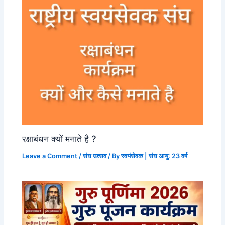
रक्षाबंधन क्यों मनाते है ?
Leave a Comment
/
संघ उत्सव
/ By
स्वयंसेवक | संघ आयु: 23 वर्ष