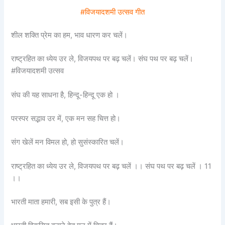
#विजयादशमी उत्सव गीत
शील शक्ति प्रेम का हम, भाव धारण कर चलें।
राष्ट्रहित का ध्येय उर ले, विजयपथ पर बढ़ चलें। संघ पथ पर बढ़ चलें।
#विजयादशमी उत्सव
संघ की यह साधना है, हिन्दू-हिन्दू एक हो ।
परस्पर सद्भाव उर में, एक मन सह चित्त हो।
संग खेलें मन विमल हो, हो सुसंस्कारित चलें।
राष्ट्रहित का ध्येय उर ले, विजयपथ पर बढ़ चलें ।। संघ पथ पर बढ़ चलें । 11
।।
भारती माता हमारी, सब इसी के पुत्र हैं।