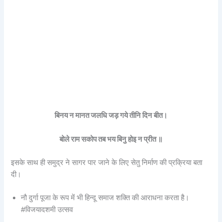
बिनय न मानत जलधि जड़ गये तीनि दिन बीत।
बोले राम सकोप तब भय बिनु होइ न प्रीत ॥
इसके साथ ही समुद्र ने सागर पार जाने के लिए सेतु निर्माण की प्रक्रिया बता
दी।
नौ दुर्गा पूजा के रूप में भी हिन्दू समाज शक्ति की आराधना करता है।
#विजयादशमी उत्सव