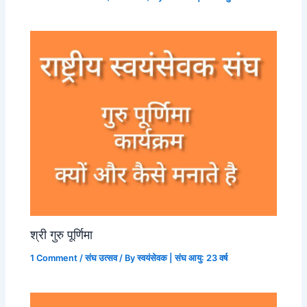
श्री गुरु पूर्णिमा
1 Comment
/
संघ उत्सव
/ By
स्वयंसेवक | संघ आयु: 23 वर्ष