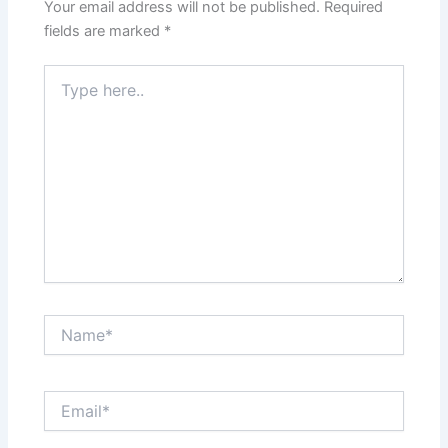
Your email address will not be published.
Required
fields are marked
*
Type
here..
Name*
Email*