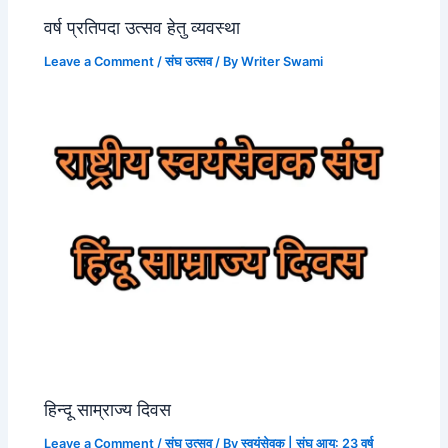
वर्ष प्रतिपदा उत्सव हेतु व्यवस्था
Leave a Comment
/
संघ उत्सव
/ By
Writer Swami
हिन्दू साम्राज्य दिवस
Leave a Comment
/
संघ उत्सव
/ By
स्वयंसेवक | संघ आयु: 23 वर्ष