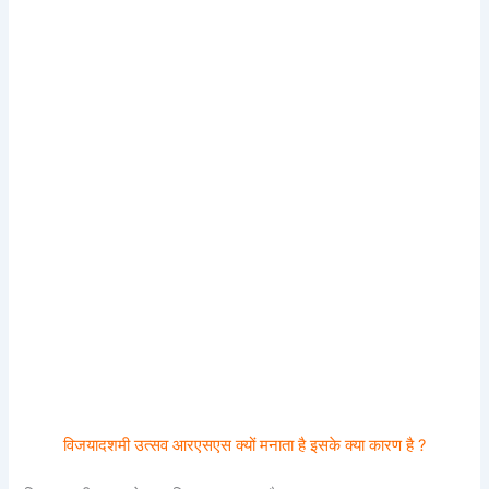
विजयादशमी उत्सव आरएसएस क्यों मनाता है इसके क्या कारण है ?