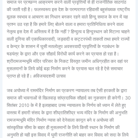
समाज पर प्रच्छन्न आक्रमण करने वाली प्रवृत्तियों से ही राजनीतिक साठगांठ
की जाती रही है। फलस्वरूप इस देश के परम्परागत रहिवासी बहुसंख्यक राष्ट्रीय
मूलक स्वभाव व आचरण का निधान बनकर रहने वाले हिन्दू समाज के मन में यह
प्रश्न उठ रहा है कि हमारे लिए बोलने वाला व हमारा प्रतिनिधित्व करने वाला
नेतृत्व इस देश में अस्तित्व में है कि नहीं ? हिन्दुत्व व हिन्दुस्थान को मिटाना चाहने
वाली दुनिया की एकाधिकारवादी, जड़वादी व कट्टरपंथी ताकतों तथा हमारे राज्यों
व केन्द्र के शासन में घुसी मतलोलुप अवसरवादी प्रवृत्तियों के गठबंधन के
षडयंत्र के द्वारा और एक सौहार्द विरोधी कार्य करने का प्रयास हो रहा है।
श्रीरामजन्मभूमि मंदिर परिसर के निकट विस्तृत जमीन अधिग्रहीत कर वहां पर
मुसलमानों के लिये कोई बड़ा निर्माण करने के प्रयास चल रहे है ऐसे समाचार
प्राप्त हो रहे हैं। #विजयादशमी उत्सव
जब अयोध्या में राममंदिर निर्माण का प्रकरण न्यायालय तब ऐसी हरकतों के द्वारा
समाज की भावनाओं से खिलवाड़ सांप्रदायिक सौहार्द का नुकसान ही करेगी। 30
सितंबर 2010 के में है इलाहाबाद उच्च न्यायालय के निर्णय को ध्यान में लेते हुए
वास्तव में हमारी संसद के द्वारा शीघ्रातिशीघ्र भव्य मंदिर के निर्माण की अनुभति
रामजन्मभूमि मंदिर निर्माण न्यास को देनेवाला कानून बने व अयोध्या की
सांस्कृतिक सीमा के बाहर ही मुसलमानों के लिये किसी स्थान के निर्माण की
अनुमति हो यही इस विवाद में घुमी राजनीति को बाहर कर विवाद को सदा के लिये