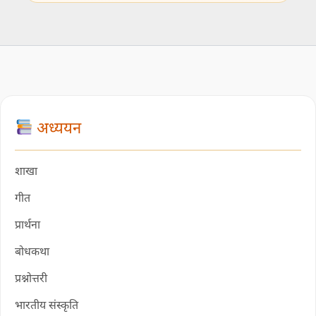
अध्ययन
शाखा
गीत
प्रार्थना
बोधकथा
प्रश्नोत्तरी
भारतीय संस्कृति