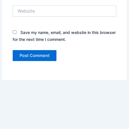
Website
Save my name, email, and website in this browser
for the next time I comment.