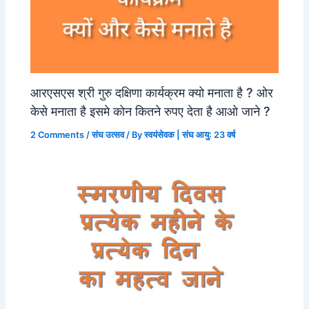
आरएसएस श्री गुरु दक्षिणा कार्यक्रम क्यो मनाता है ? ओर
केसे मनाता है इसमे कोन कितने रुपए देता है आओ जाने ?
2 Comments
/
संघ उत्सव
/ By
स्वयंसेवक | संघ आयु: 23 वर्ष