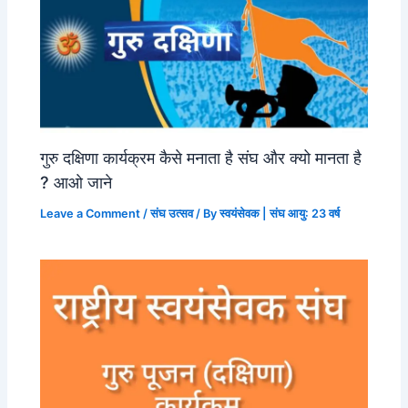
गुरु दक्षिणा कार्यक्रम कैसे मनाता है संघ और क्यो मानता है
? आओ जाने
Leave a Comment
/
संघ उत्सव
/ By
स्वयंसेवक | संघ आयु: 23 वर्ष