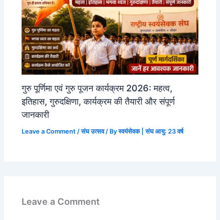
गुरु पूर्णिमा एवं गुरु पूजन कार्यक्रम 2026: महत्व,
इतिहास, गुरुदक्षिणा, कार्यक्रम की तैयारी और संपूर्ण
जानकारी
Leave a Comment
/
संघ उत्सव
/ By
स्वयंसेवक | संघ आयु: 23 वर्ष
Leave a Comment