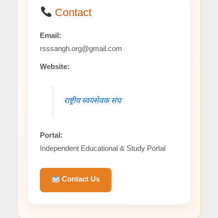
Contact
Email:
rsssangh.org@gmail.com
Website:
राष्ट्रीय स्वयंसेवक संघ
Portal:
Independent Educational & Study Portal
Contact Us