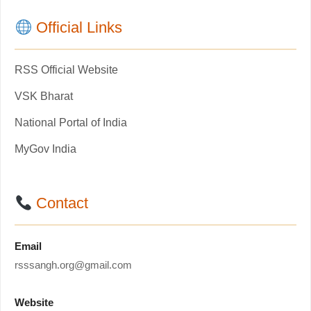
Official Links
RSS Official Website
VSK Bharat
National Portal of India
MyGov India
Contact
Email
rsssangh.org@gmail.com
Website