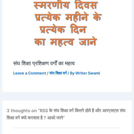
संघ शिक्षा प्रशिक्षण वर्गों का महत्व
Leave a Comment
/
संघ शिक्षा वर्ग
/ By
Writer Swami
3 thoughts on “RSS के संघ शिक्षा वर्ग कितने होते है और आरएसएस संघ
शिक्षा वर्ग क्यो करवाता है ? आओ जाने”