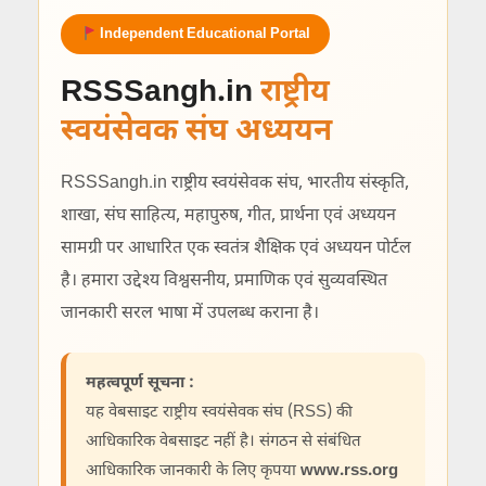
Independent Educational Portal
RSSSangh.in
राष्ट्रीय
स्वयंसेवक संघ अध्ययन
RSSSangh.in राष्ट्रीय स्वयंसेवक संघ, भारतीय संस्कृति,
शाखा, संघ साहित्य, महापुरुष, गीत, प्रार्थना एवं अध्ययन
सामग्री पर आधारित एक स्वतंत्र शैक्षिक एवं अध्ययन पोर्टल
है। हमारा उद्देश्य विश्वसनीय, प्रमाणिक एवं सुव्यवस्थित
जानकारी सरल भाषा में उपलब्ध कराना है।
महत्वपूर्ण सूचना :
यह वेबसाइट राष्ट्रीय स्वयंसेवक संघ (RSS) की
आधिकारिक वेबसाइट नहीं है। संगठन से संबंधित
आधिकारिक जानकारी के लिए कृपया
www.rss.org