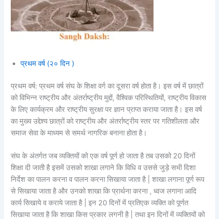
प्रथम वर्ष (२० दिन )
प्रथम वर्ष: प्रथम वर्ष संघ के शिक्षा वर्ग का दूसरा वर्ष होता है। इस वर्ष में छात्रों
को विभिन्न राष्ट्रीय और अंतर्राष्ट्रीय मुद्दों, वैश्विक परिस्थितियों, राष्ट्रीय विकास
के लिए कार्यक्रम और राष्ट्रीय सुरक्षा पर ज्ञान प्राप्त कराया जाता है। इस वर्ष
का मुख्य उद्देश्य छात्रों को राष्ट्रीय और अंतर्राष्ट्रीय स्तर पर गतिशीलता और
समाज सेवा के माध्यम से समर्थ नागरिक बनाना होता है।
संघ के अंतर्गत जब व्यक्तियों को एक वर्ष पूर्ण हो जाता है तब उसको 20 दिनों
शिक्षा दी जाती है इसमें उसको शाखा लगाने कि विधि व उससे जुड़े सभी दिशा
निर्देश का पालन करना व पालन करना सिखाया जाता है | शाखा लगाना पूर्ण रूप
से सिखाया जाता है और उनको शाखा कि प्रार्थना करना , ध्वज लगाना आदि
कार्य सिखाये व कराये जाता है | इन 20 दिनों में प्रतिएक व्यक्ति को पूर्णत
सिखाया जाता है कि शाखा किस प्रकार लगनी है | तथा इन दिनों में व्यक्तियों को