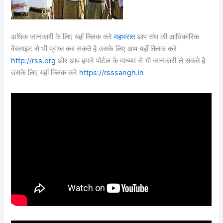
अधिक जानकारी के लिए यहाँ क्लिक करे
महभरात
आप संघ की आधिकारिक
वैबसाइट से भी प्राप्त कर सकते है उसके लिए आप यहाँ क्लिक करे
http://rss.org
और आप हमारे पोर्टल के माध्यम से भी जानकारी ले सकते है
उसके लिए यहाँ क्लिक करे
https://rsssangh.in