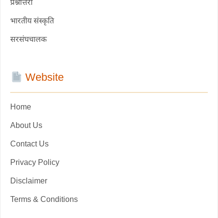
प्रश्नोत्तरी
भारतीय संस्कृति
सरसंघचालक
Website
Home
About Us
Contact Us
Privacy Policy
Disclaimer
Terms & Conditions