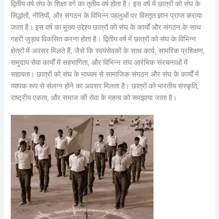
द्वितीय वर्ष संघ के शिक्षा वर्ग का तृतीय वर्ष होता है। इस वर्ष में छात्रों को संघ के
सिद्धांतों, नीतियों, और संगठन के विभिन्न पहलुओं पर विस्तृत ज्ञान प्राप्त कराया
जाता है। इस वर्ष का मुख्य उद्देश्य छात्रों को संघ के कार्यों और संगठन के साथ
गहरी जुड़ाव विकसित करना होता है। द्वितीय वर्ष में छात्रों को संघ के विभिन्न
क्षेत्रों में अवसर मिलते हैं, जैसे कि स्वयंसेवकों के साथ कार्य, सामरिक प्रशिक्षण,
समुदाय सेवा कार्यों में सहभागिता, और विभिन्न संघ आरंभिक संरचनाओं में
सहायता। छात्रों को संघ के माध्यम से सामाजिक संगठन और संघ के कार्यों में
व्यापक रूप से संलग्न होने का अवसर मिलता है। छात्रों को भारतीय संस्कृति,
राष्ट्रीय एकता, और समाज की सेवा के महत्व को समझाया जाता है।