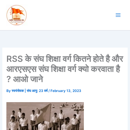
Skip
to
content
RSS के संघ शिक्षा वर्ग कितने होते है और
आरएसएस संघ शिक्षा वर्ग क्यो करवाता है
? आओ जाने
By
स्वयंसेवक | संघ आयु: 23 वर्ष
/
February 13, 2023