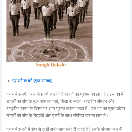
प्राथमिक वर्ग (एक सप्ताह)
प्राथमिक वर्ष: प्राथमिक वर्ष संघ के शिक्षा वर्ग का प्रथम वर्ष होता है। इस वर्ष में
छात्रों को संघ के मूल अवधारणाओं, शिक्षा के महत्व, राष्ट्रीय संगठन और
राष्ट्रीय एकता के विषयों पर ज्ञान प्राप्त कराया जाता है। इस वर्ष का मुख्य उद्देश्य
छात्रों को संघ के सिद्धांतों और मूल्यों के साथ परिचित कराना होता है।
प्राथमिक वर्ग में संघ से जुडी सभी जानकारी दी जाती हे | इसके अंतर्गत संघ में