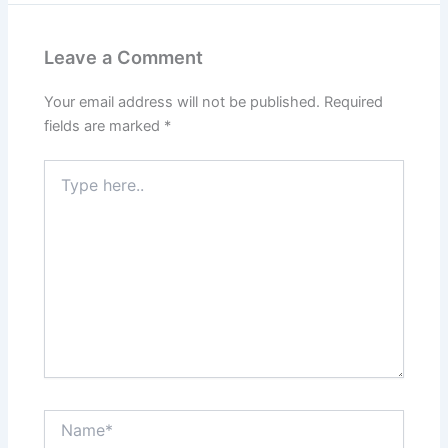
Leave a Comment
Your email address will not be published.
Required
fields are marked
*
Type
here..
Name*