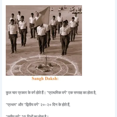
कुल चार प्रकार के वर्ग होते हैं। “प्राथमिक वर्ग” एक सप्ताह का होता है,
“प्रथम” और “द्वितीय वर्ग” २०-२० दिन के होते हैं,
“तृतीय वर्ग” 25 दिनों का होता है।