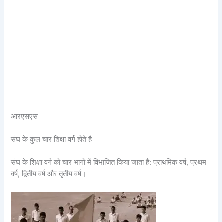
आरएसएस
संघ के कुल चार शिक्षा वर्ग होते है
संघ के शिक्षा वर्ग को चार भागों में विभाजित किया जाता है: प्राथमिक वर्ष, प्रथम
वर्ष, द्वितीय वर्ष और तृतीय वर्ष।