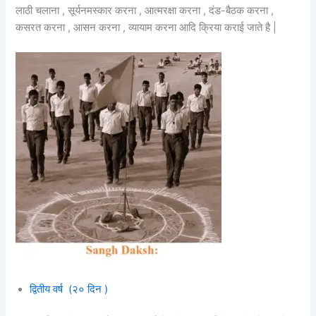
लाठी चलाना , सूर्यनमस्कार करना , आत्मरक्षा करना , दंड-बैठक करना ,
कसरत करना , आसन करना , व्यायाम करना आदि क्रिया कराई जाते है |
द्वितीय वर्ष (२० दिन )