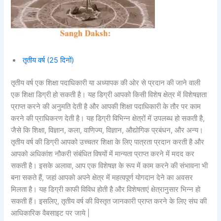
तृतीय वर्ष (25 दिनों)
तृतीय वर्ष एक शिक्षा पदाधिकारी या अध्यापक की ओर से प्रदान की जाने वाली
एक शिक्षा डिग्री हो सकती है। यह डिग्री आपको किसी विशेष क्षेत्र में विशेषज्ञता
प्राप्त करने की अनुमति देती है और आपकी शिक्षा पदाधिकारी के तौर पर काम
करने की प्राधिकरण देती है। यह डिग्री विभिन्न क्षेत्रों में उपलब्ध हो सकती है,
जैसे कि शिक्षा, विज्ञान, कला, वाणिज्य, विज्ञान, औद्योगिक प्रबंधन, और अन्य।
तृतीय वर्ष की डिग्री आपको उच्चतर शिक्षा के लिए पात्रता प्रदान करती है और
आपको अधिकांश नौकरी संबंधित विषयों में मान्यता प्राप्त करने में मदद कर
सकती है। इसके अलावा, आप एक विशेषज्ञ के रूप में काम करने की संभावना भी
बना सकते हैं, जहां आपको अपने क्षेत्र में महत्वपूर्ण योगदान देने का अवसर
मिलता है। यह डिग्री काफी विविध होती है और विशेषताएं क्षेत्रानुसार भिन्न हो
सकती हैं। इसलिए, तृतीय वर्ष की विस्तृत जानकारी प्राप्त करने के लिए संघ की
आधिकारिक वैबसाइट पर जाये |