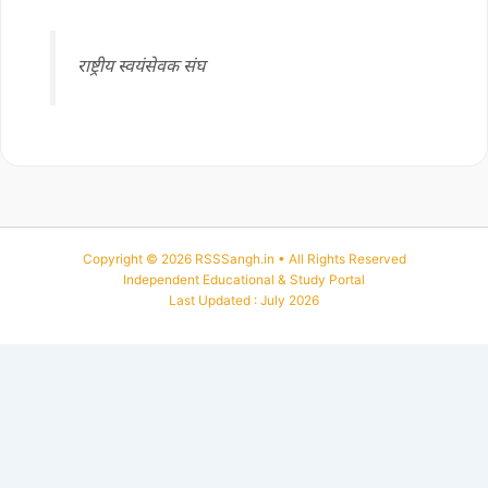
राष्ट्रीय स्वयंसेवक संघ
Copyright © 2026 RSSSangh.in • All Rights Reserved
Independent Educational & Study Portal
Last Updated : July 2026