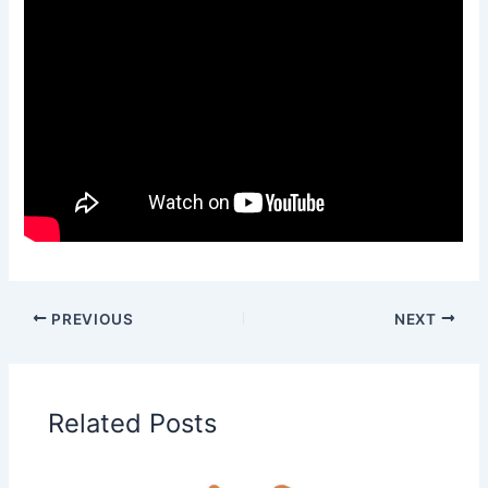
PREVIOUS
NEXT
Related Posts