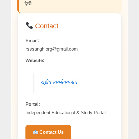
देखें।
Contact
Email:
rsssangh.org@gmail.com
Website:
राष्ट्रीय स्वयंसेवक संघ
Portal:
Independent Educational & Study Portal
Contact Us