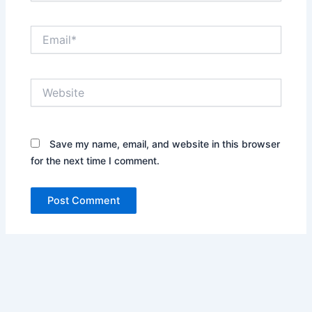
Email*
Website
Save my name, email, and website in this browser
for the next time I comment.