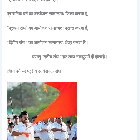
प्राथमिक वर्ग का आयोजन सामान्यतः जिला करता है,
“प्रथम संघ” का आयोजन सामान्यत: प्रान्त करता है,
“द्वितीय संघ ” का आयोजन सामान्यत: क्षेत्र करता है।
परन्तु “तृतीय संघ ” हर साल नागपुर में ही होता है।
शिक्षा वर्ग -राष्ट्रीय स्वयंसेवक संघ