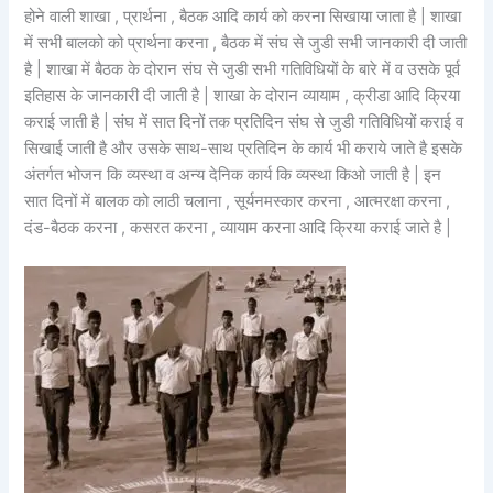
होने वाली शाखा , प्रार्थना , बैठक आदि कार्य को करना सिखाया जाता है | शाखा
में सभी बालको को प्रार्थना करना , बैठक में संघ से जुडी सभी जानकारी दी जाती
है | शाखा में बैठक के दोरान संघ से जुडी सभी गतिविधियों के बारे में व उसके पूर्व
इतिहास के जानकारी दी जाती है | शाखा के दोरान व्यायाम , क्रीडा आदि क्रिया
कराई जाती है | संघ में सात दिनों तक प्रतिदिन संघ से जुडी गतिविधियों कराई व
सिखाई जाती है और उसके साथ-साथ प्रतिदिन के कार्य भी कराये जाते है इसके
अंतर्गत भोजन कि व्यस्था व अन्य देनिक कार्य कि व्यस्था किओ जाती है | इन
सात दिनों में बालक को लाठी चलाना , सूर्यनमस्कार करना , आत्मरक्षा करना ,
दंड-बैठक करना , कसरत करना , व्यायाम करना आदि क्रिया कराई जाते है |