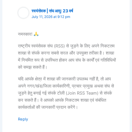
स्वयंसेवक | संघ आयु: 23 वर्ष
July 11, 2026 at 9:12 pm
नमस्कार!
राष्ट्रीय स्वयंसेवक संघ (RSS) से जुड़ने के लिए अपने निकटतम
शाखा से संपर्क करना सबसे सरल और उपयुक्त तरीका है। शाखा
में नियमित रूप से उपस्थित होकर आप संघ के कार्यों एवं गतिविधियों
को समझ सकते हैं।
यदि आपके क्षेत्र में शाखा की जानकारी उपलब्ध नहीं है, तो आप
अपने नगर/खंड/जिला कार्यकारिणी, प्रचार प्रमुख अथवा संघ से
जुड़ने हेतु बनाई गई संपर्क टोली (Join RSS Team) से संपर्क
कर सकते हैं। वे आपको आपके निकटतम शाखा एवं संबंधित
कार्यकर्ताओं की जानकारी प्रदान करेंगे।
Reply