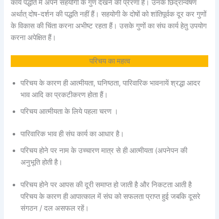
कार्य पद्धति में अपने सहयोगी के गुण देखने की प्रेरणा हैं। उनके छिद्रान्वेषण
अर्थात् दोष-दर्शन की पद्धति नहीं हैं। सहयोगी के दोषों को शांतिपूर्वक दूर कर गुणों
के विकास की चिंता करना अभीष्ट रहता हैं। उसके गुणों का संघ कार्य हेतु उपयोग
करना अपेक्षित हैं।
परिचय का महत्व
परिचय के कारण ही आत्मीयता, घनिष्ठता, पारिवारिक भावनायें श्रद्धा आदर
भाव आदि का प्रकटीकरण होता हैं।
परिचय आत्मीयता के लिये पहला चरण ।
पारिवारिक भाव ही संघ कार्य का आधार है।
परिचय होने पर नाम के उच्चारण मात्र से ही आत्मीयता (अपनेपन की
अनुभूति होती है।
परिचय होने पर आपस की दूरी समाप्त हो जाती है और निकटता आती है
परिचय के कारण ही आपात्काल में संघ को सफलता प्राप्त हुई जबकि दूसरे
संगठन / दल असफल रहें।