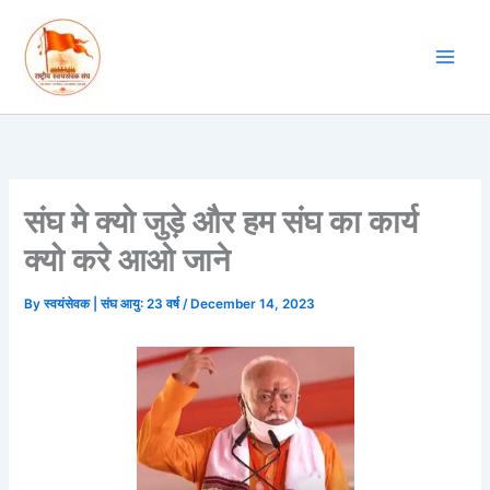
Skip
to
content
संघ मे क्यो जुड़े और हम संघ का कार्य
क्यो करे आओ जाने
By
स्वयंसेवक | संघ आयु: 23 वर्ष
/
December 14, 2023