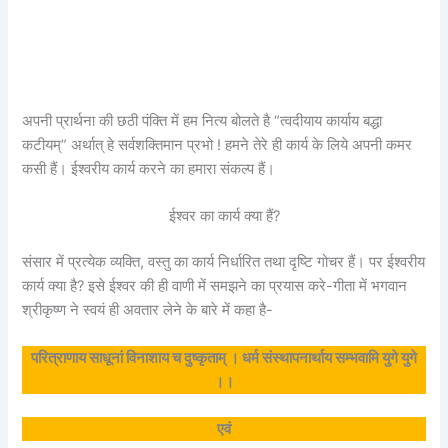
अपनी प्रार्थना की छठी पंक्ति में हम नित्य बोलते है “त्वदीयाय कार्याय बद्धा
कटीयम्” अर्थात् हे सर्वशक्तिमान प्रभो ! हमने तेरे ही कार्य के लिये अपनी कमर
कसी हैं। ईश्वरीय कार्य करने का हमारा संकल्प हैं।
ईश्वर का कार्य क्या हैं?
संसार में प्रत्येक व्यक्ति, वस्तु का कार्य निर्धारित तथा दृष्टि गोचर हैं। पर ईश्वरीय
कार्य क्या है? इसे ईश्वर की ही वाणी में समझने का प्रयास करे-गीता में भगवान
श्रीकृष्ण ने स्वयं ही अवतार लेने के बारे में कहा है-
परित्राणाय साधूनां विनाशाय च दुष्कृताम् । धर्म संस्थापनार्थाय सम्भवामि युगे युगे
।।
एवं