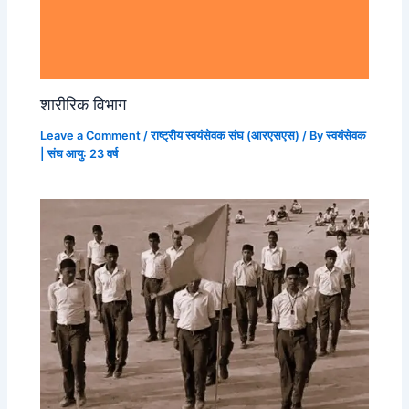
शारीरिक विभाग
Leave a Comment
/
राष्ट्रीय स्वयंसेवक संघ (आरएसएस)
/ By
स्वयंसेवक
| संघ आयु: 23 वर्ष