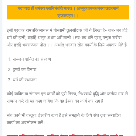
यदा यदा ही धर्मस्य ग्लानिर्भवति भारत । अभ्युत्थानमधर्मस्य तदात्मानं
सृजाम्यहम।।
इसी प्रकार रामचरितमानस मे गोस्वामी तुलसीदास जी ने लिखा है- जब-जब होई
धर्म की हानी, बाढ़हिं असुर अधम अभिमानी ।तब-तब धरि प्रभु मनुज शरीरा,
और हरहिं भवसज्जन पीरा ।। अर्थात् भगवान तीन कार्यों के लिये अवतार लेते है-
सज्जन शक्ति का संरक्षण
दुष्टों का विनाश
धर्म की स्थापना
कोई व्यक्ति या संगठन इन कार्यों को पूरी निष्ठा, निःस्वार्थ बुद्धि और कर्तव्य भाव से
सम्पन्न करे तो यह कहा जायेगा कि वह ईश्वर का कार्य कर रहा है।
संघ कार्य भी वस्तुतः ईश्वरीय कार्य हैं इसे समझने के लिये संघ द्वारा सम्पादित
कार्यों का अवलोकन करें।