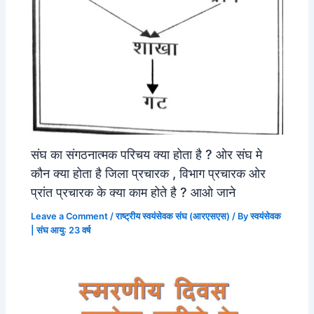
संघ का संगठनात्मक परिचय क्या होता है ? ओर संघ मे
कौन क्या होता है जिला प्रचारक , विभाग प्रचारक ओर
प्रांत प्रचारक के क्या काम होते है ? आओ जाने
Leave a Comment
/
राष्ट्रीय स्वयंसेवक संघ (आरएसएस)
/ By
स्वयंसेवक
| संघ आयु: 23 वर्ष