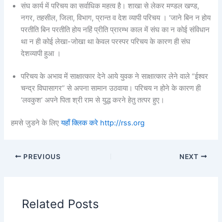
संघ कार्य में परिचय का सर्वाधिक महत्व है। शाखा से लेकर मण्डल खण्ड,
नगर, तहसील, जिला, विभाग, प्रान्त व देश व्यापी परिचय । ‘जाने बिन न होय
परतीति बिन परतीति होय नहिं प्रीति प्रारम्भ काल में संघ का न कोई संविधान
था न ही कोई लेखा-जोखा था केवल परस्पर परिचय के कारण ही संघ
देशव्यापी हुआ ।
परिचय के अभाव में साक्षात्कार देने आये युवक ने साक्षात्कार लेने वाले “ईश्वर
चन्द्र विघासागर” से अपना सामान उठवाया। परिचय न होने के कारण ही
‘लवकुश’ अपने पिता श्री राम से युद्ध करने हेतु तत्पर हुए।
हमसे जुडने के लिए
यहाँ क्लिक करे
http://rss.org
PREVIOUS
NEXT
Related Posts