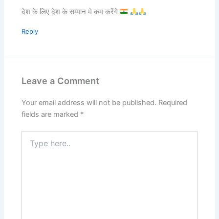
देश के लिए देश के सम्मान मे कम करेंगे
Reply
Leave a Comment
Your email address will not be published.
Required
fields are marked
*
Type
here..