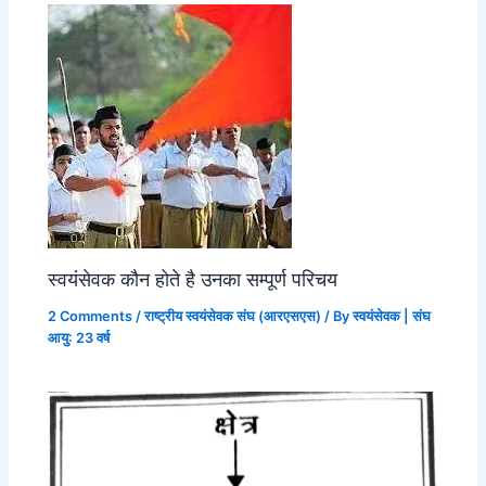
स्वयंसेवक कौन होते है उनका सम्पूर्ण परिचय
2 Comments
/
राष्ट्रीय स्वयंसेवक संघ (आरएसएस)
/ By
स्वयंसेवक | संघ
आयु: 23 वर्ष