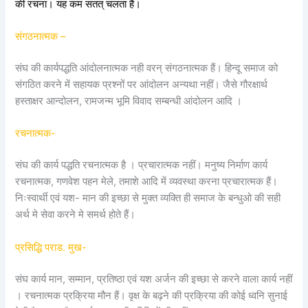
की रचना। यह कम सतत् चलता हैं।
संगठनात्मक –
संघ की कार्यपद्धति आंदोलनात्मक नही वरन् संगठनात्मक हैं। हिन्दू समाज को
संगठित करने में सहायक प्रश्नों पर आंदोलन अन्यथा नहीं। जैसे गौरक्षार्थ
हस्ताक्षर आन्दोलन, रामजन्म भूमि विवाद सम्बन्धी आंदोलन आदि ।
रचनात्मक-
संघ की कार्य पद्धति रचनात्मक है । प्रचारात्मक नहीं। मनुष्य निर्माण कार्य
रचनात्मक, गणवेश पहन मेले, तमाशे आदि में व्यवस्था करना प्रचारात्मक हैं।
निःस्वार्थी एवं यश- मान की इच्छा से मुक्त व्यक्ति ही समाज के बन्धुओ की सही
अर्थ मे सेवा करने मे समर्थ होते हैं।
प्रसिद्धि पराड. मुख-
संघ कार्य मान, सम्मान, प्रतिष्ठा एवं यश अर्जन की इच्छा से करने वाला कार्य नहीं
। रचनात्मक प्रक्रिया मौन हैं। वृक्ष के बढ़ने की प्रक्रिया की कोई ध्वनि सुनाई