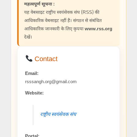
महत्वपूर्ण सूचना :
यह वेबसाइट राष्ट्रीय स्वयंसेवक संघ (RSS) की
आधिकारिक वेबसाइट नहीं है। संगठन से संबंधित
आधिकारिक जानकारी के लिए कृपया
www.rss.org
देखें।
Contact
Email:
rsssangh.org@gmail.com
Website:
राष्ट्रीय स्वयंसेवक संघ
Portal: