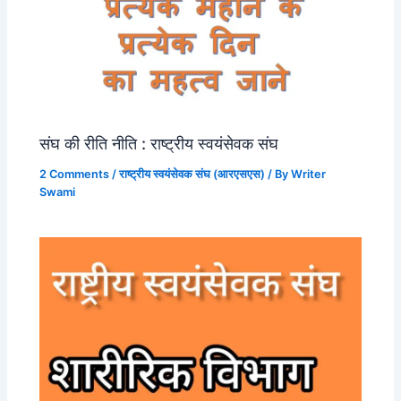
संघ की रीति नीति : राष्ट्रीय स्वयंसेवक संघ
2 Comments
/
राष्ट्रीय स्वयंसेवक संघ (आरएसएस)
/ By
Writer
Swami