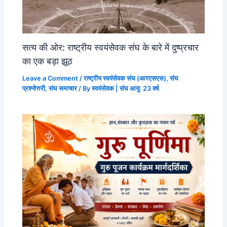
सत्य की ओर: राष्ट्रीय स्वयंसेवक संघ के बारे में दुष्प्रचार
का एक बड़ा झूठ
Leave a Comment
/
राष्ट्रीय स्वयंसेवक संघ (आरएसएस)
,
संघ
प्रश्नोत्तरी
,
संघ समाचार
/ By
स्वयंसेवक | संघ आयु: 23 वर्ष