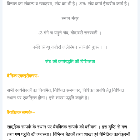
विनाश का संकल्प व उपक्रम, संघ का भी है। अतः संघ कार्य ईश्वरीय कार्य है।
स्नान मंत्र
ॐ गंगे च यमुने चैव, गोदावरी सरस्वती ।
नर्मदे सिन्धु कावेरी जलेस्मिन सन्निधिं कुरू । ।
संघ की कार्यपद्धति की विशिष्टता
दैनिक एकत्रीकरण-
सभी स्वयंसेवकों का नियमित, निश्चित समय पर, निश्चित अवधि हेतु निश्चित
स्थान पर एकत्रित होना। इसे शाखा पद्धति कहते है।
वैयक्तिक सम्पर्क –
सामूहिक सम्पर्क के स्थान पर वैयक्तिक सम्पर्क को वरीयता । इस दृष्टि से गण
तथा गण पद्धति की व्यवस्था। विभिन्न बैठकों तथा शाखा एवं नैमितिक कार्यक्रमों