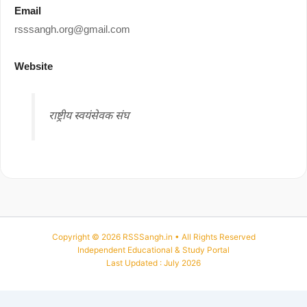
Email
rsssangh.org@gmail.com
Website
राष्ट्रीय स्वयंसेवक संघ
Copyright © 2026 RSSSangh.in • All Rights Reserved
Independent Educational & Study Portal
Last Updated : July 2026