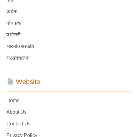
गीत
प्रार्थना
बोधकथा
प्रश्नोत्तरी
भारतीय संस्कृति
सरसंघचालक
Website
Home
About Us
Contact Us
Privacy Policy