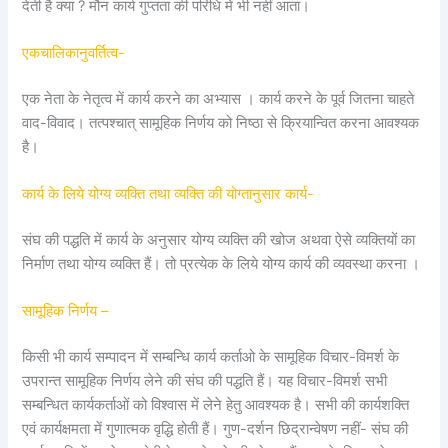
देती है क्या ? मौन कार्य गुप्तता की परिधि में भी नहीं आता।
एकचालिकानुवर्तित्व-
एक नेता के नेतृत्व में कार्य करने का अभ्यास । कार्य करने के पूर्व जितना चाहते
वाद-विवाद। तत्पश्चात् सामूहिक निर्णय को निष्ठा से क्रियान्वित करना आवश्यक
है।
कार्य के लिये योग्य व्यक्ति तथा व्यक्ति की योग्तानुसार कार्य-
संघ की पद्धति में कार्य के अनुसार योग्य व्यक्ति की खोज अथवा ऐसे व्यक्तियों का
निर्माण तथा योग्य व्यक्ति हैं। तो प्रत्येक के लिये योग्य कार्य की व्यवस्था करना ।
सामूहिक निर्णय –
किसी भी कार्य सम्पादन में सम्बन्धि कार्य कर्ताओ के सामूहिक विचार-विमर्श के
उपरान्त सामूहिक निर्णय लेने की संघ की पद्धति हैं। यह विचार-विमर्श सभी
सम्बन्धित कार्यकर्ताओं को विश्वास में लेने हेतु आवश्यक है। सभी की कार्यशक्ति
एवं कार्यक्षमता में गुणात्मक वृद्धि होती हैं। गुण-दर्शन छिद्रान्वेषण नहीं- संघ की