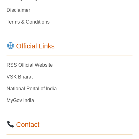
Disclaimer
Terms & Conditions
Official Links
RSS Official Website
VSK Bharat
National Portal of India
MyGov India
Contact