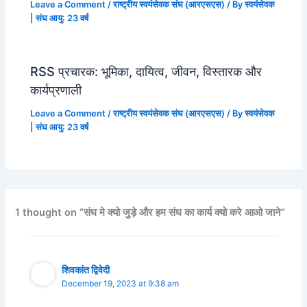
Leave a Comment
/
राष्ट्रीय स्वयंसेवक संघ (आरएसएस)
/ By
स्वयंसेवक
| संघ आयु: 23 वर्ष
RSS प्रचारक: भूमिका, दायित्व, जीवन, विस्तारक और
कार्यप्रणाली
Leave a Comment
/
राष्ट्रीय स्वयंसेवक संघ (आरएसएस)
/ By
स्वयंसेवक
| संघ आयु: 23 वर्ष
1 thought on “संघ मे क्यो जुड़े और हम संघ का कार्य क्यो करे आओ जाने”
शिवकांत द्विवेदी
December 19, 2023 at 9:38 am