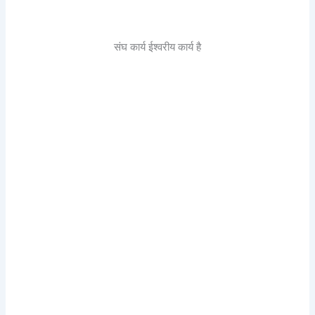
संघ कार्य ईश्वरीय कार्य है