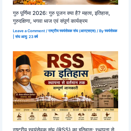
गुरु पूर्णिमा 2026: गुरु पूजन क्या है? महत्व, इतिहास,
गुरुदक्षिणा, भगवा ध्वज एवं संपूर्ण कार्यक्रम
Leave a Comment
/
राष्ट्रीय स्वयंसेवक संघ (आरएसएस)
/ By
स्वयंसेवक
| संघ आयु: 23 वर्ष
राष्ट्रीय स्वयंसेवक संघ (RSS) का इतिहास: स्थापना से