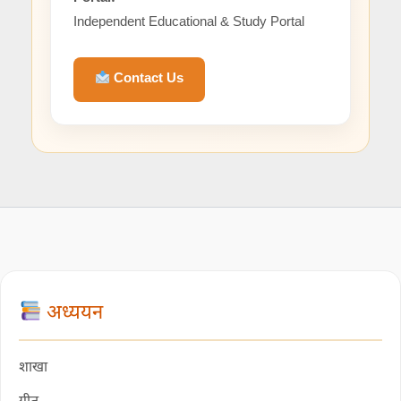
Independent Educational & Study Portal
Contact Us
अध्ययन
शाखा