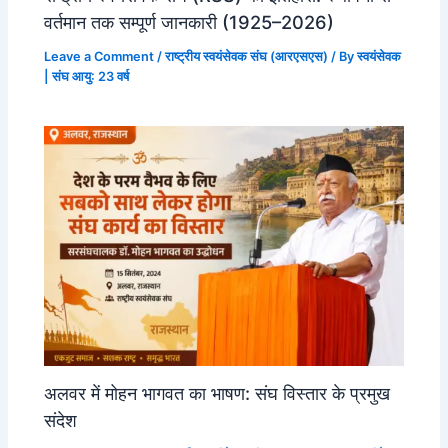
वर्तमान तक सम्पूर्ण जानकारी (1925–2026)
Leave a Comment
/
राष्ट्रीय स्वयंसेवक संघ (आरएसएस)
/ By
स्वयंसेवक
| संघ आयु: 23 वर्ष
अलवर में मोहन भागवत का भाषण: संघ विस्तार के प्रमुख
संदेश