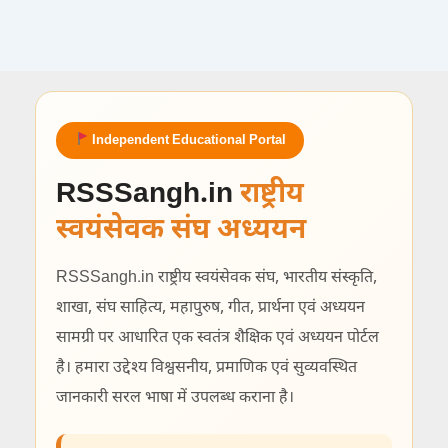
Independent Educational Portal
RSSSangh.in
राष्ट्रीय
स्वयंसेवक संघ अध्ययन
RSSSangh.in राष्ट्रीय स्वयंसेवक संघ, भारतीय संस्कृति,
शाखा, संघ साहित्य, महापुरुष, गीत, प्रार्थना एवं अध्ययन
सामग्री पर आधारित एक स्वतंत्र शैक्षिक एवं अध्ययन पोर्टल
है। हमारा उद्देश्य विश्वसनीय, प्रमाणिक एवं सुव्यवस्थित
जानकारी सरल भाषा में उपलब्ध कराना है।