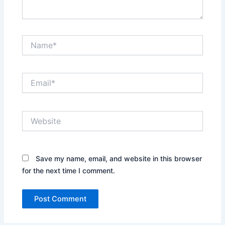
Name*
Email*
Website
Save my name, email, and website in this browser
for the next time I comment.