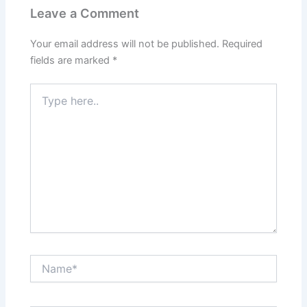
Leave a Comment
Your email address will not be published.
Required
fields are marked
*
Type
here..
Name*