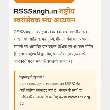
RSSSangh.in
राष्ट्रीय
स्वयंसेवक संघ अध्ययन
RSSSangh.in राष्ट्रीय स्वयंसेवक संघ, भारतीय संस्कृति,
शाखा, संघ साहित्य, महापुरुष, गीत, प्रार्थना एवं अध्ययन
सामग्री पर आधारित एक स्वतंत्र शैक्षिक एवं अध्ययन पोर्टल
है। हमारा उद्देश्य विश्वसनीय, प्रमाणिक एवं सुव्यवस्थित
जानकारी सरल भाषा में उपलब्ध कराना है।
महत्वपूर्ण सूचना :
यह वेबसाइट राष्ट्रीय स्वयंसेवक संघ (RSS) की
आधिकारिक वेबसाइट नहीं है। संगठन से संबंधित
आधिकारिक जानकारी के लिए कृपया
www.rss.org
देखें।