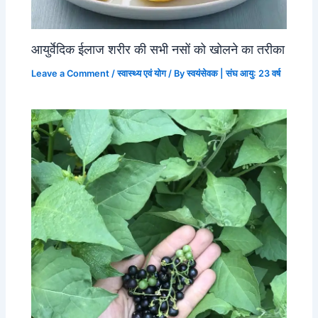
आयुर्वेदिक ईलाज शरीर की सभी नसों को खोलने का तरीका
Leave a Comment
/
स्वास्थ्य एवं योग
/ By
स्वयंसेवक | संघ आयु: 23 वर्ष