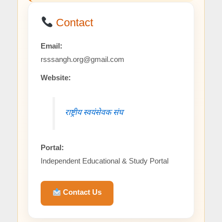
Contact
Email:
rsssangh.org@gmail.com
Website:
राष्ट्रीय स्वयंसेवक संघ
Portal:
Independent Educational & Study Portal
Contact Us