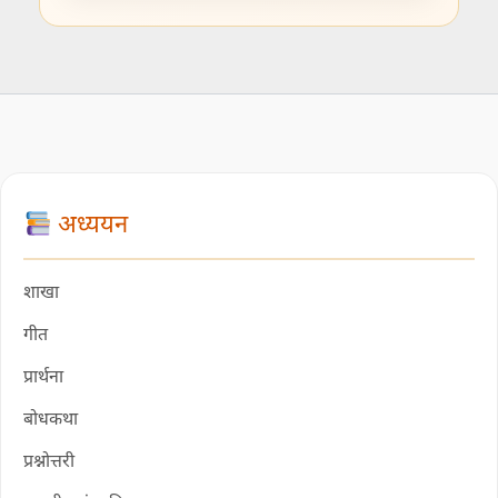
अध्ययन
शाखा
गीत
प्रार्थना
बोधकथा
प्रश्नोत्तरी