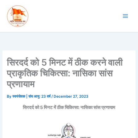
Skip
to
content
सिरदर्द को 5 मिनट में ठीक करने वाली
प्राकृतिक चिकित्सा: नासिका सांस
प्रणायाम
By
स्वयंसेवक | संघ आयु: 23 वर्ष
/
December 27, 2023
सिरदर्द को 5 मिनट में ठीक चिकित्सा: नासिका सांस प्रणायाम