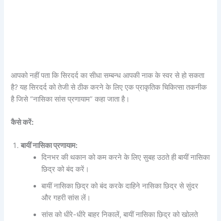
आपको नहीं पता कि सिरदर्द का सीधा सम्बन्ध आपकी नाक के स्वर से हो सकता
है? यह सिरदर्द को तेजी से ठीक करने के लिए एक प्राकृतिक चिकित्सा तकनीक
है जिसे “नासिका सांस प्रणायाम” कहा जाता है।
कैसे करें:
बायीं नासिका प्रणायाम:
दिनभर की थकान को कम करने के लिए सुबह उठते ही बायीं नासिका
छिद्र को बंद करें।
बायीं नासिका छिद्र को बंद करके दाहिने नासिका छिद्र से सुंदर
और गहरी सांस लें।
सांस को धीरे-धीरे बाहर निकालें, बायीं नासिका छिद्र को खोलते