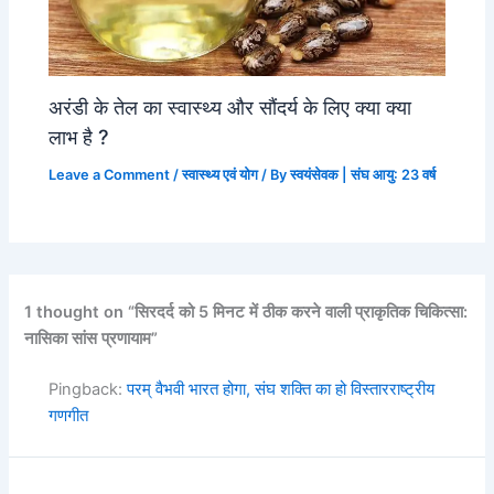
अरंडी के तेल का स्वास्थ्य और सौंदर्य के लिए क्या क्या
लाभ है ?
Leave a Comment
/
स्वास्थ्य एवं योग
/ By
स्वयंसेवक | संघ आयु: 23 वर्ष
1 thought on “सिरदर्द को 5 मिनट में ठीक करने वाली प्राकृतिक चिकित्सा:
नासिका सांस प्रणायाम”
Pingback:
परम् वैभवी भारत होगा, संघ शक्ति का हो विस्तारराष्ट्रीय
गणगीत