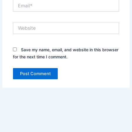
Email*
Website
Save my name, email, and website in this browser
for the next time I comment.