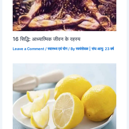
16 सिद्धि: आध्यात्मिक जीवन के रहस्य
Leave a Comment
/
स्वास्थ्य एवं योग
/ By
स्वयंसेवक | संघ आयु: 23 वर्ष