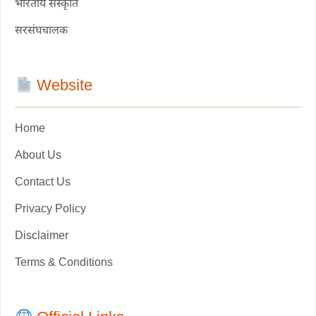
भारतीय संस्कृति
सरसंघचालक
Website
Home
About Us
Contact Us
Privacy Policy
Disclaimer
Terms & Conditions