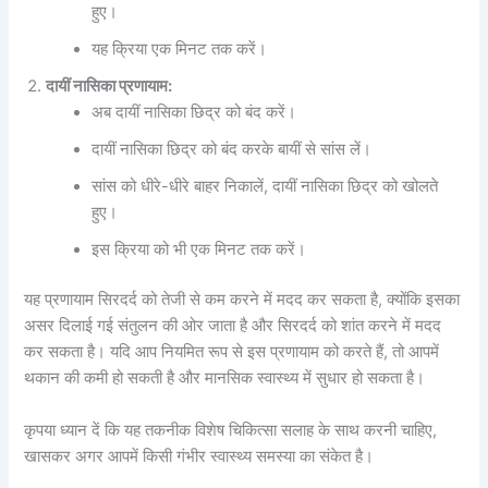
हुए।
यह क्रिया एक मिनट तक करें।
दायीं नासिका प्रणायाम:
अब दायीं नासिका छिद्र को बंद करें।
दायीं नासिका छिद्र को बंद करके बायीं से सांस लें।
सांस को धीरे-धीरे बाहर निकालें, दायीं नासिका छिद्र को खोलते
हुए।
इस क्रिया को भी एक मिनट तक करें।
यह प्रणायाम सिरदर्द को तेजी से कम करने में मदद कर सकता है, क्योंकि इसका
असर दिलाई गई संतुलन की ओर जाता है और सिरदर्द को शांत करने में मदद
कर सकता है। यदि आप नियमित रूप से इस प्रणायाम को करते हैं, तो आपमें
थकान की कमी हो सकती है और मानसिक स्वास्थ्य में सुधार हो सकता है।
कृपया ध्यान दें कि यह तकनीक विशेष चिकित्सा सलाह के साथ करनी चाहिए,
खासकर अगर आपमें किसी गंभीर स्वास्थ्य समस्या का संकेत है।