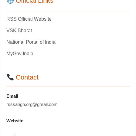
Official Links
RSS Official Website
VSK Bharat
National Portal of India
MyGov India
Contact
Email
rsssangh.org@gmail.com
Website