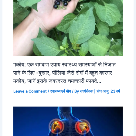
मकोय: एक रामबाण उपाय स्वास्थ्य समस्याओं से निजात
पाने के लिए -बुखार, पीलिया जैसे रोगों में बहुत कारगर
मकोय, जानें इसके जबरदस्त चमत्कारी फायदे…
Leave a Comment
/
स्वास्थ्य एवं योग
/ By
स्वयंसेवक | संघ आयु: 23 वर्ष