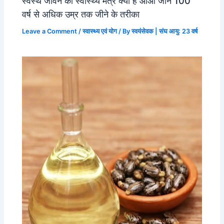
स्वस्थ जीवन का स्वास्थ्य मंत्र क्या है आओ जाने 100
वर्ष से अधिक उम्र तक जीने के तरीका
Leave a Comment
/
स्वास्थ्य एवं योग
/ By
स्वयंसेवक | संघ आयु: 23 वर्ष