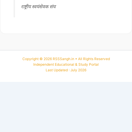
राष्ट्रीय स्वयंसेवक संघ
Copyright © 2026 RSSSangh.in • All Rights Reserved
Independent Educational & Study Portal
Last Updated : July 2026